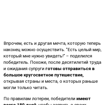
Впрочем, есть и другая мечта, которую теперь
наконец можно осуществить. "Есть целый мир,
который мне нужно увидеть!" – поделился
победитель. Похоже, после десятилетий труда
и ожидания супруги
готовы отправиться в
большое кругосветное путешествие,
открывая страны и места, о которых раньше
могли только читать.
По правилам лотереи, победители
имеют
всего 180 дней
, чтобы заявить о своих