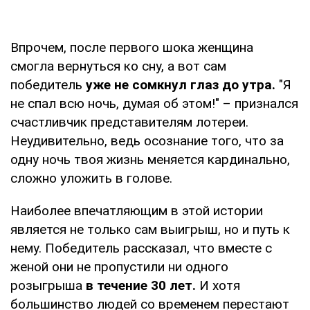
Впрочем, после первого шока женщина
смогла вернуться ко сну, а вот сам
победитель
уже не сомкнул глаз до утра.
"Я
не спал всю ночь, думая об этом!" – признался
счастливчик представителям лотереи.
Неудивительно, ведь осознание того, что за
одну ночь твоя жизнь меняется кардинально,
сложно уложить в голове.
Наиболее впечатляющим в этой истории
является не только сам выигрыш, но и путь к
нему. Победитель рассказал, что вместе с
женой они не пропустили ни одного
розыгрыша
в течение 30 лет.
И хотя
большинство людей со временем перестают