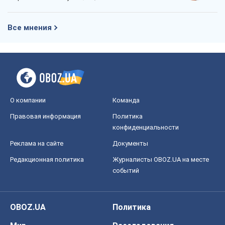
Все мнения
О компании
Команда
Правовая информация
Политика
конфиденциальности
Реклама на сайте
Документы
Редакционная политика
Журналисты OBOZ.UA на месте
событий
OBOZ.UA
Политика