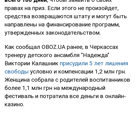
правах на приз. Если этого не произойдет,
средства возвращаются штату и могут быть
направлены на финансирование программ,
утвержденных законодательством.
Как сообщал OBOZ.UA ранее, в Черкассах
тренеру детского ансамбля "Надежда"
Виктории Калашник
присудили 5 лет лишения
свободы
условно и компенсации 1,2 млн грн.
Женщина собрала с родителей воспитанников
более 1,1 млн грн на международный
фестиваль и потратила все деньги в онлайн-
казино.