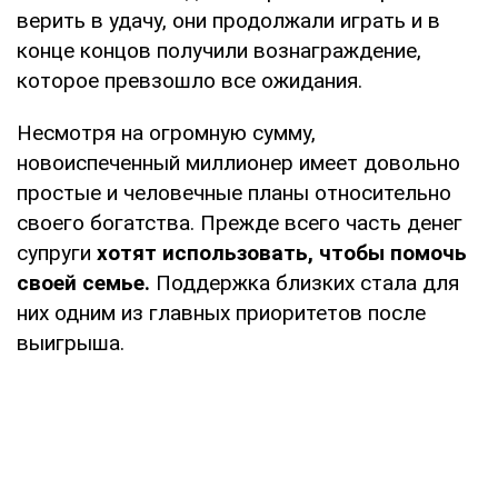
верить в удачу, они продолжали играть и в
конце концов получили вознаграждение,
которое превзошло все ожидания.
Несмотря на огромную сумму,
новоиспеченный миллионер имеет довольно
простые и человечные планы относительно
своего богатства. Прежде всего часть денег
супруги
хотят использовать, чтобы помочь
своей семье.
Поддержка близких стала для
них одним из главных приоритетов после
выигрыша.