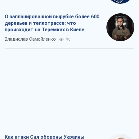
О запланированной вырубке более 600
деревьев и теплотрассе: что
происходит на Теремках в Киеве
Владислав Самойленко
90
Как атаки Сил обороны Украины