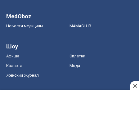
MedOboz
Новости медицины
MAMACLUB
Шоу
Афиша
Сплетни
Красота
Мода
Женский Журнал