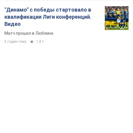
"Динамо" с победы стартовало в
квалификации Лиги конференций.
Видео
Матч прошел в Люблине
5 годин тому
1,8 т.