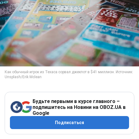
Будьте первыми в курсе главного –
подпишитесь на Новини на OBOZ.UA в
Google
Подписаться