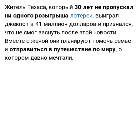
Житель Техаса, который
30 лет не пропускал
ни одного розыгрыша
лотереи
, выиграл
джекпот в 41 миллион долларов и признался,
что не смог заснуть после этой новости.
Вместе с женой они планируют помочь семье
и
отправиться в путешествие по миру
, о
котором давно мечтали.