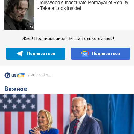
Жми! Подписывайся! Читай только лучшее!
Подписаться
Подписаться
30 лет без...
Важное