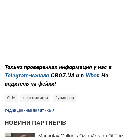
Только проверенная информация у нас в
Telegram-канале
OBOZ.UA и в
Viber
. Не
ведитесь на фейки!
США
азартные игры
букмекеры
Редакционная политика