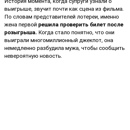
История момента, когда супруги узнали о
выигрыше, звучит почти как сцена из фильма.
По словам представителей лотереи, именно
жена первой
решила проверить билет после
розыгрыша.
Когда стало понятно, что они
выиграли многомиллионный джекпот, она
немедленно разбудила мужа, чтобы сообщить
невероятную новость.