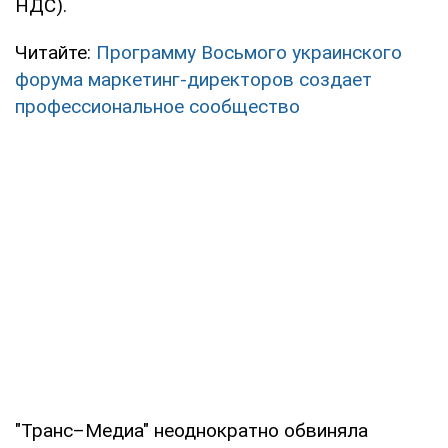
НДС).
Читайте:
Программу Восьмого украинского
форума маркетинг-директоров создает
профессиональное сообщество
"Транс–Медиа" неоднократно обвиняла