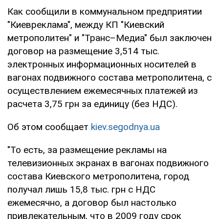
Как сообщили в коммунальном предприятии
"Киевреклама", между КП "Киевский
метрополитен" и "Транс–Медиа" был заключен
договор на размещение 3,514 тыс.
электронных информационных носителей в
вагонах подвижного состава метрополитена, с
осуществлением ежемесячных платежей из
расчета 3,75 грн за единицу (без НДС).
Об этом сообщает
kiev.segodnya.ua
"То есть, за размещение рекламы на
телевизионных экранах в вагонах подвижного
состава Киевского метрополитена, город
получал лишь 15,8 тыс. грн с НДС
ежемесячно, а договор был настолько
привлекательным, что в 2009 году срок