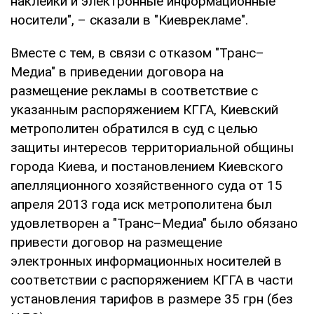
наклейки и электронные информационные
носители", – сказали в "Киеврекламе".
Вместе с тем, в связи с отказом "Транс–
Медиа" в приведении договора на
размещение рекламы в соответствие с
указанным распоряжением КГГА, Киевский
метрополитен обратился в суд с целью
защиты интересов территориальной общины
города Киева, и постановлением Киевского
апелляционного хозяйственного суда от 15
апреля 2013 года иск метрополитена был
удовлетворен а "Транс–Медиа" было обязано
привести договор на размещение
электронных информационных носителей в
соответствии с распоряжением КГГА в части
установления тарифов в размере 35 грн (без