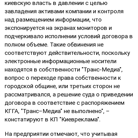
киевскую власть в давлении с целью
завладения активами компании и контроля
над размещением информации, что
экспонируется на экранах мониторов и
подчеркивало исполнении условий договора в
полном объеме. Такие обвинения не
соответствуют действительности, поскольку
электронные информационные носители
находятся в собственности "Транс-Медиа",
вопрос о переходе права собственности к
городской общине, или третьих сторон не
рассматривался, а решение суда о приведении
договора в соответствие с распоряжением
КГГА, "Транс–Медиа" не выполнено", –
констатируют в КП "Киевреклама".
На предприятии отмечают, что учитывая