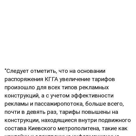
"Следует отметить, что на основании
распоряжения КГГА увеличение тарифов
произошло для всех типов рекламных
конструкций, а с учетом эффективности
рекламы и пассажиропотока, больше всего,
почти в девять раз, тарифы повышены на
конструкции, находящиеся внутри подвижного
состава Киевского метрополитена, такие как