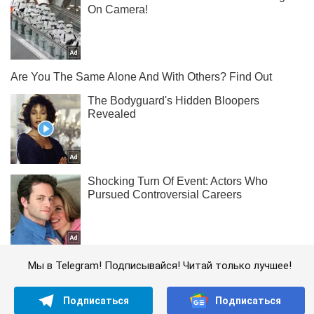
Мы в Telegram! Подписывайся! Читай только лучшее!
Подписаться
Подписаться