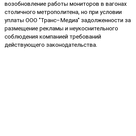
возобновление работы мониторов в вагонах
столичного метрополитена, но при условии
уплаты ООО "Транс–Медиа" задолженности за
размещение рекламы и неукоснительного
соблюдения компанией требований
действующего законодательства.