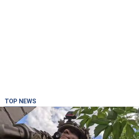
TOP NEWS