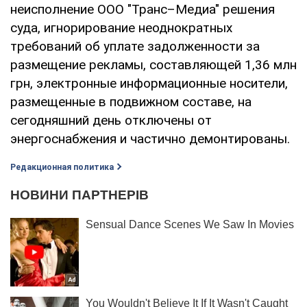
неисполнение ООО "Транс–Медиа" решения
суда, игнорирование неоднократных
требований об уплате задолженности за
размещение рекламы, составляющей 1,36 млн
грн, электронные информационные носители,
размещенные в подвижном составе, на
сегодняшний день отключены от
энергоснабжения и частично демонтированы.
Редакционная политика