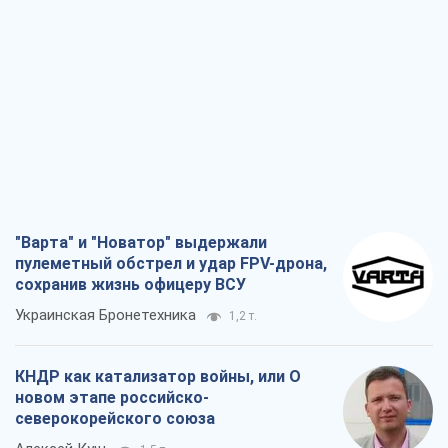
"Варта" и "Новатор" выдержали
пулеметный обстрел и удар FPV-дрона,
сохранив жизнь офицеру ВСУ
Украинская Бронетехника
1,2 т.
КНДР как катализатор войны, или О
новом этапе российско-
северокорейского союза