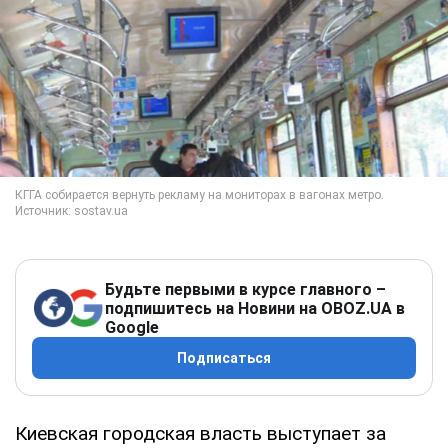
Будьте первыми в курсе главного –
подпишитесь на Новини на OBOZ.UA в
Google
Подписаться
Киевская городская власть выступает за