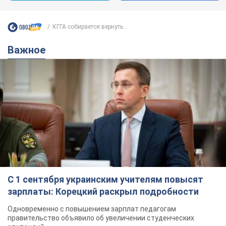
КГГА собирается вернуть...
Важное
С 1 сентября украинским учителям повысят
зарплаты: Корецкий раскрыл подробности
Одновременно с повышением зарплат педагогам
правительство объявило об увеличении студенческих