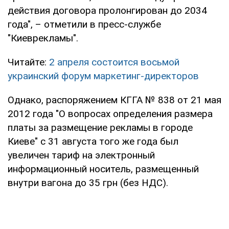
действия договора пролонгирован до 2034
года", – отметили в пресс-службе
"Киеврекламы".
Читайте:
2 апреля состоится восьмой
украинский форум маркетинг-директоров
Однако, распоряжением КГГА № 838 от 21 мая
2012 года "О вопросах определения размера
платы за размещение рекламы в городе
Киеве" с 31 августа того же года был
увеличен тариф на электронный
информационный носитель, размещенный
внутри вагона до 35 грн (без НДС).