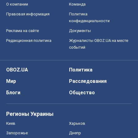
О компании
Команда
Правовая информация
Политика
конфиденциальности
Реклама на сайте
Документы
Редакционная политика
Журналисты OBOZ.UA на месте
событий
OBOZ.UA
Политика
Мир
Расследования
Блоги
Общество
Регионы Украины
Киев
Харьков
Запорожье
Днепр