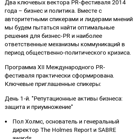
Два ключевых вектора PR-фестиваля 2014
года – бизнес и политика. Вместе с
авторитетными спикерами и лидерами мнений
мы будем пытаться найти оптимальные
решения для бизнес-PR и наиболее
ответственные механизмы коммуникаций в
период общественно-политического кризиса.
Программа XII Международного PR-
фестиваля практически сформирована.
Ключевые приглашенные спикеры:
День 1-й. "Репутационные активы бизнеса:
защита и приумножение"
Пол Холмс, основатель и генеральный
директор The Holmes Report и SABRE
awards