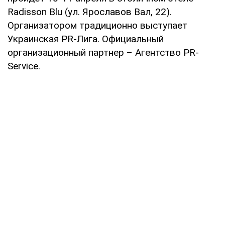
Radisson Blu (ул. Ярославов Вал, 22).
Организатором традиционно выступает
Украинская PR-Лига. Официальный
организационный партнер – Агентство PR-
Service.