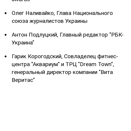
Олег Наливайко, Глава Национального
союза журналистов Украины
Антон Подлуцкий, Главный редактор "РБК-
Украина"
Гарик Корогодский, Совладелец фитнес-
центра "Аквариум" и ТРЦ "Dream Town",
генеральный директор компании "Вита
Веритас"