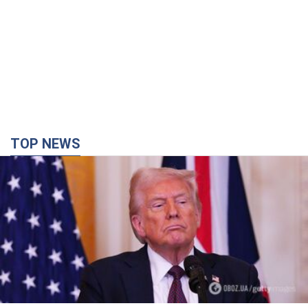
TOP NEWS