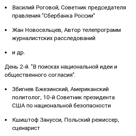
Василий Роговой, Советник председателя
правления "Сбербанка России"
Жан Новосельцев, Автор телепрограмм
журналистских расследований
и др.
День 2-й. "В поисках национальной идеи и
общественного согласия".
Збигнев Бжезинский, Американский
политолог, 10-й Советник президента
США по национальной безопасности
Кшиштоф Занусси, Польский режиссер,
сценарист