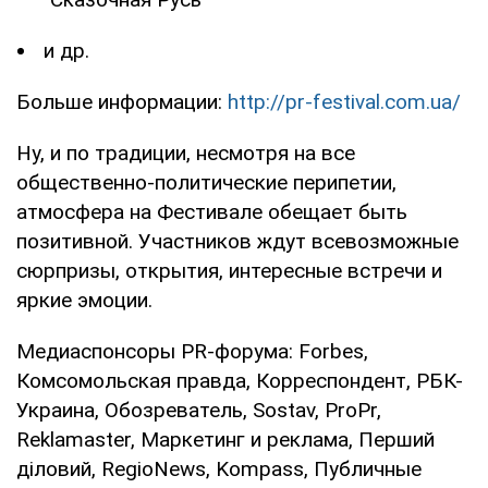
и др.
Больше информации:
http://pr-festival.com.ua/
Ну, и по традиции, несмотря на все
общественно-политические перипетии,
атмосфера на Фестивале обещает быть
позитивной. Участников ждут всевозможные
сюрпризы, открытия, интересные встречи и
яркие эмоции.
Медиаспонсоры PR-форума: Forbes,
Комсомольская правда, Корреспондент, РБК-
Украина, Обозреватель, Sostav, ProPr,
Reklamaster, Маркетинг и реклама, Перший
діловий, RegioNews, Kompass, Публичные