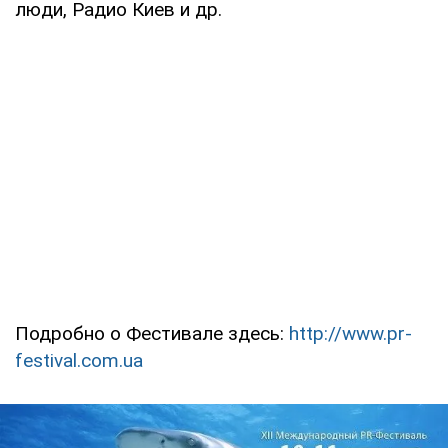
люди, Радио Киев и др.
Подробно о Фестивале здесь:
http://www.pr-
festival.com.ua