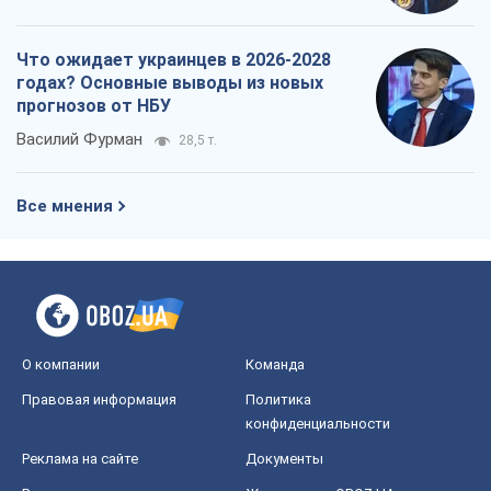
Что ожидает украинцев в 2026-2028
годах? Основные выводы из новых
прогнозов от НБУ
Василий Фурман
28,5 т.
Все мнения
О компании
Команда
Правовая информация
Политика
конфиденциальности
Реклама на сайте
Документы