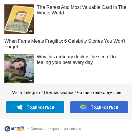
Мы в Telegram! Подписывайся! Читай только лучшее!
Подписаться
Подписаться
Список спикеров крупнейшего...