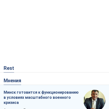
Rest
Мнения
Минск готовится к функционированию
в условиях масштабного военного
кризиса