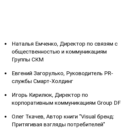
Наталья Емченко, Директор по связям с
общественностью и коммуникациям
Группы СКМ
Евгений Загорулько, Руководитель PR-
службы Смарт-Холдинг
Игорь Кирилюк, Директор по
корпоративным коммуникациям Group DF
Олег Ткачев, Автор книги "Visual бренд:
Притягивая взгляды потребителей"