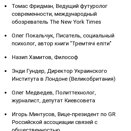
Томас Фридман, Ведущий футуролог
современности, международный
обозреватель The New York Times
Олег Покальчук, Писатель, социальный
психолог, автор книги "Тремтячі еліти"
Назип Хамитов, Философ
Энди Гундер, Директор Украинского
Института в Лондоне (Великобритания)
Олег Медведев, Политтехнолог,
журналист, депутат Киевсовета
Игорь Минтусов, Вице-президент по GR
Российской ассоциации связей с
общественностью