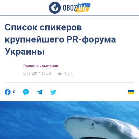
Список спикеров
крупнейшего PR-форума
Украины
Рынки и компании
6.03.2014 16:53
1,6 т.
0