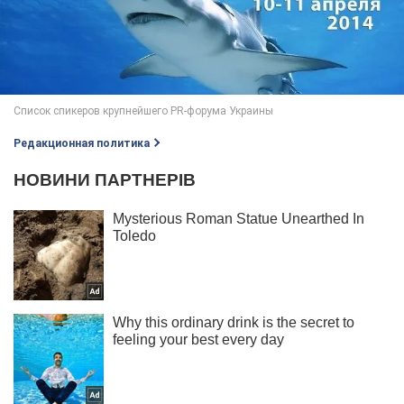
Редакционная политика