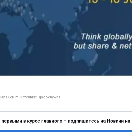
 первыми в курсе главного – подпишитесь на Новини на