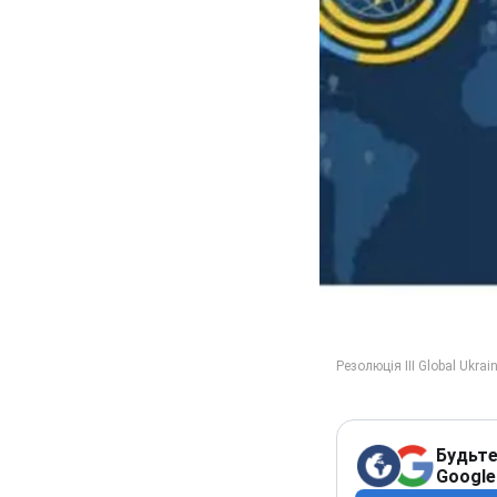
Будьте
Google