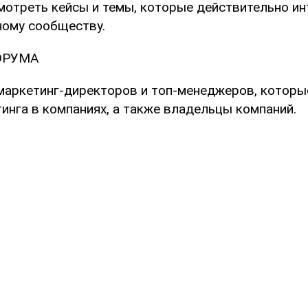
мотреть кейсы и темы, которые действительно и
ому сообществу.
ОРУМА
 маркетинг-директоров и топ-менеджеров, котор
инга в компаниях, а также владельцы компаний.