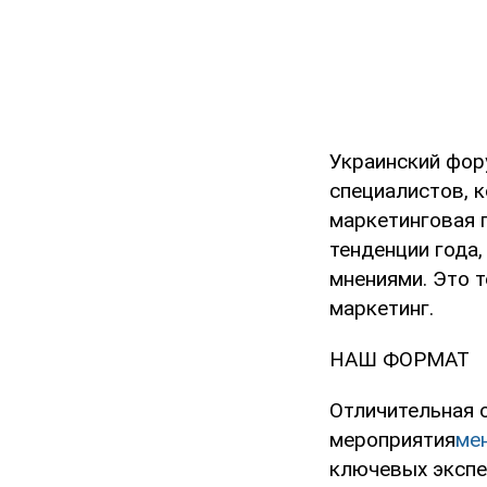
Украинский фор
специалистов, 
маркетинговая 
тенденции года
мнениями. Это т
маркетинг.
НАШ ФОРМАТ
Отличительная 
мероприятия
ме
ключевых экспе