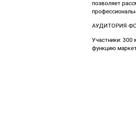
позволяет расс
профессиональн
АУДИТОРИЯ Ф
Участники: 300
функцию маркет