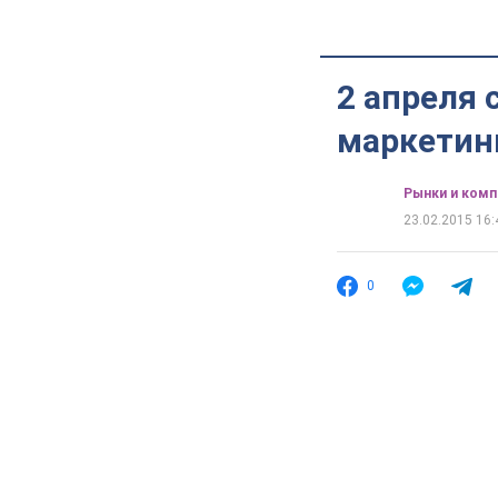
2 апреля 
маркетин
Рынки и комп
23.02.2015 16:
0