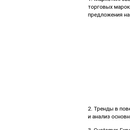
торговых марок
предложения на
2. Тренды в пов
и анализ основ