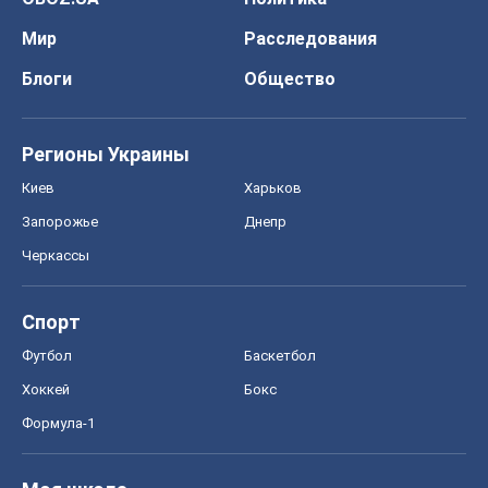
Мир
Расследования
Блоги
Общество
Регионы Украины
Киев
Харьков
Запорожье
Днепр
Черкассы
Спорт
Футбол
Баскетбол
Хоккей
Бокс
Формула-1