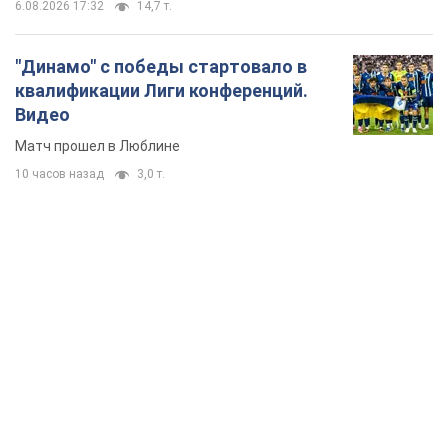
6.08.2026 17:32
14,7 т.
"Динамо" с победы стартовало в
квалификации Лиги конференций.
Видео
Матч прошел в Люблине
10 часов назад
3,0 т.