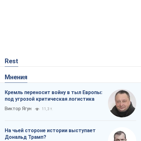
Rest
Мнения
Кремль переносит войну в тыл Европы:
под угрозой критическая логистика
Виктор Ягун
11,3 т.
На чьей стороне истории выступает
Дональд Трамп?