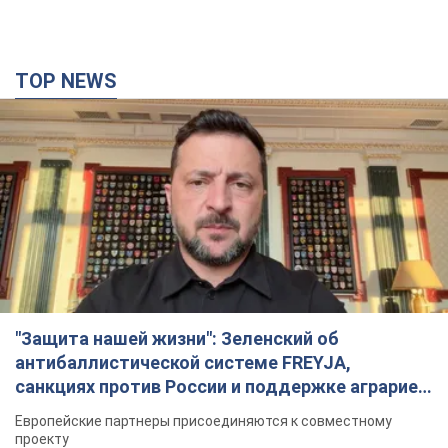
TOP NEWS
"Защита нашей жизни": Зеленский об
антибаллистической системе FREYJA,
санкциях против России и поддержке аграриев.
Видео
Европейские партнеры присоединяются к совместному
проекту