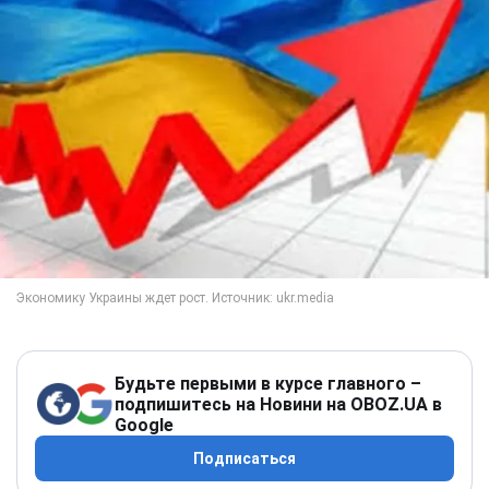
Будьте первыми в курсе главного –
подпишитесь на Новини на OBOZ.UA в
Google
Подписаться