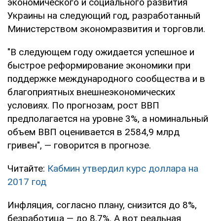
экономического и социального развития
Украины на следующий год, разработанный
Министерством экономразвития и торговли.
"В следующем году ожидается успешное и
быстрое реформирование экономики при
поддержке международного сообщества и в
благоприятных внешнеэкономических
условиях. По прогнозам, рост ВВП
предполагается на уровне 3%, а номинальный
объем ВВП оценивается в 2584,9 млрд
гривен", — говорится в прогнозе.
Читайте:
Кабмин утвердил курс доллара на
2017 год
Инфляция, согласно плану, снизится до 8%,
безработица — до 8,7%. А вот реальная