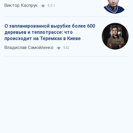
Виктор Каспрук
9,5 т.
О запланированной вырубке более 600
деревьев и теплотрассе: что
происходит на Теремках в Киеве
Владислав Самойленко
942