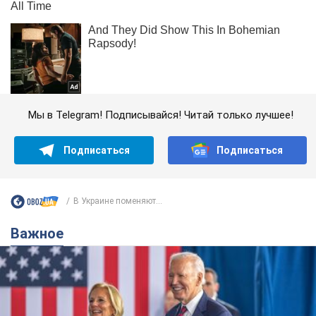
Мы в Telegram! Подписывайся! Читай только лучшее!
Подписаться
Подписаться
В Украине поменяют...
Важное