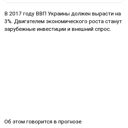
В 2017 году ВВП Украины должен вырасти на
3%. Двигателем экономического роста станут
зарубежные инвестиции и внешний спрос.
Об этом говорится в прогнозе