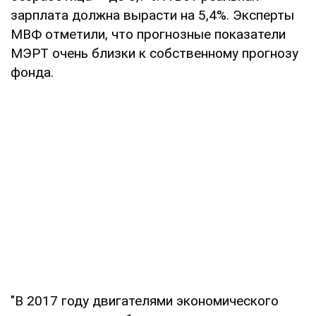
зарплата должна вырасти на 5,4%. Эксперты
МВФ отметили, что прогнозные показатели
МЭРТ очень близки к собственному прогнозу
фонда.
"В 2017 году двигателями экономического