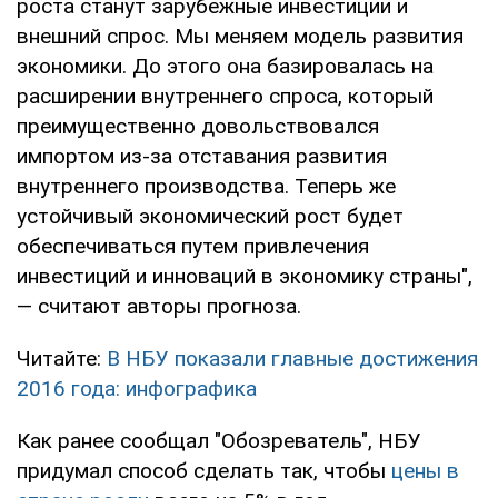
роста станут зарубежные инвестиции и
внешний спрос. Мы меняем модель развития
экономики. До этого она базировалась на
расширении внутреннего спроса, который
преимущественно довольствовался
импортом из-за отставания развития
внутреннего производства. Теперь же
устойчивый экономический рост будет
обеспечиваться путем привлечения
инвестиций и инноваций в экономику страны",
— считают авторы прогноза.
Читайте:
В НБУ показали главные достижения
2016 года: инфографика
Как ранее сообщал "Обозреватель", НБУ
придумал способ сделать так, чтобы
цены в