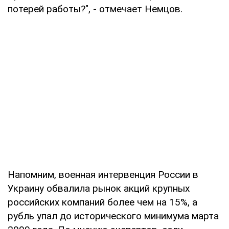
потерей работы?", - отмечает Немцов.
Напомним, военная интервенция России в
Украину обвалила рынок акций крупных
российских компаний более чем на 15%, а
рубль упал до исторического минимума марта