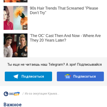
Ты еще не читаешь наш Telegram? А зря! Подписывайся
Подписаться
Подписаться
Из-за оккупации Крыма...
Важное