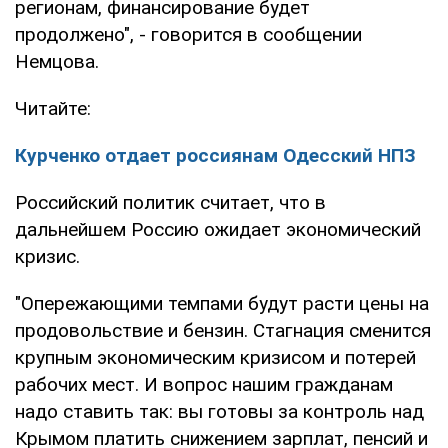
регионам, финансирование будет
продолжено", - говорится в сообщении
Немцова.
Читайте:
Курченко отдает россиянам Одесский НПЗ
Российский политик считает, что в
дальнейшем Россию ожидает экономический
кризис.
"Опережающими темпами будут расти цены на
продовольствие и бензин. Стагнация сменится
крупным экономическим кризисом и потерей
рабочих мест. И вопрос нашим гражданам
надо ставить так: вы готовы за контроль над
Крымом платить снижением зарплат, пенсий и