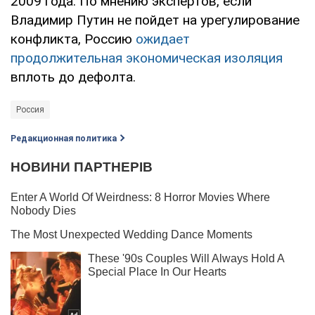
2009 года. По мнению экспертов, если
Владимир Путин не пойдет на урегулирование
конфликта, Россию
ожидает
продолжительная экономическая изоляция
вплоть до дефолта.
Россия
Редакционная политика