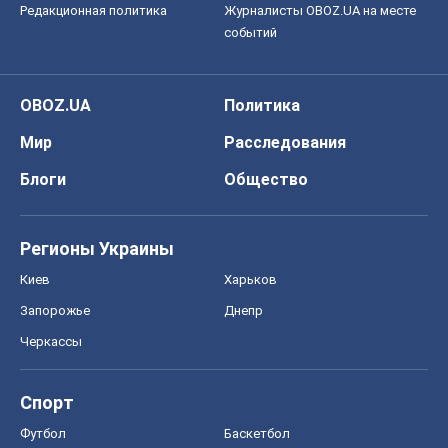
Редакционная политика
Журналисты OBOZ.UA на месте
событий
OBOZ.UA
Политика
Мир
Расследования
Блоги
Общество
Регионы Украины
Киев
Харьков
Запорожье
Днепр
Черкассы
Спорт
Футбол
Баскетбол