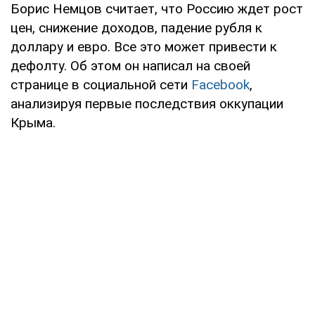
Борис Немцов считает, что Россию ждет рост
цен, снижение доходов, падение рубля к
доллару и евро. Все это может привести к
дефолту. Об этом он написал на своей
странице в социальной сети
Facebook
,
анализируя первые последствия оккупации
Крыма.