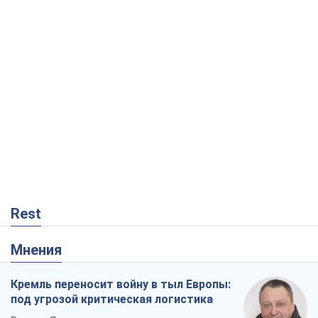
Rest
Мнения
Кремль переносит войну в тыл Европы:
под угрозой критическая логистика