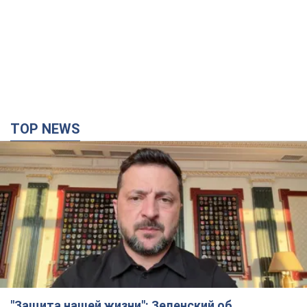
TOP NEWS
"Защита нашей жизни": Зеленский об