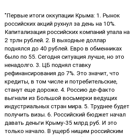
"Первые итоги оккупации Крыма: 1. Рынок
российских акций рухнул за день на 10%.
Капитализация российских компаний упала на
2 трлн рублей. 2. В выходные доллар
поднялся до 40 рублей. Евро в обменниках
было по 55. Сегодня ситуация лучше, но это
ненадолго. 3. ЦБ поднял ставку
рефинансирования до 7%. Это значит, что
кредиты, в том числе и потребительские,
станут еще дороже. 4. Россию де-факто
выгнали из Большой восьмерки ведущих
индустриальных стран мира. 5. Труднее будет
получить визы. 6. Российский бюджет начал
давать деньги Крыму-35 млрд руб. И это
только начало. В ущерб нищим российским