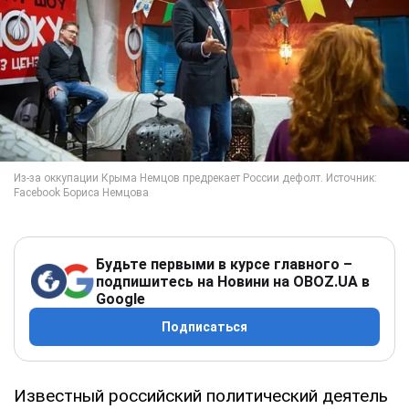
Будьте первыми в курсе главного –
подпишитесь на Новини на OBOZ.UA в
Google
Подписаться
Известный российский политический деятель