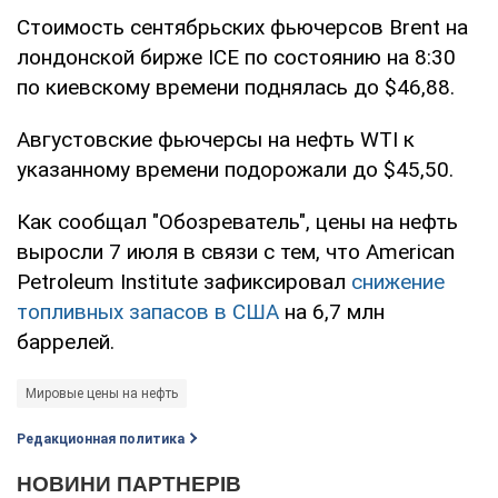
Стоимость сентябрьских фьючерсов Brent на
лондонской бирже ICE по состоянию на 8:30
по киевскому времени поднялась до $46,88.
Августовские фьючерсы на нефть WTI к
указанному времени подорожали до $45,50.
Как сообщал "Обозреватель", цены на нефть
выросли 7 июля в связи с тем, что Аmerican
Petroleum Institute зафиксировал
снижение
топливных запасов в США
на 6,7 млн
баррелей.
Мировые цены на нефть
Редакционная политика