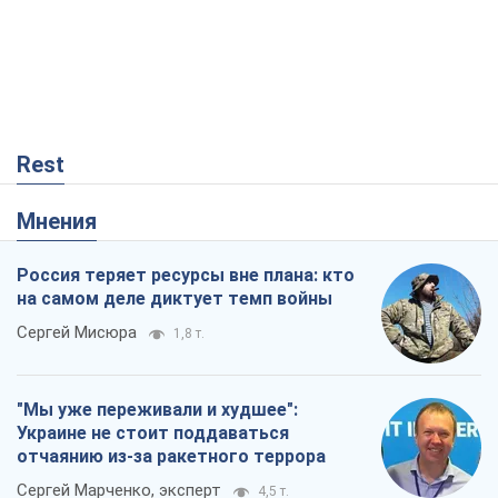
Rest
Мнения
Россия теряет ресурсы вне плана: кто
на самом деле диктует темп войны
Сергей Мисюра
1,8 т.
"Мы уже переживали и худшее":
Украине не стоит поддаваться
отчаянию из-за ракетного террора
Сергей Марченко, эксперт
4,5 т.