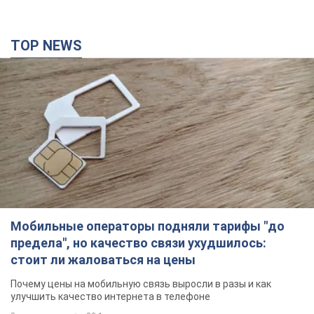
TOP NEWS
Мобильные операторы подняли тарифы "до
предела", но качество связи ухудшилось:
стоит ли жаловаться на цены
Почему цены на мобильную связь выросли в разы и как
улучшить качество интернета в телефоне