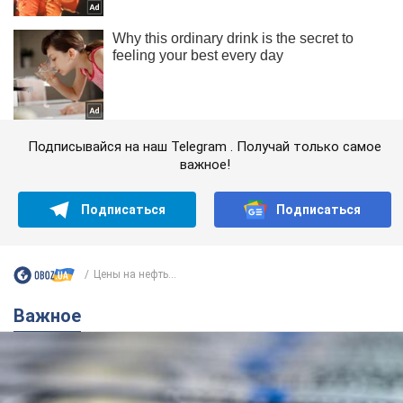
Подписывайся на наш Telegram . Получай только самое
важное!
Подписаться
Подписаться
Цены на нефть...
Важное