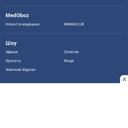
MedOboz
Новости медицины
MAMACLUB
Шоу
Афиша
Сплетни
Красота
Мода
Женский Журнал