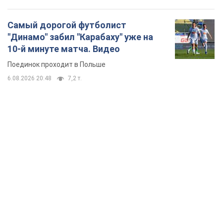
Самый дорогой футболист
"Динамо" забил "Карабаху" уже на
10-й минуте матча. Видео
Поединок проходит в Польше
6.08.2026 20:48
7,2 т.