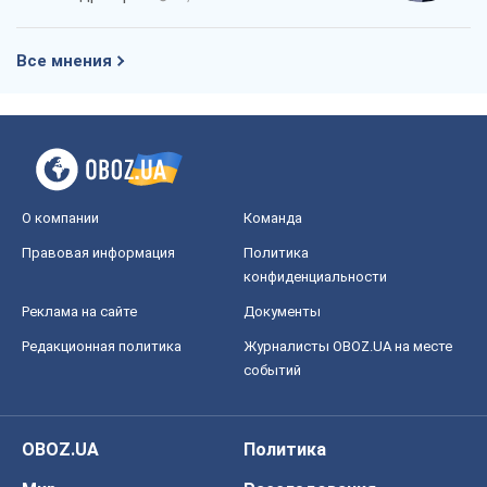
Все мнения
О компании
Команда
Правовая информация
Политика
конфиденциальности
Реклама на сайте
Документы
Редакционная политика
Журналисты OBOZ.UA на месте
событий
OBOZ.UA
Политика