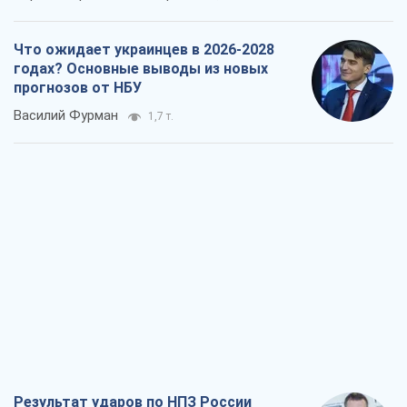
Что ожидает украинцев в 2026-2028
годах? Основные выводы из новых
прогнозов от НБУ
Василий Фурман
1,7 т.
Результат ударов по НПЗ России