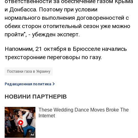
ответственности за обеспечение газом Крыма
и Донбасса. Поэтому при условии
нормального выполнения договоренностей с
обеих сторон отопительный сезон уже можно
пройти", - убежден эксперт.
Напомним, 21 октября в Брюсселе начались
трехсторонние переговоры по газу.
Поставки газа в Украину
Редакционная политика