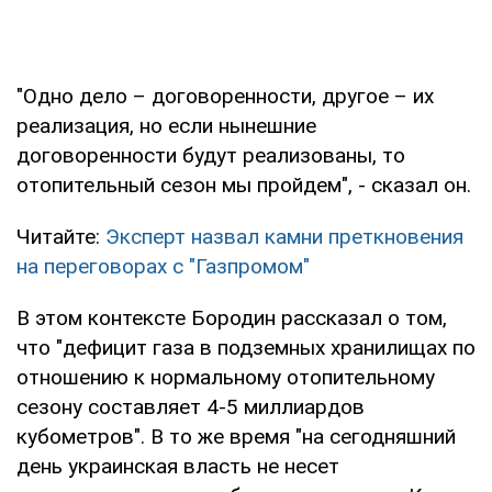
"Одно дело – договоренности, другое – их
реализация, но если нынешние
договоренности будут реализованы, то
отопительный сезон мы пройдем", - сказал он.
Читайте:
Эксперт назвал камни преткновения
на переговорах с "Газпромом"
В этом контексте Бородин рассказал о том,
что "дефицит газа в подземных хранилищах по
отношению к нормальному отопительному
сезону составляет 4-5 миллиардов
кубометров". В то же время "на сегодняшний
день украинская власть не несет