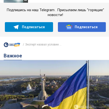
Подпишись на наш Telegram . Присылаем лишь "горящие"
новости!
Подписаться
Подписаться
Эксперт назвал условие ...
Важное