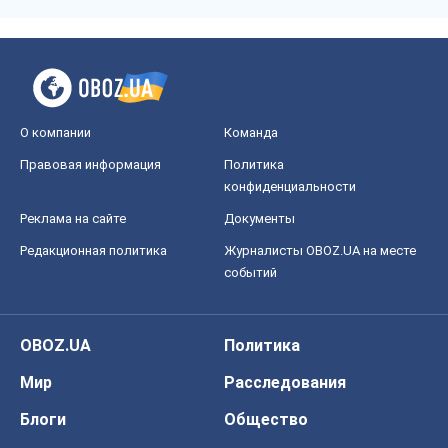
О компании
Команда
Правовая информация
Политика
конфиденциальности
Реклама на сайте
Документы
Редакционная политика
Журналисты OBOZ.UA на месте
событий
OBOZ.UA
Политика
Мир
Расследования
Блоги
Общество