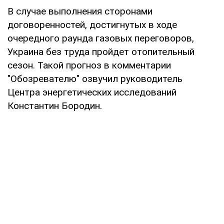
В случае выполнения сторонами
договоренностей, достигнутых в ходе
очередного раунда газовых переговоров,
Украина без труда пройдет отопительный
сезон. Такой прогноз в комментарии
"Обозревателю" озвучил руководитель
Центра энергетических исследований
Константин Бородин.