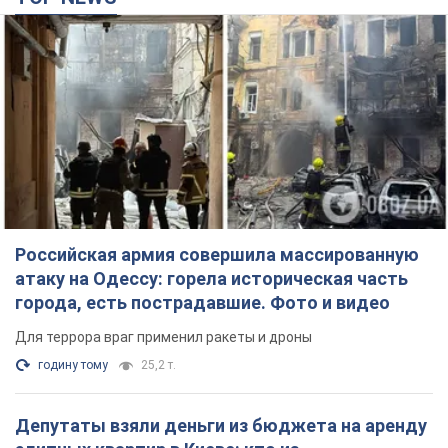
Российская армия совершила массированную
атаку на Одессу: горела историческая часть
города, есть пострадавшие. Фото и видео
Для террора враг применил ракеты и дроны
годину тому
25,2 т.
Депутаты взяли деньги из бюджета на аренду