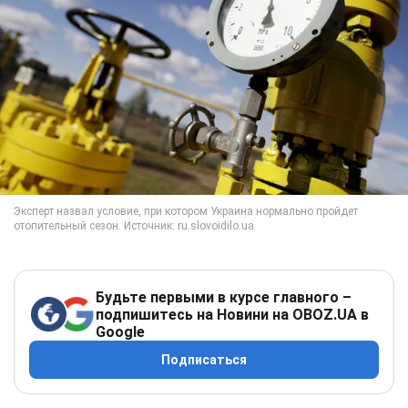
Будьте первыми в курсе главного –
подпишитесь на Новини на OBOZ.UA в
Google
Подписаться