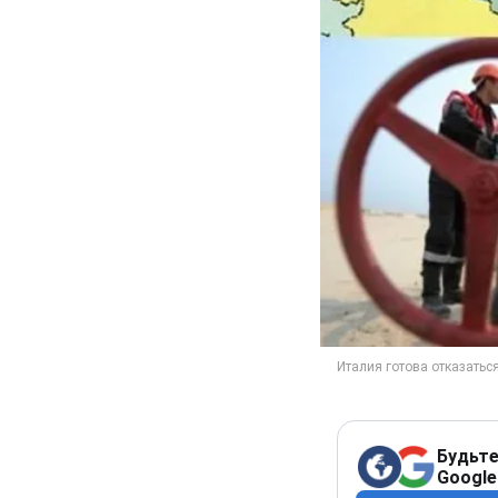
Будьте
Google