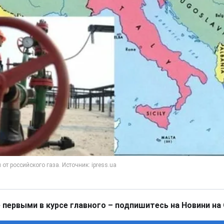
 первыми в курсе главного – подпишитесь на Новини на