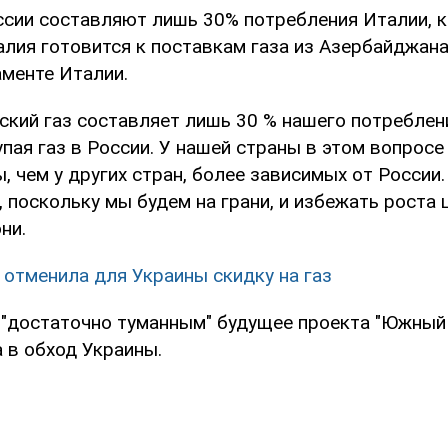
ссии составляют лишь 30% потребления Италии, к
лия готовится к поставкам газа из Азербайджана
аменте Италии.
ский газ составляет лишь 30 % нашего потреблен
упая газ в России. У нашей страны в этом вопросе
 чем у других стран, более зависимых от России.
, поскольку мы будем на грани, и избежать роста 
они.
 отменила для Украины скидку на газ
 "достаточно туманным" будущее проекта "Южный 
 в обход Украины.