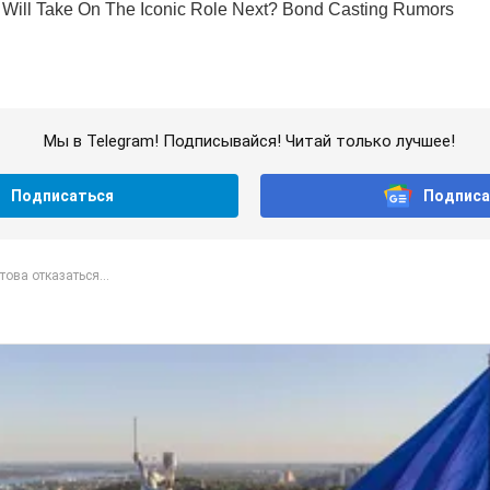
Мы в Telegram! Подписывайся! Читай только лучшее!
Подписаться
Подписа
това отказаться...