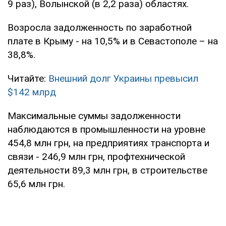
9 раз), Волынской (в 2,2 раза) областях.
Возросла задолженность по заработной
плате в Крыму - на 10,5% и в Севастополе – на
38,8%.
Читайте:
Внешний долг Украины превысил
$142 млрд
Максимальные суммы задолженности
наблюдаются в промышленности на уровне
454,8 млн грн, на предприятиях транспорта и
связи - 246,9 млн грн, профтехнической
деятельности 89,3 млн грн, в строительстве
65,6 млн грн.