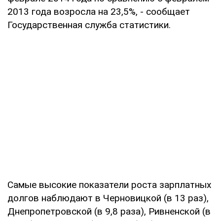
2013 года возросла на 23,5%, - сообщает
Государственная служба статистики.
Самые высокие показатели роста зарплатных
долгов наблюдают в Черновицкой (в 13 раз),
Днепропетровской (в 9,8 раза), Ривненской (в