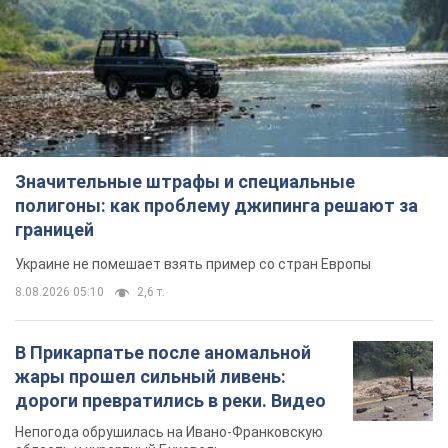
Значительные штрафы и специальные
полигоны: как проблему джипинга решают за
границей
Украине не помешает взять пример со стран Европы
8.08.2026 05:10
2,6 т.
В Прикарпатье после аномальной
жары прошел сильный ливень:
дороги превратились в реки. Видео
Непогода обрушилась на Ивано-Франковскую