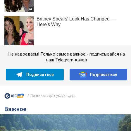
Не надоедаем! Только самое важное - подписывайся на
наш Telegram-канал
Подписаться
Подписаться
Почти четверть украинцев...
Важное