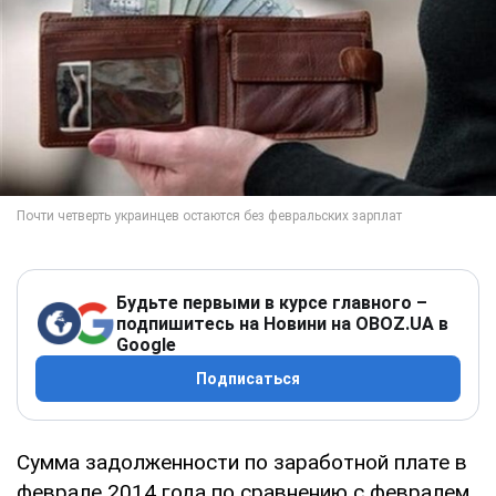
Будьте первыми в курсе главного –
подпишитесь на Новини на OBOZ.UA в
Google
Подписаться
Сумма задолженности по заработной плате в
феврале 2014 года по сравнению с февралем