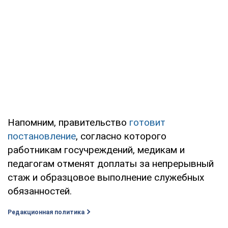
Напомним, правительство
готовит
постановление
, согласно которого
работникам госучреждений, медикам и
педагогам отменят доплаты за непрерывный
стаж и образцовое выполнение служебных
обязанностей.
Редакционная политика