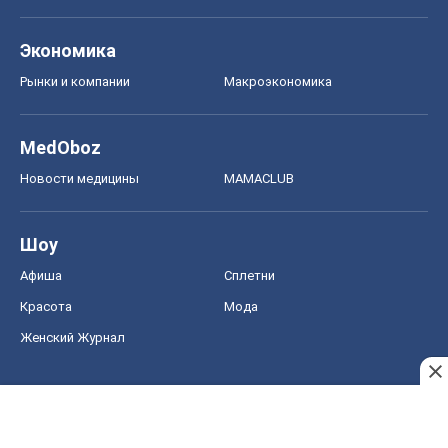
Экономика
Рынки и компании
Mакроэкономика
MedOboz
Новости медицины
MAMACLUB
Шоу
Афиша
Сплетни
Красота
Мода
Женский Журнал