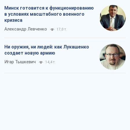
Минск готовится к функционированию
в условиях масштабного военного
кризиса
Александр Левченко
17,0 т.
Ни оружия, ни людей: как Лукашенко
создает новую армию
Игар Тышкевич
14,4 т.