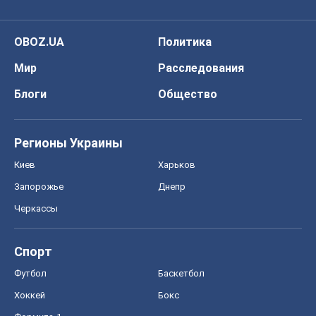
OBOZ.UA
Политика
Мир
Расследования
Блоги
Общество
Регионы Украины
Киев
Харьков
Запорожье
Днепр
Черкассы
Спорт
Футбол
Баскетбол
Хоккей
Бокс