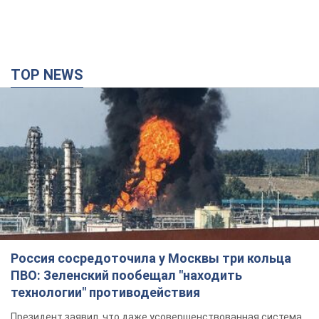
TOP NEWS
Россия сосредоточила у Москвы три кольца
ПВО: Зеленский пообещал "находить
технологии" противодействия
Президент заявил, что даже усовершенствованная система