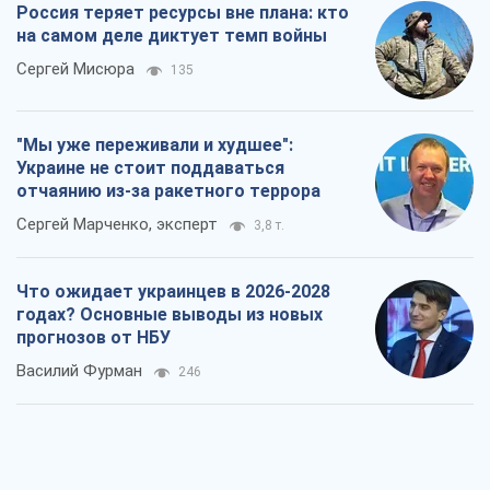
Россия теряет ресурсы вне плана: кто
на самом деле диктует темп войны
Сергей Мисюра
135
"Мы уже переживали и худшее":
Украине не стоит поддаваться
отчаянию из-за ракетного террора
Сергей Марченко, эксперт
3,8 т.
Что ожидает украинцев в 2026-2028
годах? Основные выводы из новых
прогнозов от НБУ
Василий Фурман
246