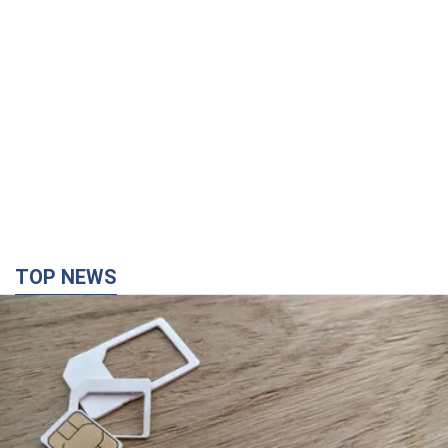
TOP NEWS