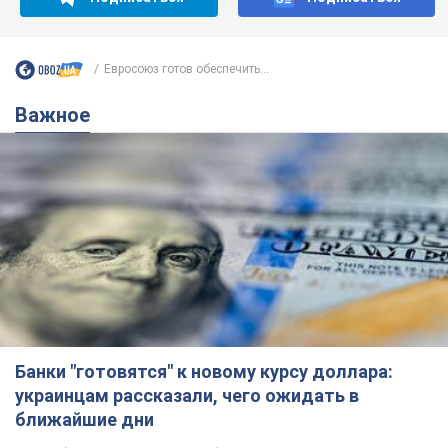
Евросоюз готов обеспечить...
Важное
Банки "готовятся" к новому курсу доллара:
украинцам рассказали, чего ожидать в
ближайшие дни