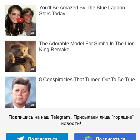
Подпишись на наш Telegram . Присылаем лишь "горящие"
новости!
Подписаться
Подписаться