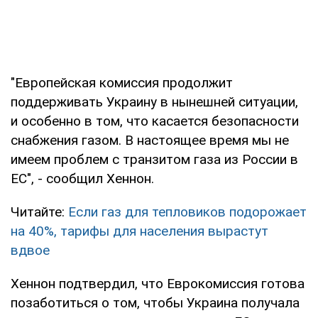
"Европейская комиссия продолжит
поддерживать Украину в нынешней ситуации,
и особенно в том, что касается безопасности
снабжения газом. В настоящее время мы не
имеем проблем с транзитом газа из России в
ЕС", - сообщил Хеннон.
Читайте:
Если газ для тепловиков подорожает
на 40%, тарифы для населения вырастут
вдвое
Хеннон подтвердил, что Еврокомиссия готова
позаботиться о том, чтобы Украина получала