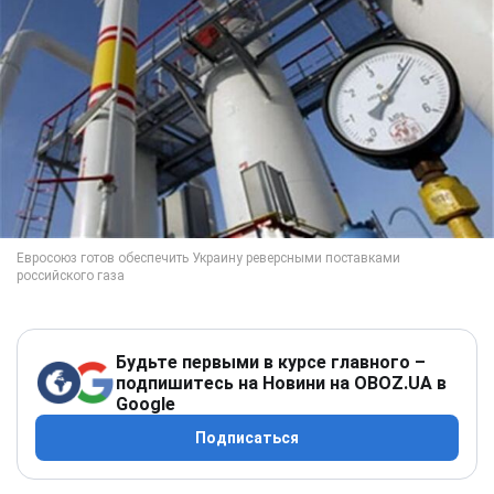
Будьте первыми в курсе главного –
подпишитесь на Новини на OBOZ.UA в
Google
Подписаться