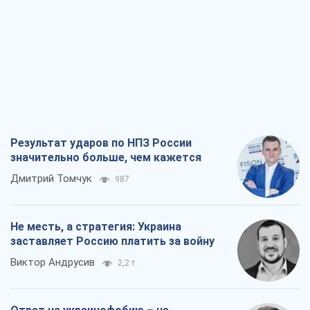
Результат ударов по НПЗ России
значительно больше, чем кажется
Дмитрий Томчук
987
Не месть, а стратегия: Украина
заставляет Россию платить за войну
Виктор Андрусив
2,2 т.