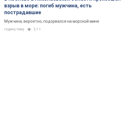
взрыв в море: погиб мужчина, есть
пострадавшие
Мужчина, вероятно, подорвался на морской мине
годину тому
2,1 т.