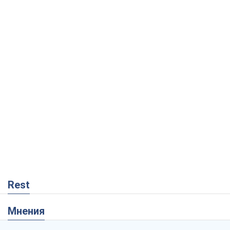
Rest
Мнения