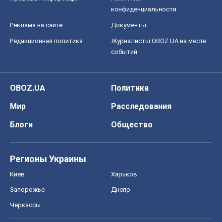
конфиденциальности
Реклама на сайте
Документы
Редакционная политика
Журналисты OBOZ.UA на месте
событий
OBOZ.UA
Политика
Мир
Расследования
Блоги
Общество
Регионы Украины
Киев
Харьков
Запорожье
Днепр
Черкассы