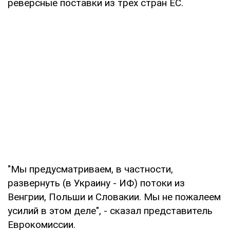
реверсные поставки из трех стран ЕС.
"Мы предусматриваем, в частности,
развернуть (в Украину - ИФ) потоки из
Венгрии, Польши и Словакии. Мы не пожалеем
усилий в этом деле", - сказал представитель
Еврокомиссии.