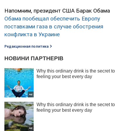
Напомним, президент США Барак Обама
Обама пообещал обеспечить Европу
поставками газа в случае обострения
конфликта в Украине
Редакционная политика