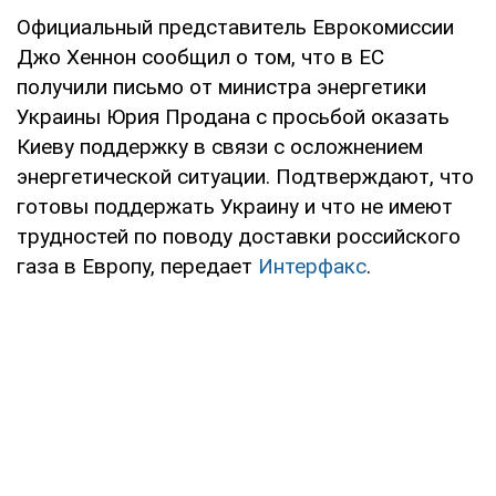
Официальный представитель Еврокомиссии
Джо Хеннон сообщил о том, что в ЕС
получили письмо от министра энергетики
Украины Юрия Продана с просьбой оказать
Киеву поддержку в связи с осложнением
энергетической ситуации. Подтверждают, что
готовы поддержать Украину и что не имеют
трудностей по поводу доставки российского
газа в Европу, передает
Интерфакс
.