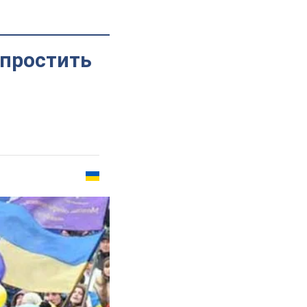
простить