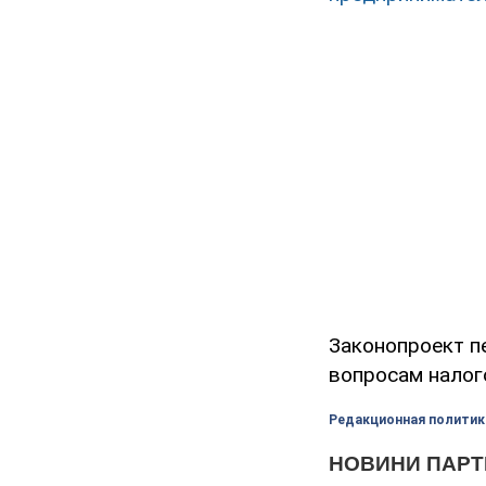
Законопроект п
вопросам налог
Редакционная политик