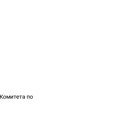
 Комитета по