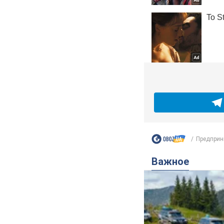
Предприн
Важное