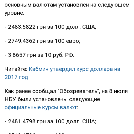
основным валютам установлен на следующем
уровне:
- 2483.6822 грн за 100 долл. США;
- 2749.4362 грн за 100 евро;
- 3.8657 грн за 10 руб. РФ.
Читайте:
Кабмин утвердил курс доллара на
2017 год
Как ранее сообщал "Обозреватель", на 8 июля
НБУ были установлены следующие
официальные курсы валют
:
- 2481.4798 грн за 100 долл. США;