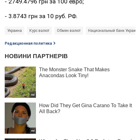
- 2749.4796 грн за 100 евро;
- 3.8743 грн за 10 руб. РФ.
Украина
Курс валют
Обмен валют
Национальный банк Украины
Редакционная политика