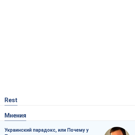
Rest
Мнения
Украинский парадокс, или Почему у