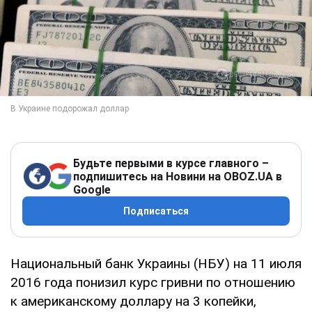
Будьте первыми в курсе главного –
подпишитесь на Новини на OBOZ.UA в
Google
Подписаться
Национальный банк Украины (НБУ) на 11 июля
2016 года понизил курс гривни по отношению
к американскому доллару на 3 копейки,