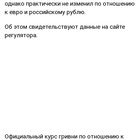
однако практически не изменил по отношению
к евро и российскому рублю.
Об этом свидетельствуют данные на сайте
регулятора.
Официальный курс гривни по отношению к