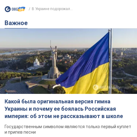
В Украине подорожал...
Важное
Какой была оригинальная версия гимна
Украины и почему ее боялась Российская
империя: об этом не рассказывают в школе
Государственным символом являются только первый куплет
и припев песни