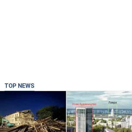
TOP NEWS