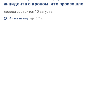
инцидента с дроном: что произошло
Беседа состоится 10 августа
4 часа назад
5,7 т.