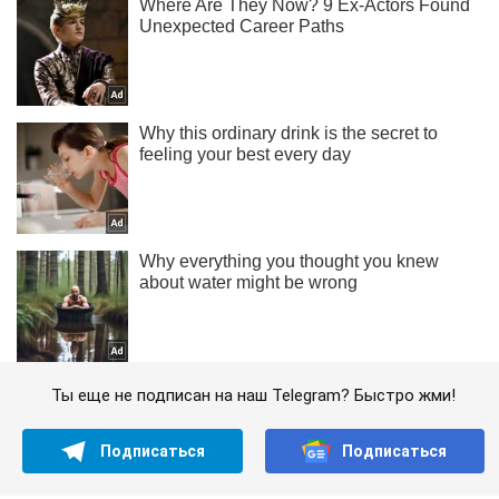
Ты еще не подписан на наш Telegram? Быстро жми!
Подписаться
Подписаться