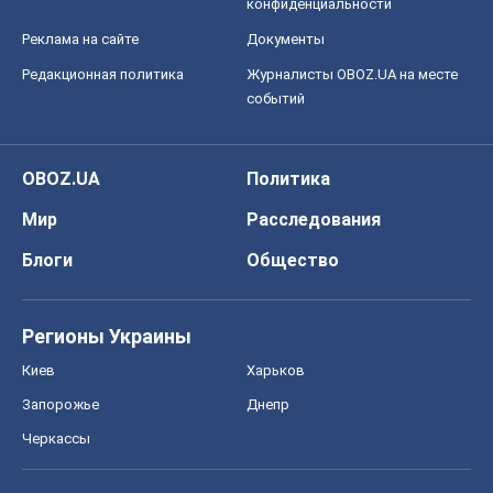
конфиденциальности
Реклама на сайте
Документы
Редакционная политика
Журналисты OBOZ.UA на месте
событий
OBOZ.UA
Политика
Мир
Расследования
Блоги
Общество
Регионы Украины
Киев
Харьков
Запорожье
Днепр
Черкассы