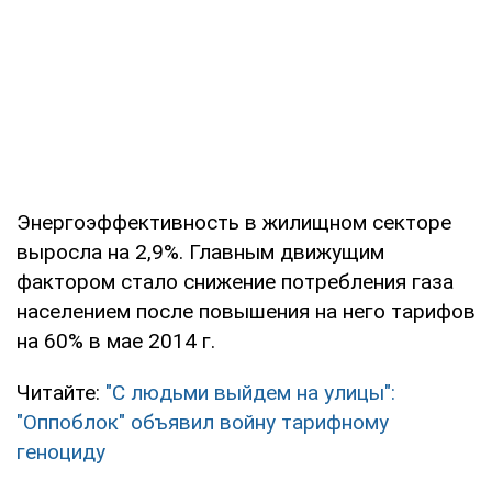
Энергоэффективность в жилищном секторе
выросла на 2,9%. Главным движущим
фактором стало снижение потребления газа
населением после повышения на него тарифов
на 60% в мае 2014 г.
Читайте:
"С людьми выйдем на улицы":
"Оппоблок" объявил войну тарифному
геноциду