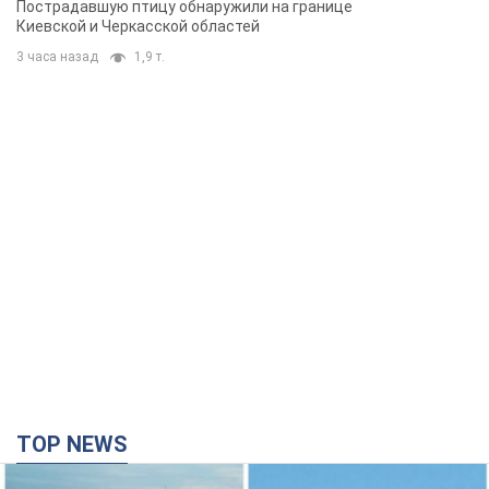
Пострадавшую птицу обнаружили на границе
Киевской и Черкасской областей
3 часа назад
1,9 т.
TOP NEWS