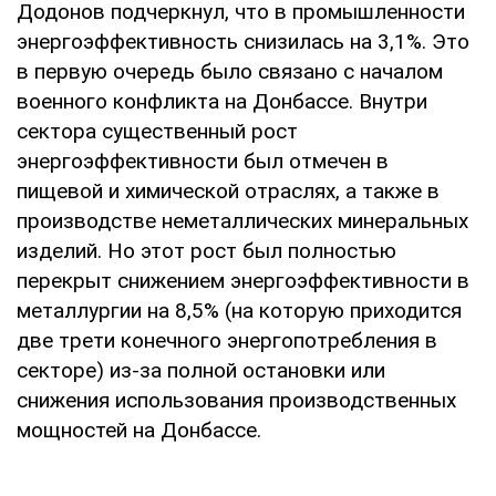
Додонов подчеркнул, что в промышленности
энергоэффективность снизилась на 3,1%. Это
в первую очередь было связано с началом
военного конфликта на Донбассе. Внутри
сектора существенный рост
энергоэффективности был отмечен в
пищевой и химической отраслях, а также в
производстве неметаллических минеральных
изделий. Но этот рост был полностью
перекрыт снижением энергоэффективности в
металлургии на 8,5% (на которую приходится
две трети конечного энергопотребления в
секторе) из-за полной остановки или
снижения использования производственных
мощностей на Донбассе.