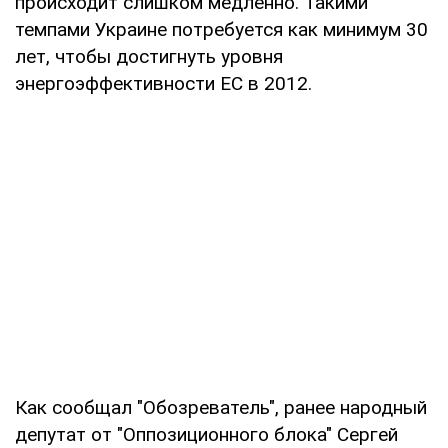
происходит слишком медленно. Такими
темпами Украине потребуется как минимум 30
лет, чтобы достигнуть уровня
энергоэффективности ЕС в 2012.
Как сообщал "Обозреватель", ранее народный
депутат от "Оппозиционного блока" Сергей