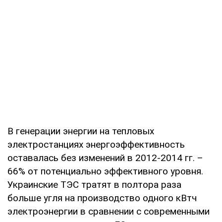
В генерации энергии на тепловых
электростанциях энергоэффективность
оставалась без изменений в 2012-2014 гг. –
66% от потенциально эффективного уровня.
Украинские ТЭС тратят в полтора раза
больше угля на производство одного кВтч
электроэнергии в сравнении с современными