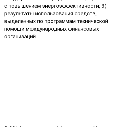
с повышением энергоэффективности; 3)
результаты использования средств,
выделенных по программам технической
помощи международных финансовых
организаций.