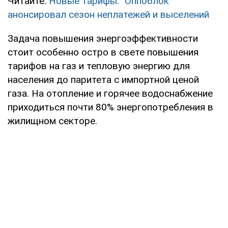
Читайте:
Новые тарифы: "Оппоблок"
анонсировал сезон неплатежей и выселений
Задача повышения энергоэффективности
стоит особенно остро в свете повышения
тарифов на газ и тепловую энергию для
населения до паритета с импортной ценой
газа. На отопление и горячее водоснабжение
приходиться почти 80% энергопотребления в
жилищном секторе.