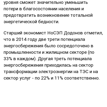
уровня сможет значительно уменьшить
потери в благосостоянии населения и
предотвратить возникновение тотальной
энергетической бедности.
Старший экономист НоСЭП Додонов отметил,
что в 2014 году две трети потенциала
энергосбережения было сосредоточено в
промышленности и жилищном секторе (по
33% в каждом). Другая треть потенциала
энергосбережения приходилась на сектор
трансформации электроэнергии на ТЭС и на
сектор услуг - по 22% и 11% соответственно.