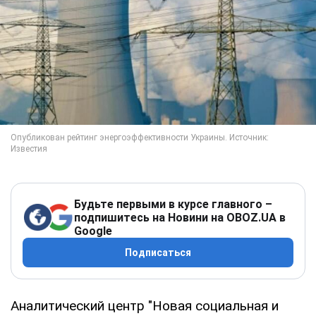
Будьте первыми в курсе главного –
подпишитесь на Новини на OBOZ.UA в
Google
Подписаться
Аналитический центр "Новая социальная и