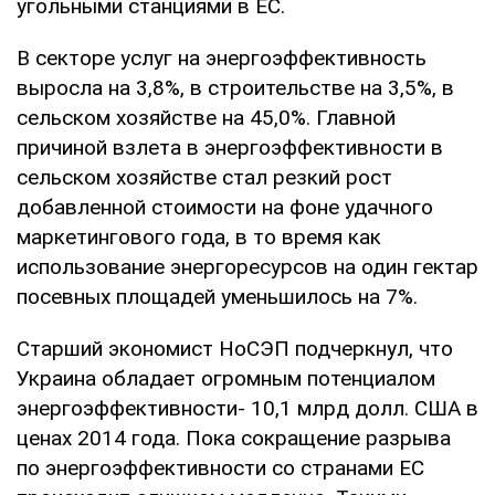
угольными станциями в ЕС.
В секторе услуг на энергоэффективность
выросла на 3,8%, в строительстве на 3,5%, в
сельском хозяйстве на 45,0%. Главной
причиной взлета в энергоэффективности в
сельском хозяйстве стал резкий рост
добавленной стоимости на фоне удачного
маркетингового года, в то время как
использование энергоресурсов на один гектар
посевных площадей уменьшилось на 7%.
Старший экономист НоСЭП подчеркнул, что
Украина обладает огромным потенциалом
энергоэффективности- 10,1 млрд долл. США в
ценах 2014 года. Пока сокращение разрыва
по энергоэффективности со странами ЕС