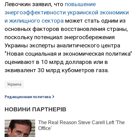
Левочкин заявил, что
повышение
энергоэффективности украинской экономики
и жилищного сектора
может стать одним из
основных факторов восстановления страны,
поскольку потенциал энергосбережения
Украины эксперты аналитического центра
"Новая социальная и экономическая политика"
оценивают в 10 млрд долларов или в
эквивалент 30 млрд кубометров газа.
Украина
Редакционная политика