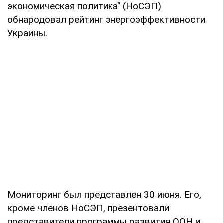
экономическая политика" (НоСЭП)
обнародовал рейтинг энергоэффективности
Украины.
Мониторинг был представлен 30 июня. Его,
кроме членов НоСЭП, презентовали
представители программы развития ООН и