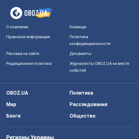
О компании
Команда
Правовая информация
Политика
конфиденциальности
Реклама на сайте
Документы
Редакционная политика
Журналисты OBOZ.UA на месте
событий
OBOZ.UA
Политика
Мир
Расследования
Блоги
Общество
Регионы Украины