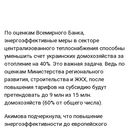
По оценкам Всемирного Банка,
энергоэффективные меры в секторе
централизованного теплоснабжения способны
уменьшить счет украинских домохозяйства за
отопление на 40%. Это важная задача. Ведь по
оценкам Министерства регионального
развития, строительства и ЖКХ, после
повышения тарифов на субсидию будут
претендовать до 9 млн из 15 млн.
домохозяйств (60% от общего числа).
Акимова подчеркнула, что повышение
энергоэффективности до европейского