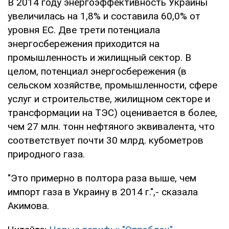
В 2014 году энергоэффективность Украины
увеличилась на 1,8% и составила 60,0% от
уровня ЕС. Две трети потенциала
энергосбережения приходится на
промышленность и жилищный сектор. В
целом, потенциал энергосбережения (в
сельском хозяйстве, промышленности, сфере
услуг и строительстве, жилищном секторе и
трансформации на ТЭС) оценивается в более,
чем 27 млн. тонн нефтяного эквивалента, что
соответствует почти 30 млрд. кубометров
природного газа.
"Это примерно в полтора раза выше, чем
импорт газа в Украину в 2014 г.",- сказала
Акимова.