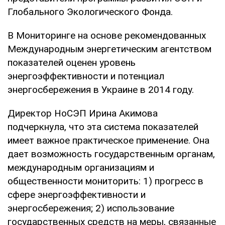
Глобального Экологического Фонда.
В Мониторинге на основе рекомендованных
Международным энергетическим агентством
показателей оценен уровень
энергоэффективности и потенциал
энергосбережения в Украине в 2014 году.
Директор НоСЭП Ирина Акимова
подчеркнула, что эта система показателей
имеет важное практическое применение. Она
дает возможность государственным органам,
международным организациям и
общественности мониторить: 1) прогресс в
сфере энергоэффективности и
энергосбережения; 2) использование
государственных средств на меры, связанные