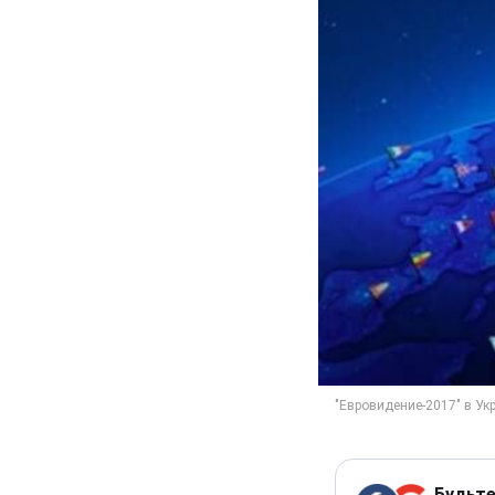
Будьте