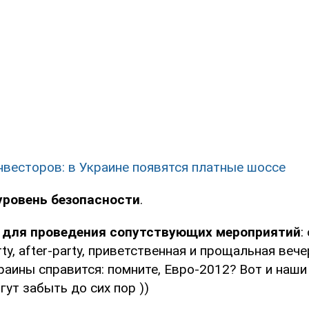
нвесторов: в Украине появятся платные шоссе
ровень безопасности
.
 для проведения сопутствующих мероприятий
:
ty, after-party, приветственная и прощальная вече
аины справится: помните, Евро-2012? Вот и наши
гут забыть до сих пор ))