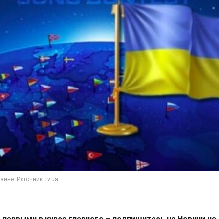
 первыми в курсе главного – подпишитесь на Новини на