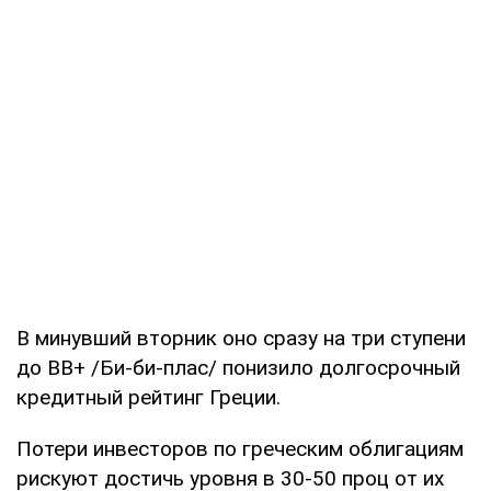
В минувший вторник оно сразу на три ступени
до ВВ+ /Би-би-плас/ понизило долгосрочный
кредитный рейтинг Греции.
Потери инвесторов по греческим облигациям
рискуют достичь уровня в 30-50 проц от их