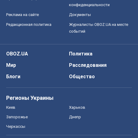
конфиденциальности
Реклама на сайте
Документы
Редакционная политика
Журналисты OBOZ.UA на месте
событий
OBOZ.UA
Политика
Мир
Расследования
Блоги
Общество
Регионы Украины
Киев
Харьков
Запорожье
Днепр
Черкассы