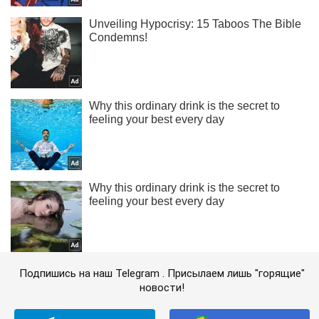
Подпишись на наш Telegram . Присылаем лишь "горящие"
новости!