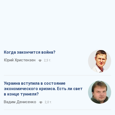
Когда закончится война?
Юрий Христензен
2,5 т.
Украина вступила в состояние
экономического кризиса. Есть ли свет
в конце туннеля?
Вадим Денисенко
2,0 т.