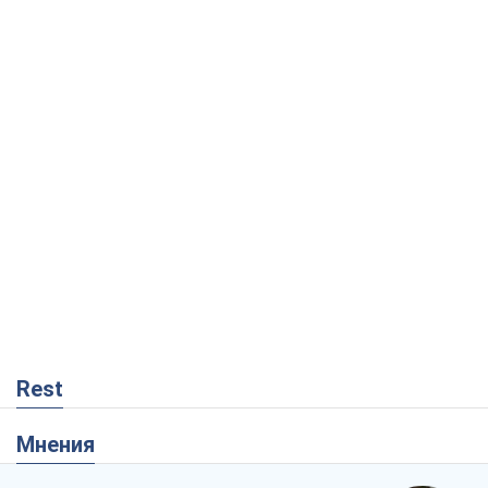
Rest
Мнения