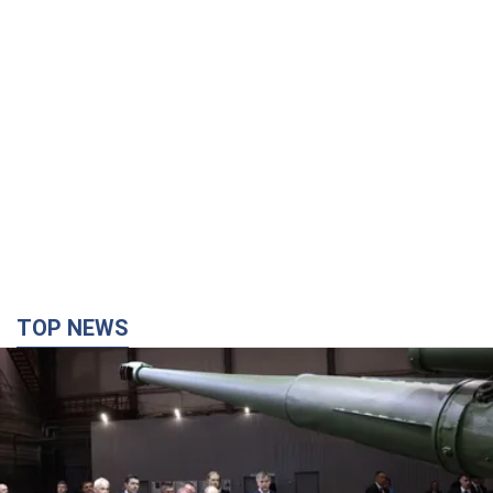
TOP NEWS