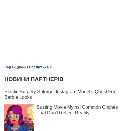
Редакционная политика