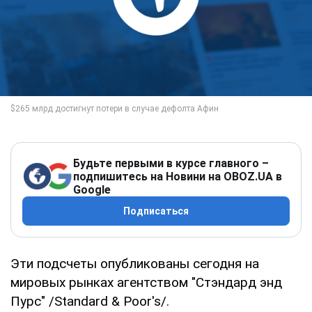
Будьте первыми в курсе главного –
подпишитесь на Новини на OBOZ.UA в
Google
Подписаться
Эти подсчеты опубликованы сегодня на
мировых рынках агентством "Стэндард энд
Пурс" /Standard & Poor's/.