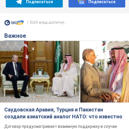
Подписаться
Подписаться
$265 млрд достигнут...
Важное
Саудовская Аравия, Турция и Пакистан
создали азиатский аналог НАТО: что известно
Договор предусматривает взаимную поддержку в случае