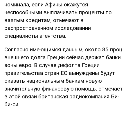
номинала, если Афины окажутся
неспособными выплачивать проценты по
взятым кредитам, отмечают в
распространенном исследовании
специалисты агентства.
Согласно имеющимся данным, около 85 проц
внешнего долга Греции сейчас держат банки
зоны евро. В случае дефолта Греции
правительства стран ЕС вынуждены будут
оказать национальным банкам новую
значительную финансовую помощь, отмечает
в этой связи британская радиокомпания Би-
би-си.