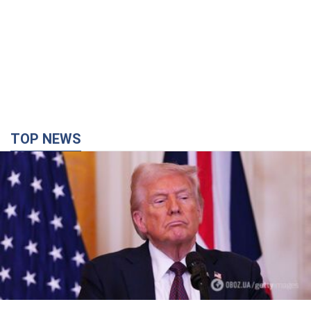
TOP NEWS