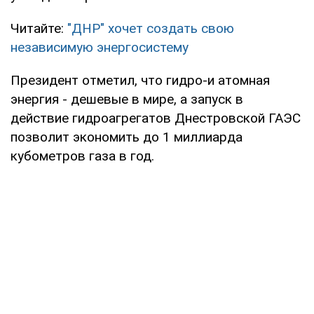
Читайте:
"ДНР" хочет создать свою
независимую энергосистему
Президент отметил, что гидро-и атомная
энергия - дешевые в мире, а запуск в
действие гидроагрегатов Днестровской ГАЭС
позволит экономить до 1 миллиарда
кубометров газа в год.