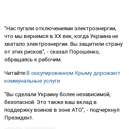
"Нас пугали отключениями электроэнергии,
что мы вернемся в XX век, когда Украина не
хватало электроэнергии. Вы защитили страну
от этих рисков", - сказал Порошенко,
обращаясь к рабочим.
Читайте:
В оккупированном Крыму дорожают
коммунальные услуги
"Вы сделали Украину более независимой,
безопасной. Это также ваш вклад в
поддержку воинов в зоне АТО", - подчеркнул
Президент.