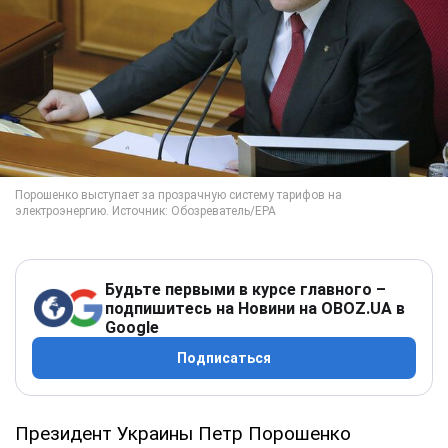
Будьте первыми в курсе главного –
подпишитесь на Новини на OBOZ.UA в
Google
Подписаться
Президент Украины Петр Порошенко