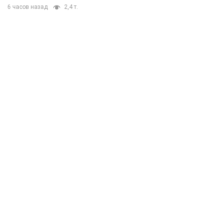
6 часов назад
2,4 т.