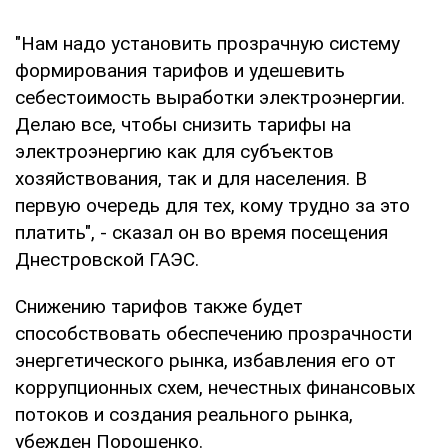
"Нам надо установить прозрачную систему
формирования тарифов и удешевить
себестоимость выработки электроэнергии.
Делаю все, чтобы снизить тарифы на
электроэнергию как для субъектов
хозяйствования, так и для населения. В
первую очередь для тех, кому трудно за это
платить", - сказал он во время посещения
Днестровской ГАЭС.
Снижению тарифов также будет
способствовать обеспечению прозрачности
энергетического рынка, избавления его от
коррупционных схем, нечестных финансовых
потоков и создания реального рынка,
убежден Порошенко.