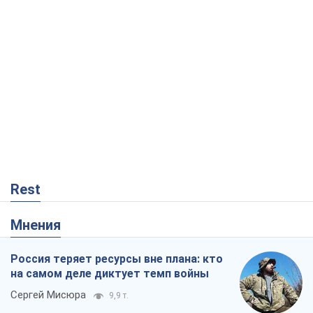
Rest
Мнения
Россия теряет ресурсы вне плана: кто
на самом деле диктует темп войны
Сергей Мисюра
9,9 т.