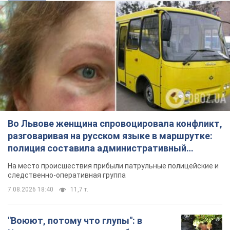
Во Львове женщина спровоцировала конфликт,
разговаривая на русском языке в маршрутке:
полиция составила административный
протокол. Видео
На место происшествия прибыли патрульные полицейские и
следственно-оперативная группа
7.08.2026 18:40
11,7 т.
"Воюют, потому что глупы": в