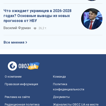
Что ожидает украинцев в 2026-2028
годах? Основные выводы из новых
прогнозов от НБУ
Василий Фурман
26,2 т.
Все мнения
О компании
Команда
Правовая информация
Политика
конфиденциальности
Реклама на сайте
Документы
Редакционная политика
Журналисты OBOZ.UA на месте