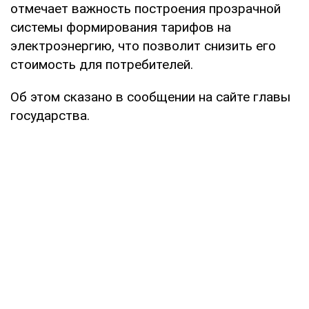
отмечает важность построения прозрачной
системы формирования тарифов на
электроэнергию, что позволит снизить его
стоимость для потребителей.
Об этом сказано в сообщении на сайте главы
государства.