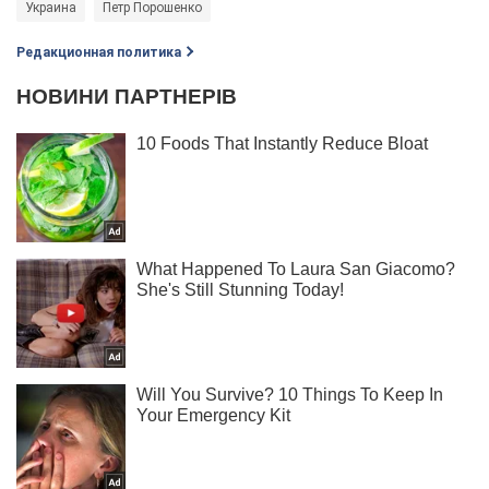
Украина
Петр Порошенко
Редакционная политика