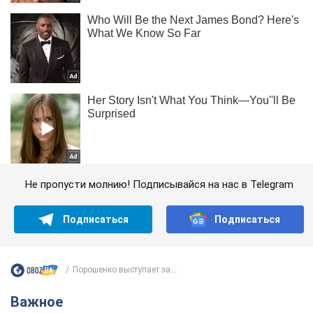
Не пропусти молнию! Подписывайся на нас в Telegram
Подписаться
Подписаться
Порошенко выступает за...
Важное