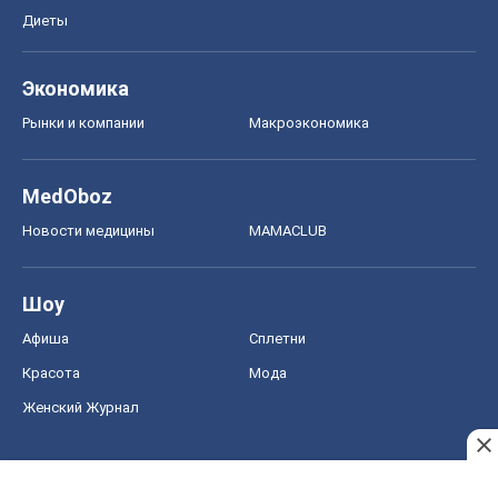
Диеты
Экономика
Рынки и компании
Mакроэкономика
MedOboz
Новости медицины
MAMACLUB
Шоу
Афиша
Сплетни
Красота
Мода
Женский Журнал