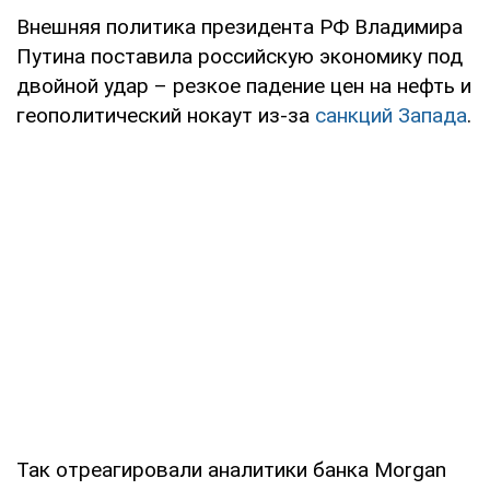
Внешняя политика президента РФ Владимира
Путина поставила российскую экономику под
двойной удар – резкое падение цен на нефть и
геополитический нокаут из-за
санкций Запада
.
Так отреагировали аналитики банка Morgan