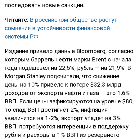
последовать новые санкции.
Читайте:
В российском обществе растут
сомнения в устойчивости финансовой
системы РФ
Издание привело данные Bloomberg, согласно
которым баррель нефти марки Brent с начала
года подешевел на 22,5%, рубль — на 21,9%. В
Morgan Stanley подсчитали, что снижение
цены на 10% привело к потере $32,3 млрд
доходов от экспорта нефти и газа — это 1,6%
ВВП. Если цены зафиксируются на уровне $80,
то спад ВВП достигнет 2%, инфляция
увеличится на 1-2%, экспорт упадет на 3%
ВВП, потребуются интервенции в поддержку
рубля и расходы в 1% ВВП из резервного