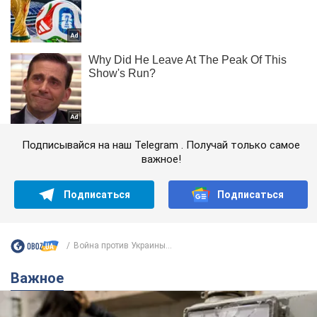
Подписывайся на наш Telegram . Получай только самое
важное!
Подписаться
Подписаться
Война против Украины...
Важное