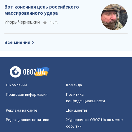
Вот конечная цель российского
массированного удара
Игорь Чернецкий
4,6 т.
Все мнения
О компании
Команда
Правовая информация
Политика
конфиденциальности
Реклама на сайте
Документы
Редакционная политика
Журналисты OBOZ.UA на месте
событий