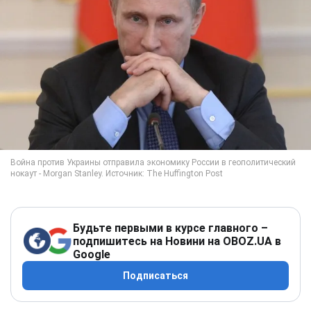
Будьте первыми в курсе главного –
подпишитесь на Новини на OBOZ.UA в
Google
Подписаться