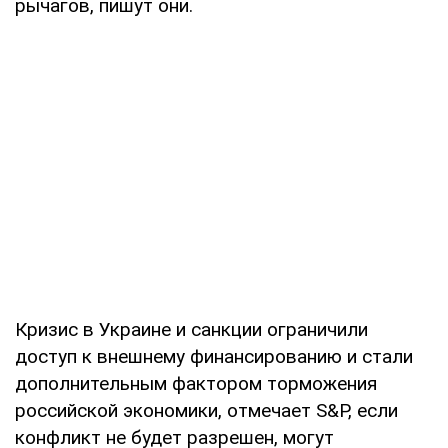
рычагов, пишут они.
Кризис в Украине и санкции ограничили
доступ к внешнему финансированию и стали
дополнительным фактором торможения
российской экономики, отмечает S&P, если
конфликт не будет разрешен, могут