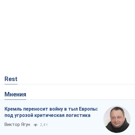
Rest
Мнения
Кремль переносит войну в тыл Европы:
под угрозой критическая логистика
Виктор Ягун
2,4 т.