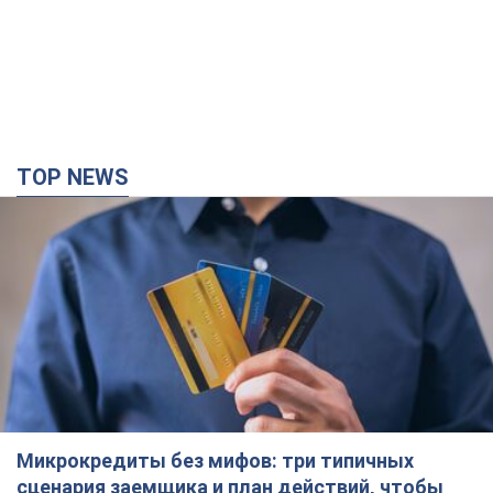
TOP NEWS
Микрокредиты без мифов: три типичных
сценария заемщика и план действий, чтобы