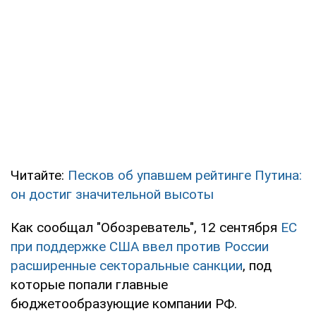
Читайте:
Песков об упавшем рейтинге Путина:
он достиг значительной высоты
Как сообщал "Обозреватель", 12 сентября
ЕС
при поддержке США ввел против России
расширенные секторальные санкции
, под
которые попали главные
бюджетообразующие компании РФ.