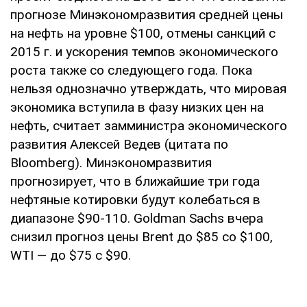
прогнозе Минэкономразвития средней цены
на нефть на уровне $100, отмены санкций с
2015 г. и ускорения темпов экономического
роста также со следующего года. Пока
нельзя однозначно утверждать, что мировая
экономика вступила в фазу низких цен на
нефть, считает замминистра экономического
развития Алексей Ведев (цитата по
Bloomberg). Минэкономразвития
прогнозирует, что в ближайшие три года
нефтяные котировки будут колебаться в
диапазоне $90-110. Goldman Sachs вчера
снизил прогноз цены Brent до $85 со $100,
WTI — до $75 с $90.