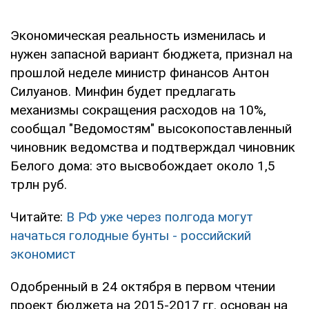
Экономическая реальность изменилась и
нужен запасной вариант бюджета, признал на
прошлой неделе министр финансов Антон
Силуанов. Минфин будет предлагать
механизмы сокращения расходов на 10%,
сообщал "Ведомостям" высокопоставленный
чиновник ведомства и подтверждал чиновник
Белого дома: это высвобождает около 1,5
трлн руб.
Читайте:
В РФ уже через полгода могут
начаться голодные бунты - российский
экономист
Одобренный в 24 октября в первом чтении
проект бюджета на 2015-2017 гг. основан на