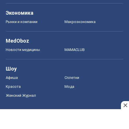
Экономика
Рынки и компании
Mакроэкономика
MedOboz
Новости медицины
MAMACLUB
Шоу
Афиша
Сплетни
Красота
Мода
Женский Журнал