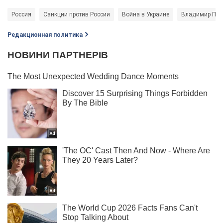
Россия
Санкции против России
Война в Украине
Владимир Пут
Редакционная политика