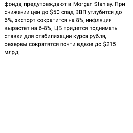
фонда, предупреждают в Morgan Stanley. При
снижении цен до $50 спад ВВП углубится до
6%, экспорт сократится на 8%, инфляция
вырастет на 6-8%, ЦБ придется поднимать
ставки для стабилизации курса рубля,
резервы сократятся почти вдвое до $215
млрд.