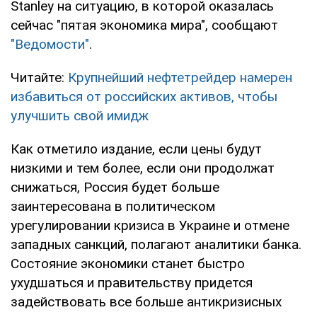
Stanley на ситуацию, в которой оказалась
сейчас "пятая экономика мира", сообщают
"Ведомости"
.
Читайте:
Крупнейший нефтетрейдер намерен
избавиться от российских активов, чтобы
улучшить свой имидж
Как отметило издание, если цены будут
низкими и тем более, если они продолжат
снижаться, Россия будет больше
заинтересована в политическом
урегулировании кризиса в Украине и отмене
западных санкций, полагают аналитики банка.
Состояние экономики станет быстро
ухудшаться и правительству придется
задействовать все больше антикризисных