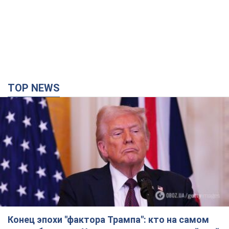
TOP NEWS
Конец эпохи "фактора Трампа": кто на самом