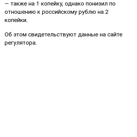
— также на 1 копейку, однако понизил по
отношению к российскому рублю на 2
копейки.
Об этом свидетельствуют данные на сайте
регулятора.