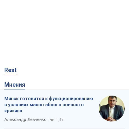
Rest
Мнения
Минск готовится к функционированию
в условиях масштабного военного
кризиса
Александр Левченко
1,4 т.