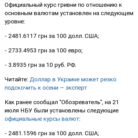
Официальный курс гривни по отношению к
основным валютам установлен на следующем
уровне:
- 2481.6117 грн за 100 долл. США;
- 2733.4953 грн за 100 евро;
- 3.8935 грн за 10 руб. РФ.
Читайте:
Доллар в Украине может резко
подскочить к осени — эксперт
Как ранее сообщал "Обозреватель", на 21
июля НБУ были установлены следующие
официальные курсы валют
:
- 2481.1596 грн за 100 долл. США;