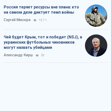
Россия теряет ресурсы вне плана: кто
на самом деле диктует темп войны
Сергей Мисюра
10,7 т.
Чей будет Крым, тот и победит (NSJ), а
украинских футбольных чиновников
могут назвать убийцами
Александр Кирш
30