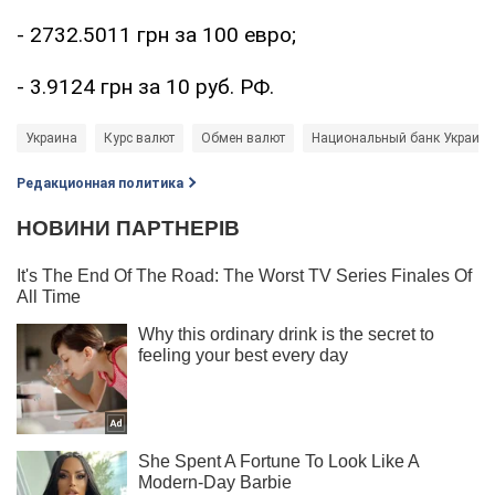
- 2732.5011 грн за 100 евро;
- 3.9124 грн за 10 руб. РФ.
Украина
Курс валют
Обмен валют
Национальный банк Украины
Редакционная политика