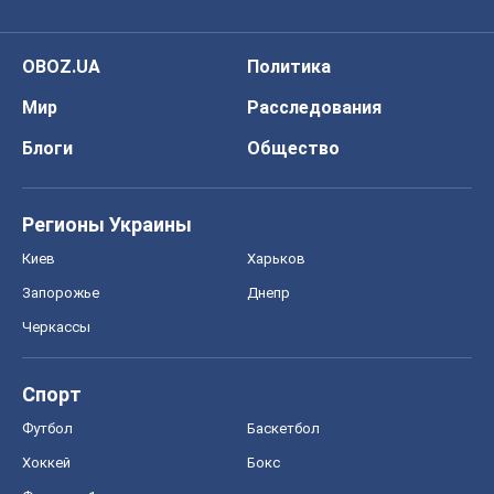
OBOZ.UA
Политика
Мир
Расследования
Блоги
Общество
Регионы Украины
Киев
Харьков
Запорожье
Днепр
Черкассы
Спорт
Футбол
Баскетбол
Хоккей
Бокс