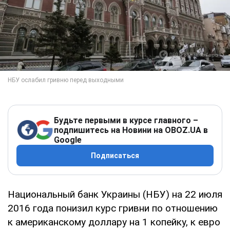
Будьте первыми в курсе главного –
подпишитесь на Новини на OBOZ.UA в
Google
Подписаться
Национальный банк Украины (НБУ) на 22 июля
2016 года понизил курс гривни по отношению
к американскому доллару на 1 копейку, к евро