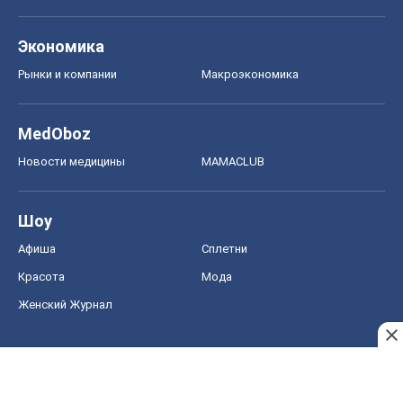
Экономика
Рынки и компании
Mакроэкономика
MedOboz
Новости медицины
MAMACLUB
Шоу
Афиша
Сплетни
Красота
Мода
Женский Журнал