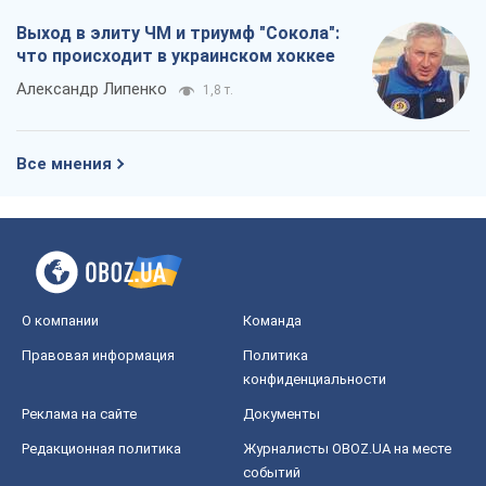
Выход в элиту ЧМ и триумф "Сокола":
что происходит в украинском хоккее
Александр Липенко
1,8 т.
Все мнения
О компании
Команда
Правовая информация
Политика
конфиденциальности
Реклама на сайте
Документы
Редакционная политика
Журналисты OBOZ.UA на месте
событий