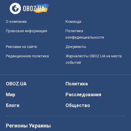
О компании
Команда
Правовая информация
Политика
конфиденциальности
Реклама на сайте
Документы
Редакционная политика
Журналисты OBOZ.UA на месте
событий
OBOZ.UA
Политика
Мир
Расследования
Блоги
Общество
Регионы Украины