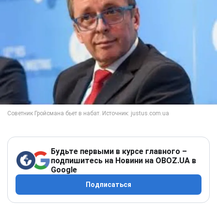
Будьте первыми в курсе главного –
подпишитесь на Новини на OBOZ.UA в
Google
Подписаться