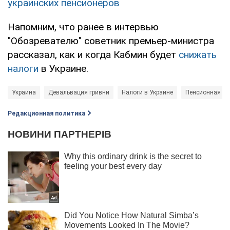
украинских пенсионеров
Напомним, что ранее в интервью
"Обозревателю" советник премьер-министра
рассказал, как и когда Кабмин будет
снижать
налоги
в Украине.
Украина
Девальвация гривни
Налоги в Украине
Пенсионная р
Редакционная политика