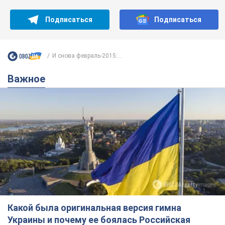
Подписаться
Подписаться
И снова февраль-2015:...
Важное
Какой была оригинальная версия гимна
Украины и почему ее боялась Российская