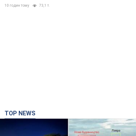
10 годин тому
73,1 т.
TOP NEWS