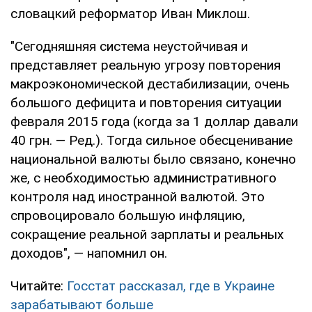
словацкий реформатор Иван Миклош.
"Сегодняшняя система неустойчивая и
представляет реальную угрозу повторения
макроэкономической дестабилизации, очень
большого дефицита и повторения ситуации
февраля 2015 года (когда за 1 доллар давали
40 грн. — Ред.). Тогда сильное обесценивание
национальной валюты было связано, конечно
же, с необходимостью административного
контроля над иностранной валютой. Это
спровоцировало большую инфляцию,
сокращение реальной зарплаты и реальных
доходов", — напомнил он.
Читайте:
Госстат рассказал, где в Украине
зарабатывают больше