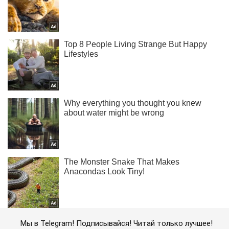
Мы в Telegram! Подписывайся! Читай только лучшее!