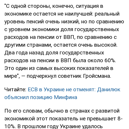
"С одной стороны, конечно, ситуация в
экономике остается не наилучшей: реальный
уровень пенсий очень низкий, но по сравнению
с уровнем экономики доля государственных
расходов на пенсии от ВВП, по сравнению с
другими странами, остается очень высокой.
Два года назад доля государственных
расходов на пенсии в ВВП была около 60%.
Это один из самых высоких показателей в
мире", — подчеркнул советник Гройсмана.
Читайте:
ЕСВ в Украине не отменят: Данилюк
объяснил позицию Минфина
По его словам, обычно в странах с развитой
экономикой этот показатель не превышает 8-
10%. В прошлом году Украине удалось