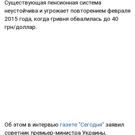
Существующая пенсионная система
неустойчива и угрожает повторением февраля
2015 года, когда гривня обвалилась до 40
грн/доллар.
Об этом в интервью
газете "Сегодня"
заявил
советник премьер-министра Украины,