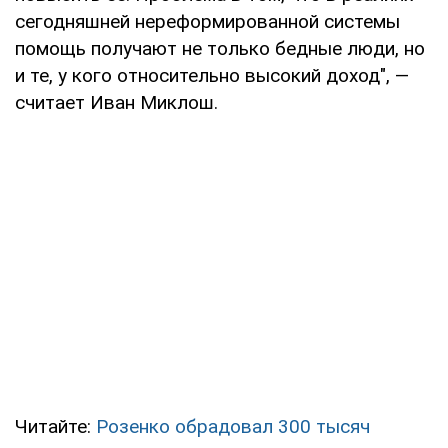
сегодняшней нереформированной системы
помощь получают не только бедные люди, но
и те, у кого относительно высокий доход", —
считает Иван Миклош.
Читайте:
Розенко обрадовал 300 тысяч