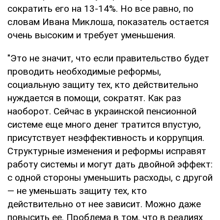
сократить его на 13-14%. Но все равно, по
словам Ивана Миклоша, показатель остается
очень высоким и требует уменьшения.
"Это не значит, что если правительство будет
проводить необходимые реформы,
социальную защиту тех, кто действительно
нуждается в помощи, сократят. Как раз
наоборот. Сейчас в украинской пенсионной
системе еще много денег тратится впустую,
присутствует неэффективность и коррупция.
Структурные изменения и реформы исправят
работу системы и могут дать двойной эффект:
с одной стороны уменьшить расходы, с другой
— не уменьшать защиту тех, кто
действительно от нее зависит. Можно даже
повысить ее. Проблема в том, что в реалиях