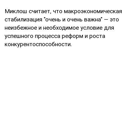
Миклош считает, что макроэкономическая
стабилизация "очень и очень важна" — это
неизбежное и необходимое условие для
успешного процесса реформ и роста
конкурентоспособности.