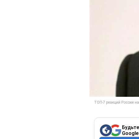
Будьте
Google