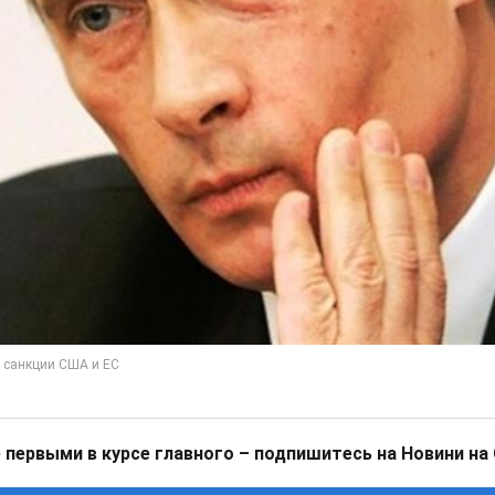
 первыми в курсе главного – подпишитесь на Новини на