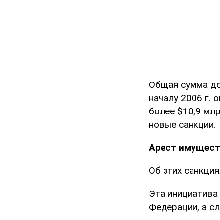
Общая сумма до
началу 2006 г. о
более $10,9 млр
новые санкции.
Арест имущест
Об этих санкция
Эта инициатива
Федерации, а сл