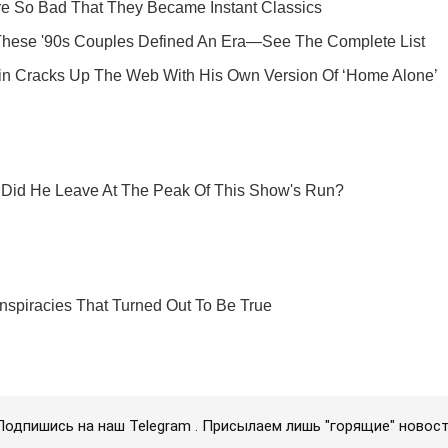
Подпишись на наш Telegram . Присылаем лишь "горящие" новост