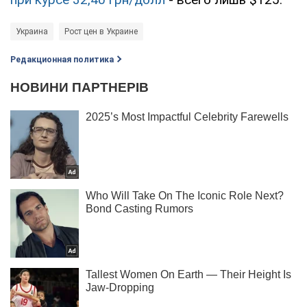
Украина
Рост цен в Украине
Редакционная политика