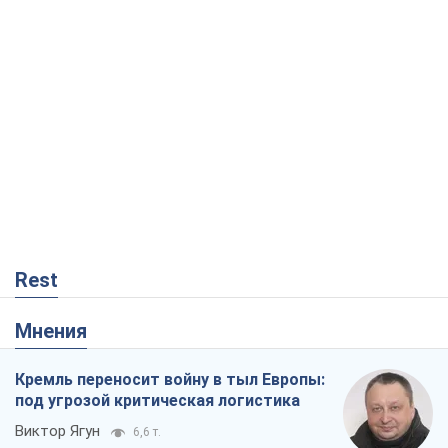
Rest
Мнения
Кремль переносит войну в тыл Европы:
под угрозой критическая логистика
Виктор Ягун
6,6 т.