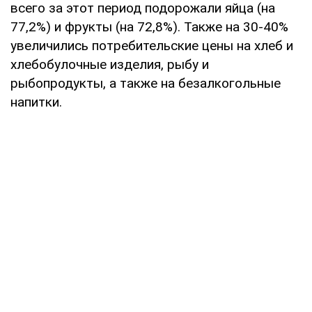
всего за этот период подорожали яйца (на
77,2%) и фрукты (на 72,8%). Также на 30-40%
увеличились потребительские цены на хлеб и
хлебобулочные изделия, рыбу и
рыбопродукты, а также на безалкогольные
напитки.