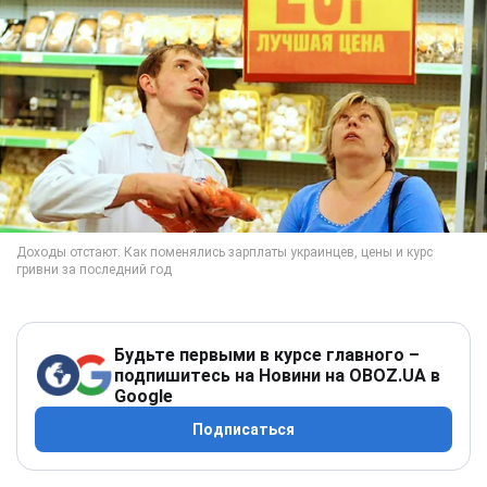
Будьте первыми в курсе главного –
подпишитесь на Новини на OBOZ.UA в
Google
Подписаться