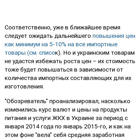
Соответственно, уже в ближайшее время
следует ожидать дальнейшего
повышения цен
как минимум на 5-10% на все импортные
товары (см. списо
к). Но и украинским товарам
не удастся избежать роста цен – их стоимость
тоже будет повышаться в зависимости от
количества импортных составляющих для их
изготовления.
"Обозреватель" проанализировал, насколько
изменились курс валют и цены на продукты
питания и услуги ЖКХ в Украине за период с
января 2014 года по январь 2015-го, и как на
этом фоне "вела" себя средняя заработная