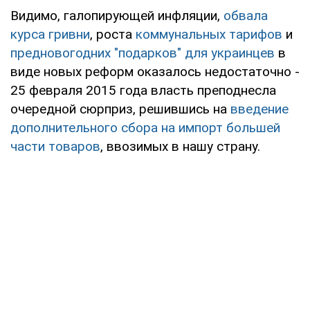
Видимо, галопирующей инфляции,
обвала
курса гривни
, роста
коммунальных тарифов
и
предновогодних "подарков" для украинцев
в
виде новых реформ оказалось недостаточно -
25 февраля 2015 года власть преподнесла
очередной сюрприз, решившись на
введение
дополнительного сбора на импорт большей
части товаров
, ввозимых в нашу страну.