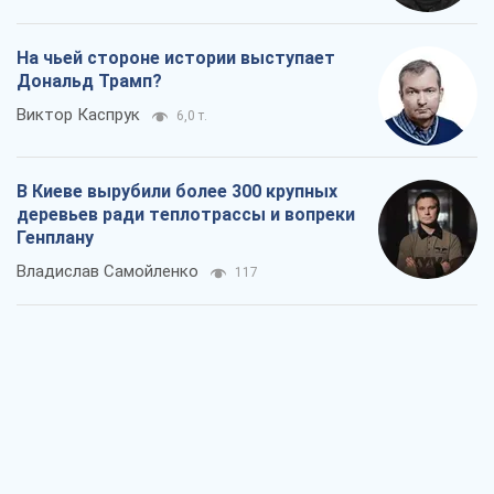
На чьей стороне истории выступает
Дональд Трамп?
Виктор Каспрук
6,0 т.
В Киеве вырубили более 300 крупных
деревьев ради теплотрассы и вопреки
Генплану
Владислав Самойленко
117