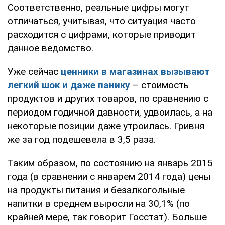
Соответственно, реальные цифры могут
отличаться, учитывая, что ситуация часто
расходится с цифрами, которые приводит
данное ведомство.
Уже сейчас
ценники в магазинах вызывают
легкий шок и даже панику
– стоимость
продуктов и других товаров, по сравнению с
периодом годичной давности, удвоилась, а на
некоторые позиции даже утроилась. Гривня
же за год подешевела в 3,5 раза.
Таким образом, по состоянию на январь 2015
года (в сравнении с январем 2014 года) цены
на продукты питания и безалкогольные
напитки в среднем выросли на 30,1% (по
крайней мере, так говорит Госстат). Больше