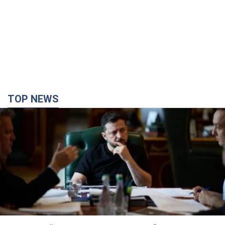
TOP NEWS