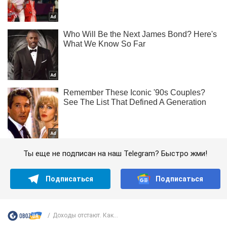
Ты еще не подписан на наш Telegram? Быстро жми!
Подписаться
Подписаться
Доходы отстают. Как...