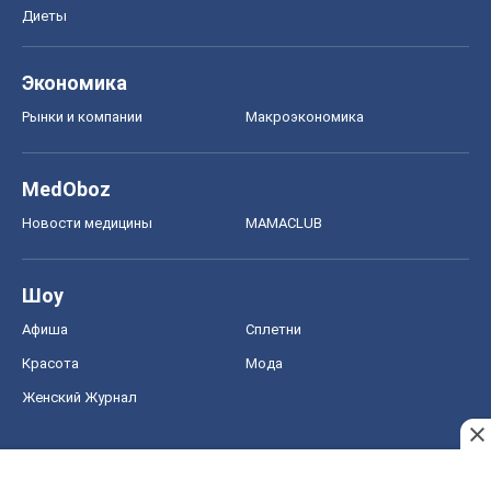
Диеты
Экономика
Рынки и компании
Mакроэкономика
MedOboz
Новости медицины
MAMACLUB
Шоу
Афиша
Сплетни
Красота
Мода
Женский Журнал