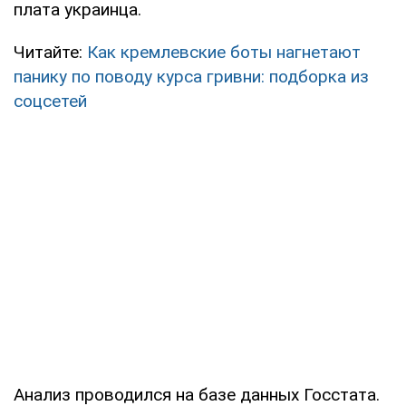
плата украинца.
Читайте:
Как кремлевские боты нагнетают
панику по поводу курса гривни: подборка из
соцсетей
Анализ проводился на базе данных Госстата.