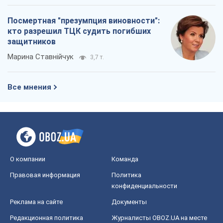
Посмертная "презумпция виновности":
кто разрешил ТЦК судить погибших
защитников
Марина Ставнійчук
3,7 т.
Все мнения
О компании
Команда
Правовая информация
Политика
конфиденциальности
Реклама на сайте
Документы
Редакционная политика
Журналисты OBOZ.UA на месте