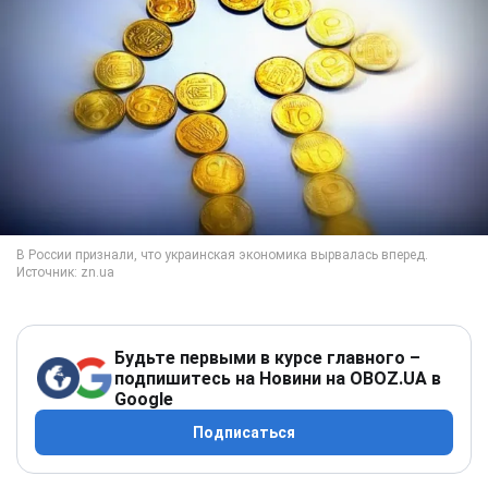
Будьте первыми в курсе главного –
подпишитесь на Новини на OBOZ.UA в
Google
Подписаться