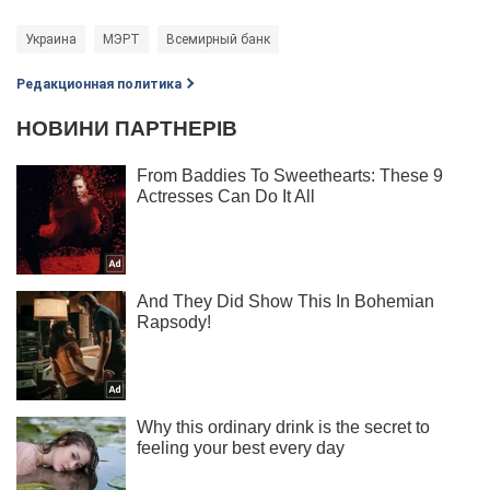
Украина
МЭРТ
Всемирный банк
Редакционная политика