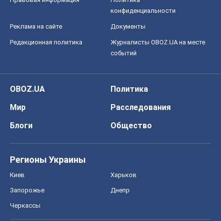
конфиденциальности
Реклама на сайте
Документы
Редакционная политика
Журналисты OBOZ.UA на месте
событий
OBOZ.UA
Политика
Мир
Расследования
Блоги
Общество
Регионы Украины
Киев
Харьков
Запорожье
Днепр
Черкассы