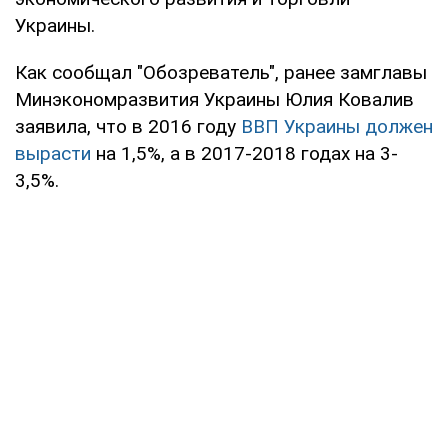
Украины.
Как сообщал "Обозреватель", ранее замглавы
Минэкономразвития Украины Юлия Ковалив
заявила, что в 2016 году
ВВП Украины должен
вырасти
на 1,5%, а в 2017-2018 годах на 3-
3,5%.