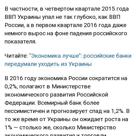
В частности, в четвертом квартале 2015 года
ВВП Украины упал не так глубоко, как ВВП
России, а в первом квартале 2016 года даже
немного вырос на фоне падения российского
показателя.
Читайте:
"Экономика лучше": российские банки
передумали уходить из Украины
В 2016 году экономика России сократится на
0,2%, полагают в Министерстве
экономического развития Российской
Федерации. Всемирный банк более
пессимистичен и прогнозирует спад на 1,2%. В
то же время от Украины он ожидает роста на
1% — столько же, сколько Министерство
экономического развития и торговли