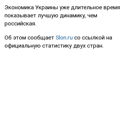
Экономика Украины уже длительное время
показывает лучшую динамику, чем
российская.
Об этом сообщает
Slon.ru
со ссылкой на
официальную статистику двух стран.