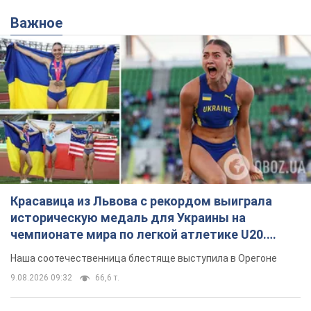
Важное
Красавица из Львова с рекордом выиграла
историческую медаль для Украины на
чемпионате мира по легкой атлетике U20.
Видео
Наша соотечественница блестяще выступила в Орегоне
9.08.2026 09:32
66,6 т.