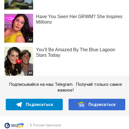
Подписывайся на наш Telegram . Получай только самое
важное!
Подписаться
Подписаться
В России признали ...