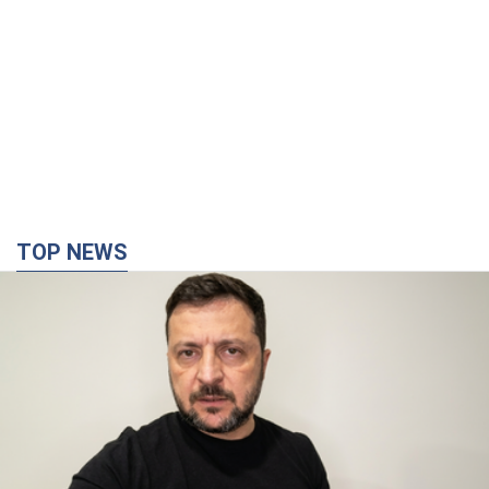
TOP NEWS