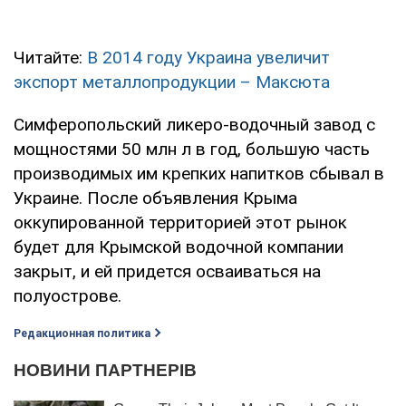
Читайте:
В 2014 году Украина увеличит
экспорт металлопродукции – Максюта
Симферопольский ликеро-водочный завод с
мощностями 50 млн л в год, большую часть
производимых им крепких напитков сбывал в
Украине. После объявления Крыма
оккупированной территорией этот рынок
будет для Крымской водочной компании
закрыт, и ей придется осваиваться на
полуострове.
Редакционная политика