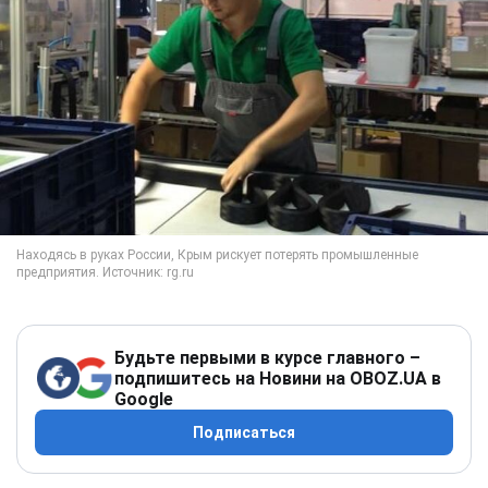
Будьте первыми в курсе главного –
подпишитесь на Новини на OBOZ.UA в
Google
Подписаться