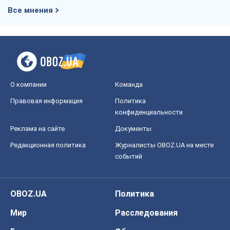
Все мнения
О компании
Команда
Правовая информация
Политика
конфиденциальности
Реклама на сайте
Документы
Редакционная политика
Журналисты OBOZ.UA на месте
событий
OBOZ.UA
Политика
Мир
Расследования