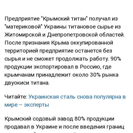
Предприятие "Крымский титан" получал из
"материковой" Украины титановое сырье из
Житомирской и Днепропетровской областей.
После признания Крыма оккупированной
территорией предприятие останется без
сырья и не сможет продолжать работу. 90%
продукции экспортировал в Россию, где
крымчанам принадлежит около 30% рынка
двуокиси титана.
Читайте:
Украинская сталь снова популярна в
мире – эксперты
Крымский содовый завод 80% продукции
продавал в Украине и после введения границ