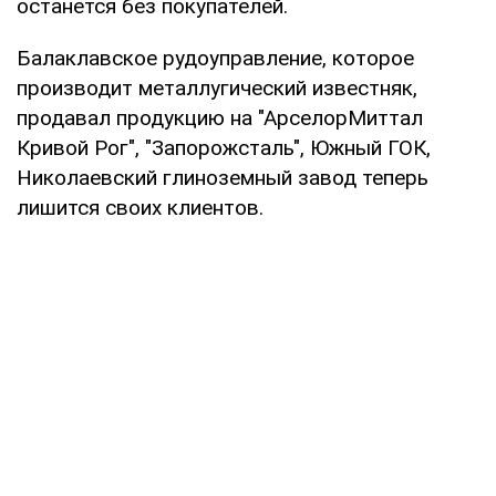
останется без покупателей.
Балаклавское рудоуправление, которое
производит металлугический известняк,
продавал продукцию на "АрселорМиттал
Кривой Рог", "Запорожсталь", Южный ГОК,
Николаевский глиноземный завод теперь
лишится своих клиентов.