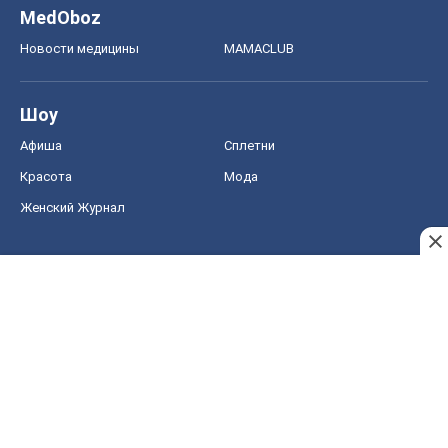
MedOboz
Новости медицины
MAMACLUB
Шоу
Афиша
Сплетни
Красота
Мода
Женский Журнал