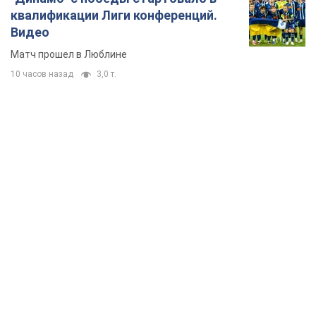
квалификации Лиги конференций.
Видео
Матч прошел в Люблине
10 часов назад
3,0 т.