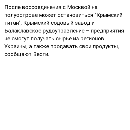
После воссоединения с Москвой на
полуострове может остановиться "Крымский
титан", Крымский содовый завод и
Балаклавское рудоуправление – предприятия
не смогут получать сырье из регионов
Украины, а также продавать свои продукты,
сообщают Вести.