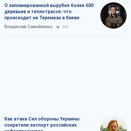
О запланированной вырубке более 600
деревьев и теплотрассе: что
происходит на Теремках в Киеве
Владислав Самойленко
900
Как атаки Сил обороны Украины
сократили экспорт российских