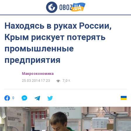
Находясь в руках России,
Крым рискует потерять
промышленные
предприятия
Mакроэкономика
25.03.2014 17:23
7,0 т.
0