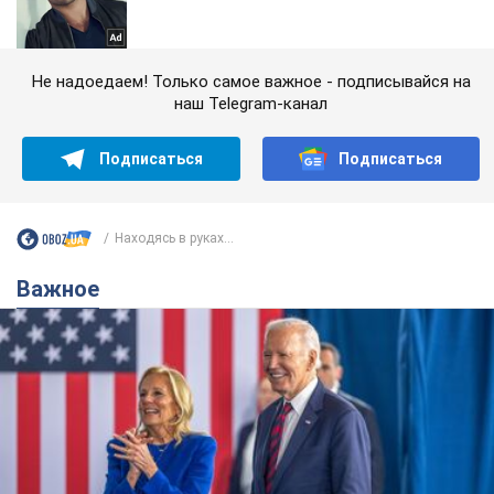
Не надоедаем! Только самое важное - подписывайся на
наш Telegram-канал
Подписаться
Подписаться
Находясь в руках...
Важное