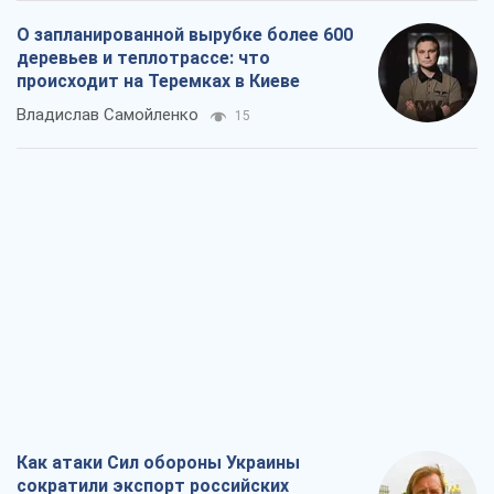
О запланированной вырубке более 600
деревьев и теплотрассе: что
происходит на Теремках в Киеве
Владислав Самойленко
15
Как атаки Сил обороны Украины
сократили экспорт российских