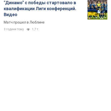
"Динамо" с победы стартовало в
квалификации Лиги конференций.
Видео
Матч прошел в Люблине
3 години тому
1,7 т.