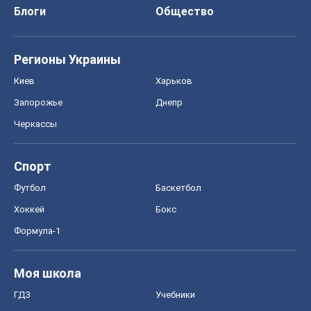
Блоги
Общество
Регионы Украины
Киев
Харьков
Запорожье
Днепр
Черкассы
Спорт
Футбол
Баскетбол
Хоккей
Бокс
Формула-1
Моя школа
ГДЗ
Учебники