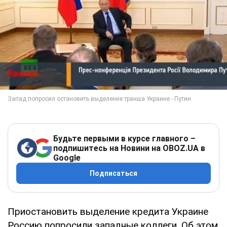
Будьте первыми в курсе главного –
подпишитесь на Новини на OBOZ.UA в
Google
Подписаться
Приостановить выделение кредита Украине
Россию попросили западные коллеги. Об этом