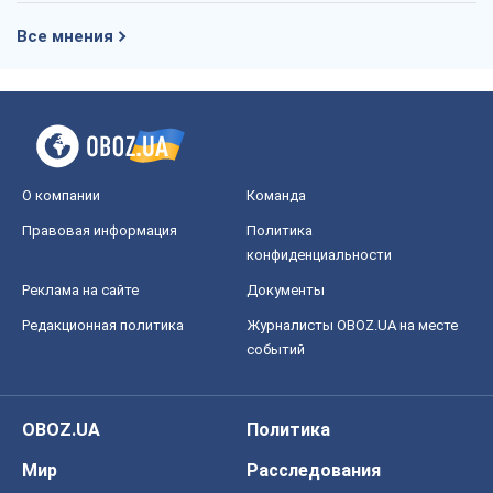
Все мнения
О компании
Команда
Правовая информация
Политика
конфиденциальности
Реклама на сайте
Документы
Редакционная политика
Журналисты OBOZ.UA на месте
событий
OBOZ.UA
Политика
Мир
Расследования