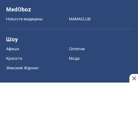
MedOboz
Новости медицины
MAMACLUB
Шоу
Афиша
Сплетни
Красота
Мода
Женский Журнал