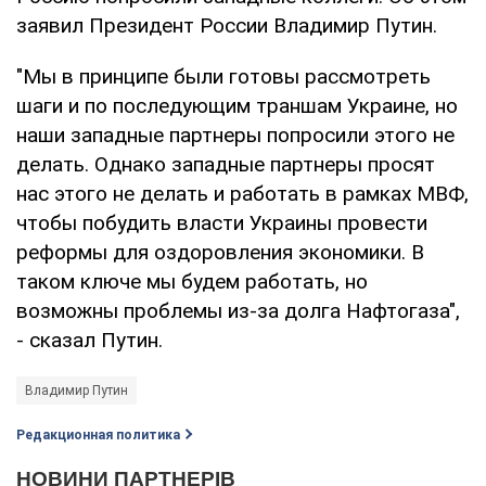
заявил Президент России Владимир Путин.
"Мы в принципе были готовы рассмотреть
шаги и по последующим траншам Украине, но
наши западные партнеры попросили этого не
делать. Однако западные партнеры просят
нас этого не делать и работать в рамках МВФ,
чтобы побудить власти Украины провести
реформы для оздоровления экономики. В
таком ключе мы будем работать, но
возможны проблемы из-за долга Нафтогаза",
- сказал Путин.
Владимир Путин
Редакционная политика