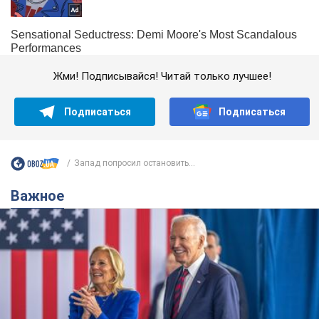
Жми! Подписывайся! Читай только лучшее!
Подписаться
Подписаться
Запад попросил остановить...
Важное