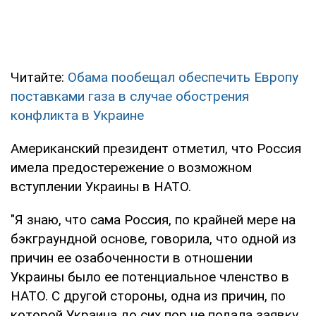
Читайте:
Обама пообещал обеспечить Европу
поставками газа в случае обострения
конфликта в Украине
Американский президент отметил, что Россия
имела предостережение о возможном
вступлении Украины в НАТО.
"Я знаю, что сама Россия, по крайней мере на
бэкграундной основе, говорила, что одной из
причин ее озабоченности в отношении
Украины было ее потенциальное членство в
НАТО. С другой стороны, одна из причин, по
которой Украина до сих пор не подала заявку