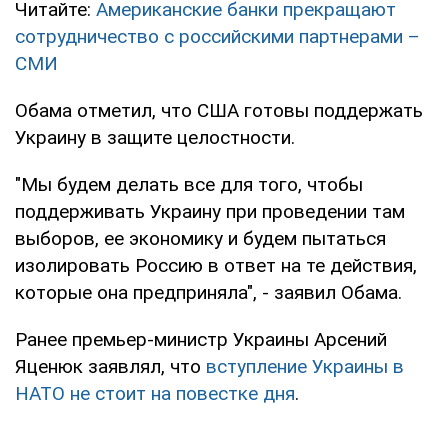
Читайте:
Американские банки прекращают
сотрудничество с российскими партнерами –
СМИ
Обама отметил, что США готовы поддержать
Украину в защите целостности.
"Мы будем делать все для того, чтобы
поддерживать Украину при проведении там
выборов, ее экономику и будем пытаться
изолировать Россию в ответ на те действия,
которые она предприняла", - заявил Обама.
Ранее премьер-министр Украины Арсений
Яценюк заявлял, что
вступление Украины в
НАТО не стоит на повестке дня
.