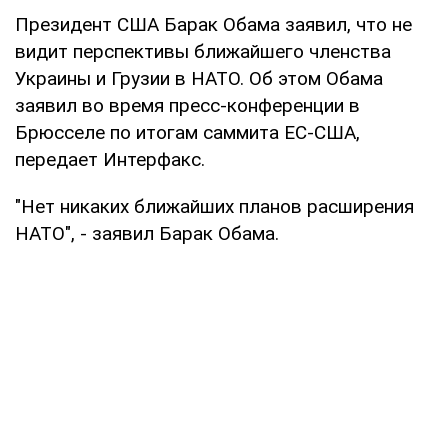
Президент США Барак Обама заявил, что не
видит перспективы ближайшего членства
Украины и Грузии в НАТО. Об этом Обама
заявил во время пресс-конференции в
Брюсселе по итогам саммита ЕС-США,
передает Интерфакс.
"Нет никаких ближайших планов расширения
НАТО", - заявил Барак Обама.