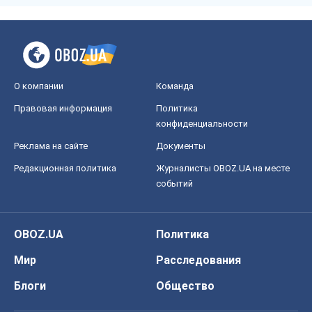
О компании
Команда
Правовая информация
Политика
конфиденциальности
Реклама на сайте
Документы
Редакционная политика
Журналисты OBOZ.UA на месте
событий
OBOZ.UA
Политика
Мир
Расследования
Блоги
Общество