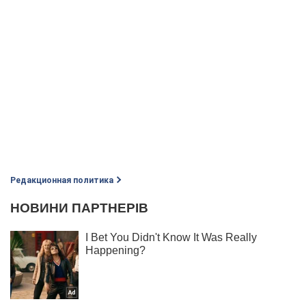
Редакционная политика