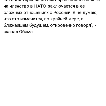
на членство в НАТО, заключается в ее
сложных отношениях с Россией. Я не думаю,
что это изменится, по крайней мере, в
ближайшем будущем, откровенно говоря", -
сказал Обама.