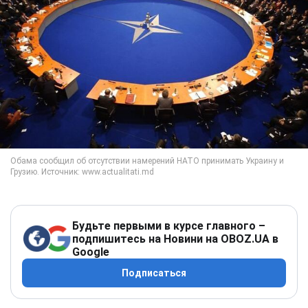
Будьте первыми в курсе главного –
подпишитесь на Новини на OBOZ.UA в
Google
Подписаться