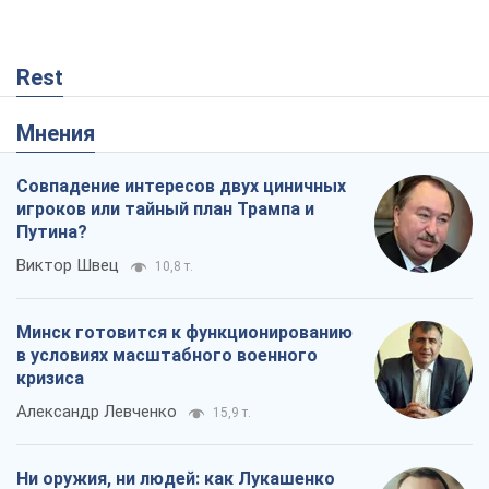
Rest
Мнения
Совпадение интересов двух циничных
игроков или тайный план Трампа и
Путина?
Виктор Швец
10,8 т.
Минск готовится к функционированию
в условиях масштабного военного
кризиса
Александр Левченко
15,9 т.
Ни оружия, ни людей: как Лукашенко