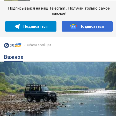
Подписывайся на наш Telegram . Получай только самое
важное!
Подписаться
Подписаться
Обама сообщил ...
Важное