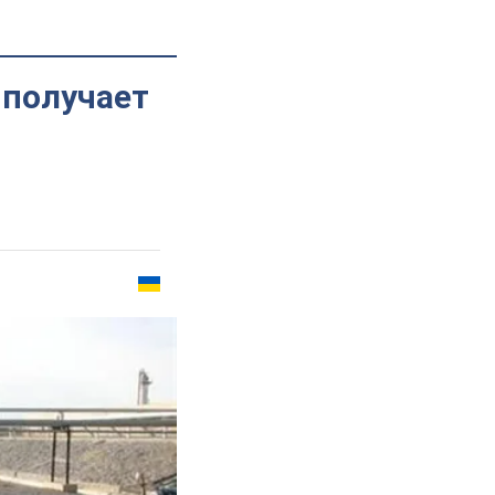
 получает