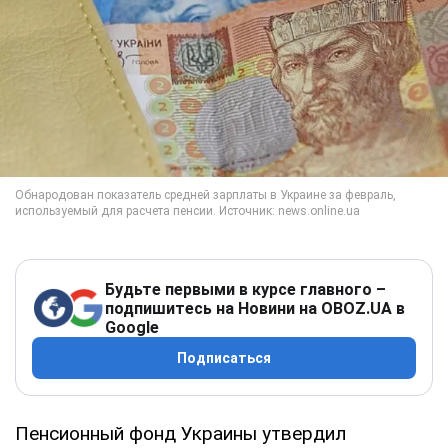
Будьте первыми в курсе главного –
подпишитесь на Новини на OBOZ.UA в
Google
Подписаться
Пенсионный фонд Украины утвердил