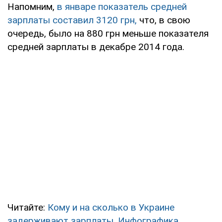
Напомним,
в январе показатель средней
зарплаты составил 3120 грн,
что, в свою
очередь, было на 880 грн меньше показателя
средней зарплаты в декабре 2014 года.
Читайте:
Кому и на сколько в Украине
задерживают зарплаты. Инфографика