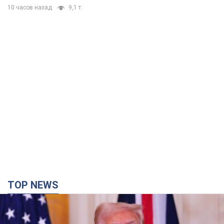
10 часов назад
9,1 т.
TOP NEWS