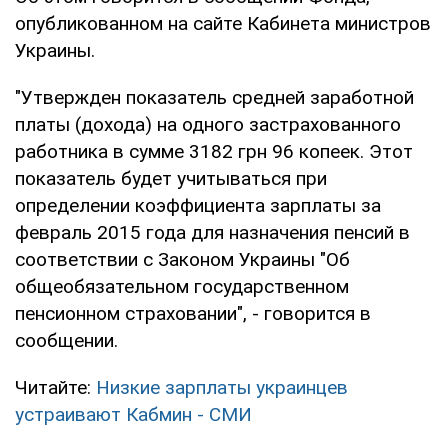
опубликованном на сайте Кабинета министров
Украины.
"Утвержден показатель средней заработной
платы (дохода) на одного застрахованного
работника в сумме 3182 грн 96 копеек. Этот
показатель будет учитываться при
определении коэффициента зарплаты за
февраль 2015 года для назначения пенсий в
соответствии с Законом Украины "Об
общеобязательном государственном
пенсионном страховании", - говорится в
сообщении.
Читайте:
Низкие зарплаты украинцев
устраивают Кабмин - СМИ