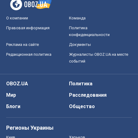
О компании
Команда
Правовая информация
Политика
конфиденциальности
Реклама на сайте
Документы
Редакционная политика
Журналисты OBOZ.UA на месте
событий
OBOZ.UA
Политика
Мир
Расследования
Блоги
Общество
Регионы Украины
Киев
Харьков