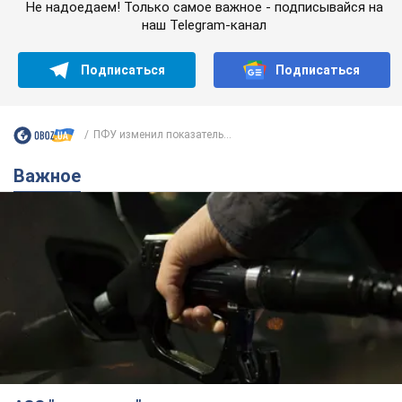
Не надоедаем! Только самое важное - подписывайся на
наш Telegram-канал
Подписаться
Подписаться
ПФУ изменил показатель...
Важное