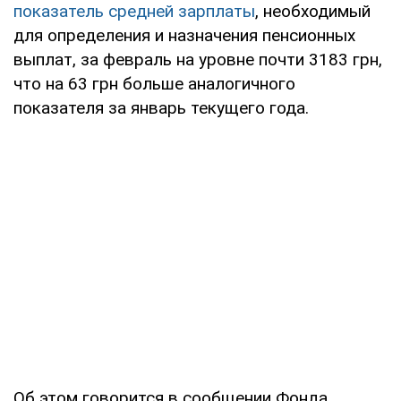
показатель средней зарплаты
, необходимый
для определения и назначения пенсионных
выплат, за февраль на уровне почти 3183 грн,
что на 63 грн больше аналогичного
показателя за январь текущего года.
Об этом говорится в сообщении Фонда,