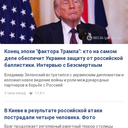
Конец эпохи "фактора Трампа": кто на самом
деле обеспечит Украине защиту от российской
баллистики. Интервью с Безсмертным
Владимир Зеленский встретился с украинским дипломатом и
изложил новое видение войны и роли международных
партнеров в борьбе с Россией
3 часа назад
11,6 т.
В Киеве в результате российской атаки
пострадали четыре человека. Фото
Враг продолжает регулярный ракетный террор столицы