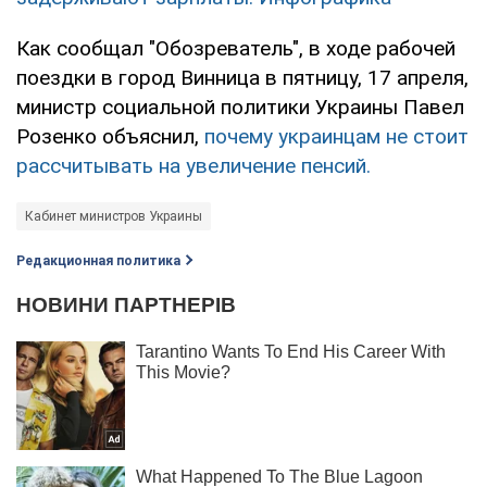
Как сообщал "Обозреватель", в ходе рабочей
поездки в город Винница в пятницу, 17 апреля,
министр социальной политики Украины Павел
Розенко объяснил,
почему украинцам не стоит
рассчитывать на увеличение пенсий.
Кабинет министров Украины
Редакционная политика