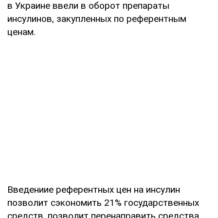
в Украине ввели в оборот препараты
инсулинов, закупленных по референтным
ценам.
Введениие референтных цен на инсулин
позволит сэкономить 21% государственных
средств, позволит перенаправить средства