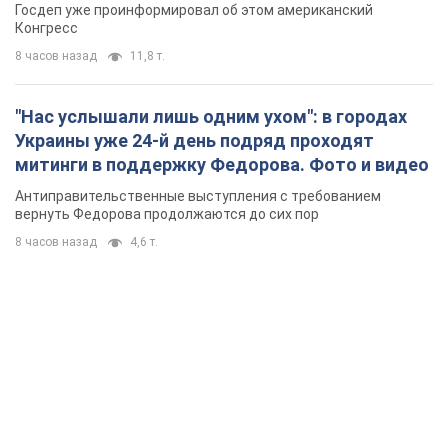
Госдеп уже проинформировал об этом американский
Конгресс
8 часов назад
11,8 т.
"Нас услышали лишь одним ухом": в городах
Украины уже 24-й день подряд проходят
митинги в поддержку Федорова. Фото и видео
Антиправительственные выступления с требованием
вернуть Федорова продолжаются до сих пор
8 часов назад
4,6 т.