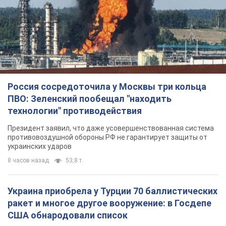
Россия сосредоточила у Москвы три кольца
ПВО: Зеленский пообещал "находить
технологии" противодействия
Президент заявил, что даже усовершенствованная система
противовоздушной обороны РФ не гарантирует защиты от
украинских ударов
8 часов назад
53,8 т.
Украина приобрела у Турции 70 баллистических
ракет и многое другое вооружение: в Госдепе
США обнародовали список