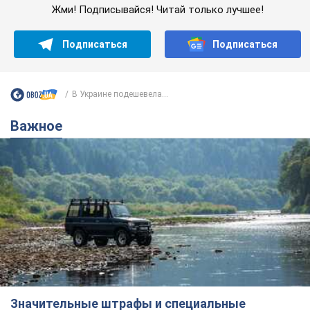
Жми! Подписывайся! Читай только лучшее!
Подписаться
Подписаться
В Украине подешевела...
Важное
Значительные штрафы и специальные