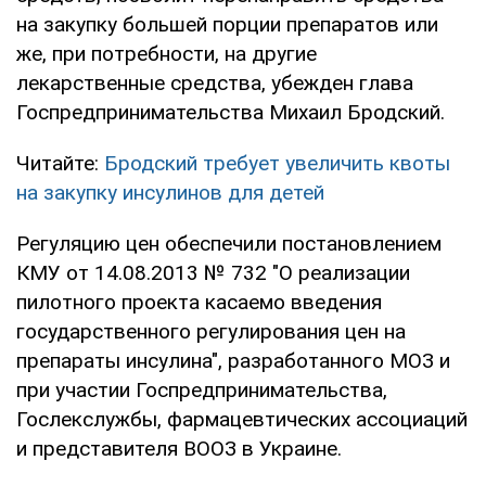
на закупку большей порции препаратов или
же, при потребности, на другие
лекарственные средства, убежден глава
Госпредпринимательства Михаил Бродский.
Читайте:
Бродский требует увеличить квоты
на закупку инсулинов для детей
Регуляцию цен обеспечили постановлением
КМУ от 14.08.2013 № 732 "О реализации
пилотного проекта касаемо введения
государственного регулирования цен на
препараты инсулина", разработанного МОЗ и
при участии Госпредпринимательства,
Гослекслужбы, фармацевтических ассоциаций
и представителя ВООЗ в Украине.