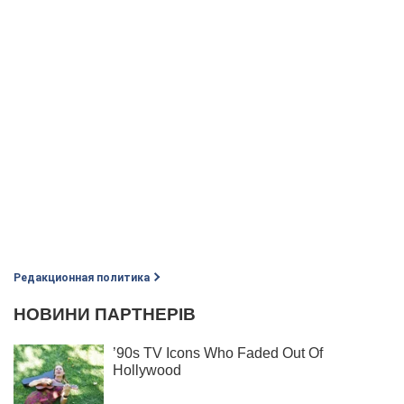
Редакционная политика