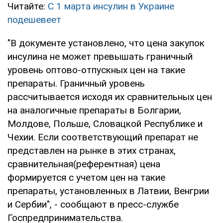
Читайте:
C 1 марта инсулин в Украине
подешевеет
"В документе установлено, что цена закупок
инсулина не может превышать граничный
уровень оптово-отпускных цен на такие
препараты. Граничный уровень
рассчитывается исходя их сравнительных цен
на аналогичные препараты в Болгарии,
Молдове, Польше, Словацкой Республике и
Чехии. Если соответствующий препарат не
представлен на рынке в этих странах,
сравнительная(референтная) цена
формируется с учетом цен на такие
препараты, установленных в Латвии, Венгрии
и Сербии", - сообщают в пресс-службе
Госпредпринимательства.