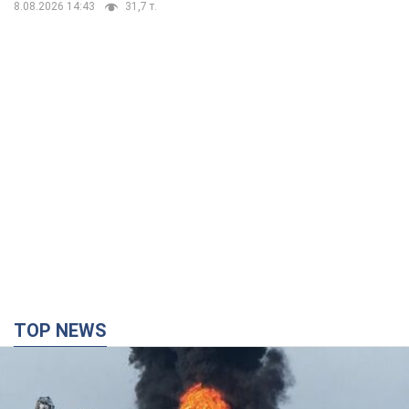
8.08.2026 14:43
31,7 т.
TOP NEWS