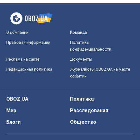
О компании
Команда
Правовая информация
Политика
конфиденциальности
Реклама на сайте
Документы
Редакционная политика
Журналисты OBOZ.UA на месте
событий
OBOZ.UA
Политика
Мир
Расследования
Блоги
Общество