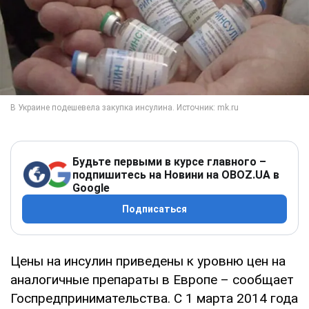
Будьте первыми в курсе главного –
подпишитесь на Новини на OBOZ.UA в
Google
Подписаться
Цены на инсулин приведены к уровню цен на
аналогичные препараты в Европе – сообщает
Госпредпринимательства. С 1 марта 2014 года