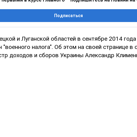
Подписаться
ецкой и Луганской областей в сентябре 2014 года
н "военного налога". Об этом на своей странице в 
стр доходов и сборов Украины Александр Климен