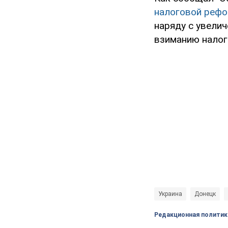
налоговой рефо
наряду с увелич
взиманию налог
Украина
Донецк
Редакционная политик