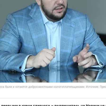
 первыми в курсе главного – подпишитесь на Новини на