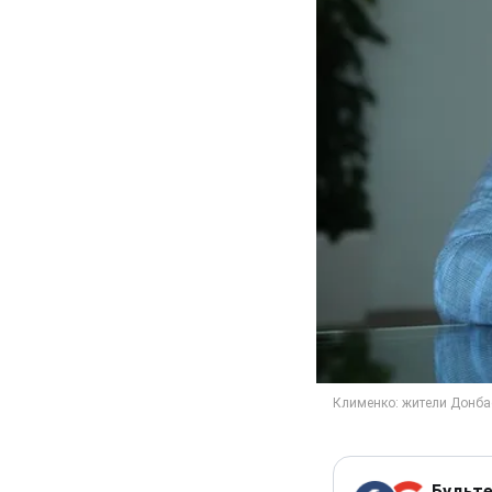
Будьте