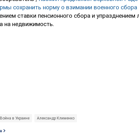
рмы сохранить норму о взимании военного сбора
ением ставки пенсионного сбора и упразднением 
а на недвижимость.
Война в Украине
Александр Клименко
а