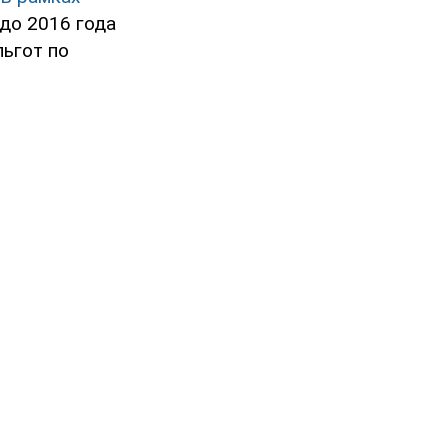
до 2016 года
льгот по