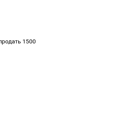
продать 1500