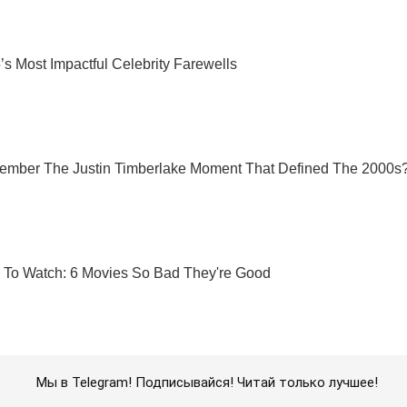
Мы в Telegram! Подписывайся! Читай только лучшее!