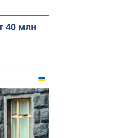
т 40 млн