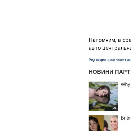
Напомним, в ср
авто центральн
Редакционная политик