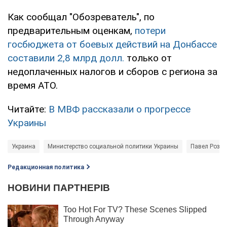
Как сообщал "Обозреватель", по
предварительным оценкам,
потери
госбюджета от боевых действий на Донбассе
составили 2,8 млрд долл.
только от
недоплаченных налогов и сборов с региона за
время АТО.
Читайте:
В МВФ рассказали о прогрессе
Украины
Украина
Министерство социальной политики Украины
Павел Розен
Редакционная политика