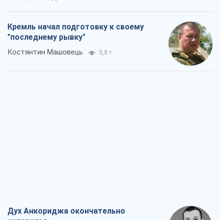
Кремль начал подготовку к своему
"последнему рывку"
Костянтин Машовець
5,8 т.
Дух Анкориджа окончательно