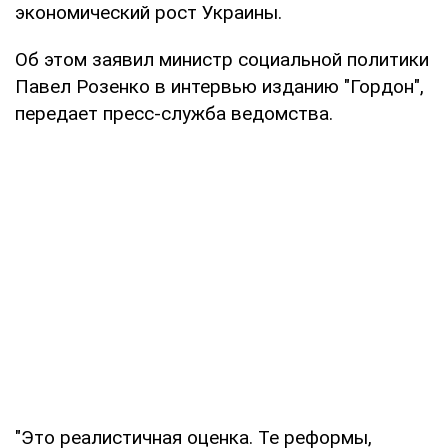
экономический рост Украины.
Об этом заявил министр социальной политики
Павел Розенко в интервью изданию "Гордон",
передает пресс-служба ведомства.
"Это реалистичная оценка. Те реформы,