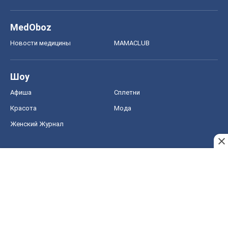
MedOboz
Новости медицины
MAMACLUB
Шоу
Афиша
Сплетни
Красота
Мода
Женский Журнал