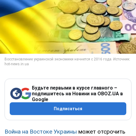
Будьте первыми в курсе главного –
подпишитесь на Новини на OBOZ.UA в
Google
Подписаться
Война на Востоке Украины
может отсрочить