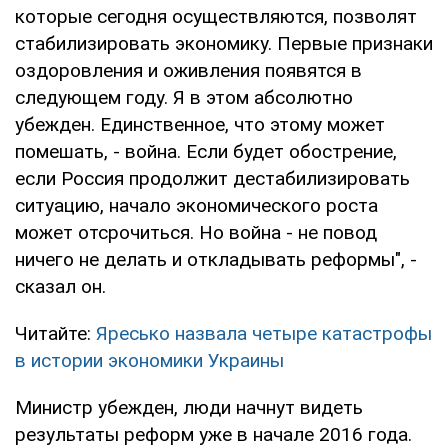
которые сегодня осуществляются, позволят
стабилизировать экономику. Первые признаки
оздоровления и оживления появятся в
следующем году. Я в этом абсолютно
убежден. Единственное, что этому может
помешать, - война. Если будет обострение,
если Россия продолжит дестабилизировать
ситуацию, начало экономического роста
может отсрочиться. Но война - не повод
ничего не делать и откладывать реформы", -
сказал он.
Читайте:
Яресько назвала четыре катастрофы
в истории экономики Украины
Министр убежден, люди начнут видеть
результаты реформ уже в начале 2016 года.