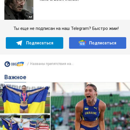
Ты еще не подписан на наш Telegram? Быстро жми!
Подписаться
Подписаться
Названы препятствия на...
Важное