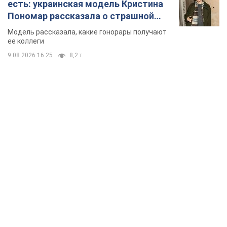
есть: украинская модель Кристина
Пономар рассказала о страшной
стороне модельной карьеры
Модель рассказала, какие гонорары получают
ее коллеги
9.08.2026 16:25
8,2 т.