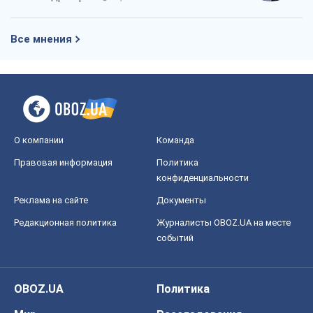
Все мнения
О компании
Команда
Правовая информация
Политика
конфиденциальности
Реклама на сайте
Документы
Редакционная политика
Журналисты OBOZ.UA на месте
событий
OBOZ.UA
Политика