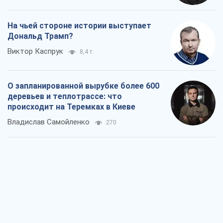
На чьей стороне истории выступает
Дональд Трамп?
Виктор Каспрук
8,4 т.
О запланированной вырубке более 600
деревьев и теплотрассе: что
происходит на Теремках в Киеве
Владислав Самойленко
270