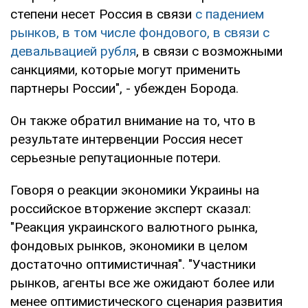
степени несет Россия в связи
с падением
рынков, в том числе фондового, в связи с
девальвацией рубля
, в связи с возможными
санкциями, которые могут применить
партнеры России", - убежден Борода.
Он также обратил внимание на то, что в
результате интервенции Россия несет
серьезные репутационные потери.
Говоря о реакции экономики Украины на
российское вторжение эксперт сказал:
"Реакция украинского валютного рынка,
фондовых рынков, экономики в целом
достаточно оптимистичная". "Участники
рынков, агенты все же ожидают более или
менее оптимистического сценария развития