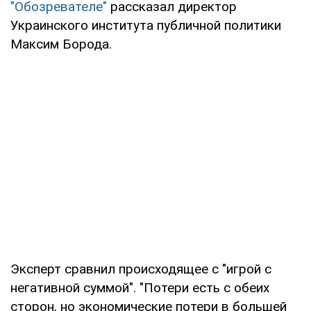
"Обозревателе"
рассказал директор
Украинского института публичной политики
Максим Борода.
Эксперт сравнил происходящее с "игрой с
негативной суммой". "Потери есть с обеих
сторон, но экономические потери в большей