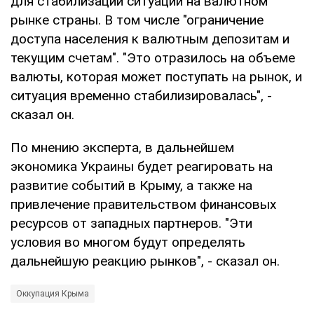
для стабилизации ситуации на валютном
рынке страны. В том числе "ограничение
доступа населения к валютным депозитам и
текущим счетам". "Это отразилось на объеме
валюты, которая может поступать на рынок, и
ситуация временно стабилизировалась", -
сказал он.
По мнению эксперта, в дальнейшем
экономика Украины будет реагировать на
развитие событий в Крыму, а также на
привлечение правительством финансовых
ресурсов от западных партнеров. "Эти
условия во многом будут определять
дальнейшую реакцию рынков", - сказал он.
Оккупация Крыма