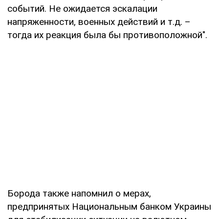
событий. Не ожидается эскалации
напряженности, военных действий и т.д. –
тогда их реакция была бы противоположной".
Борода также напомнил о мерах,
предпринятых Национальным банком Украины