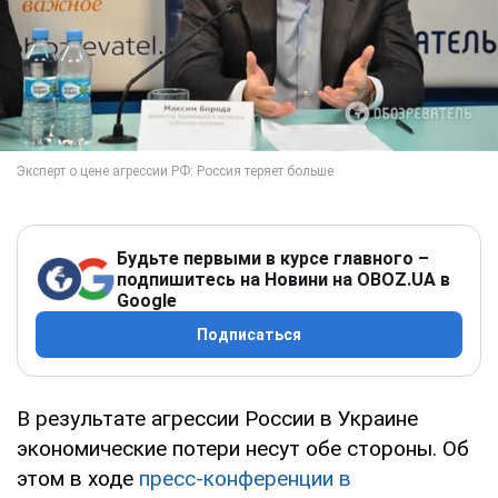
Будьте первыми в курсе главного –
подпишитесь на Новини на OBOZ.UA в
Google
Подписаться
В результате агрессии России в Украине
экономические потери несут обе стороны. Об
этом в ходе
пресс-конференции в