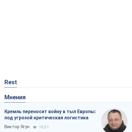
Rest
Мнения
Кремль переносит войну в тыл Европы:
под угрозой критическая логистика
Виктор Ягун
10,2 т.