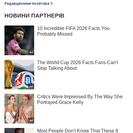
Редакционная политика