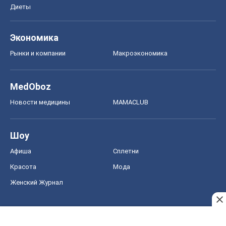
Диеты
Экономика
Рынки и компании
Mакроэкономика
MedOboz
Новости медицины
MAMACLUB
Шоу
Афиша
Сплетни
Красота
Мода
Женский Журнал