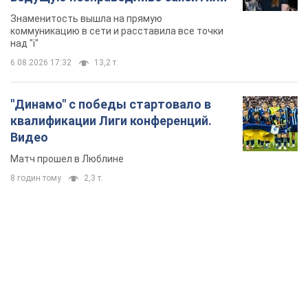
Знаменитость вышла на прямую
коммуникацию в сети и расставила все точки
над "i"
6.08.2026 17:32
13,2 т.
"Динамо" с победы стартовало в
квалификации Лиги конференций.
Видео
Матч прошел в Люблине
8 годин тому
2,3 т.