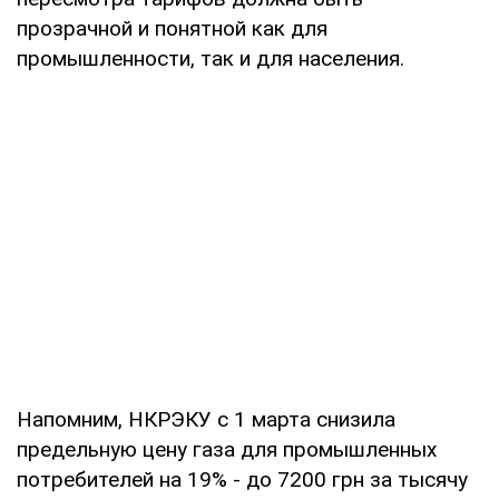
прозрачной и понятной как для
промышленности, так и для населения.
Напомним, НКРЭКУ с 1 марта снизила
предельную цену газа для промышленных
потребителей на 19% - до 7200 грн за тысячу