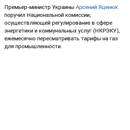
Премьер-министр Украины
Арсений Яценюк
поручил Национальной комиссии,
осуществляющей регулирование в сфере
энергетики и коммунальных услуг (НКРЭКУ),
ежемесячно пересматривать тарифы на газ
для промышленности.