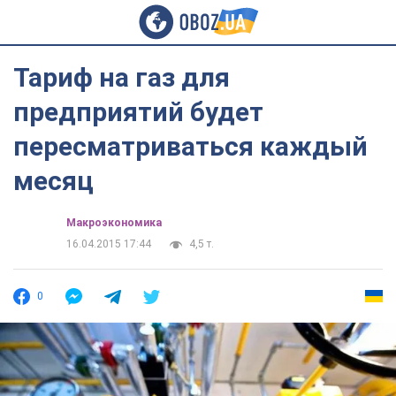
Тариф на газ для
предприятий будет
пересматриваться каждый
месяц
Mакроэкономика
16.04.2015 17:44
4,5 т.
0