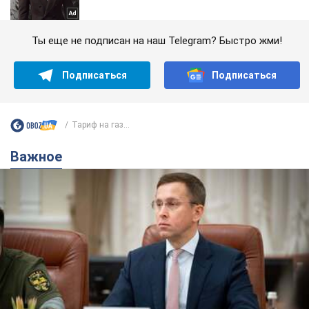
Ты еще не подписан на наш Telegram? Быстро жми!
Подписаться
Подписаться
Тариф на газ...
Важное