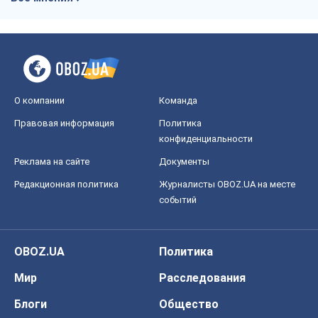
О компании
Команда
Правовая информация
Политика
конфиденциальности
Реклама на сайте
Документы
Редакционная политика
Журналисты OBOZ.UA на месте
событий
OBOZ.UA
Политика
Мир
Расследования
Блоги
Общество