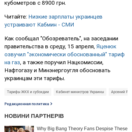
кубометров с 8900 грн.
Читайте:
Низкие зарплаты украинцев
устраивают Кабмин - СМИ
Как сообщал "Обозреватель", на заседании
правительства в среду, 15 апреля,
Яценюк
озвучил "экономически обоснованный" тариф
на газ
, а также поручил Нацкомиссии,
Нафтогазу и Минэнергоугля обосновать
украинцам эти тарифы.
Тарифы ЖКХ и субсидии
Кабинет министров Украины
Арсений Яц
Редакционная политика