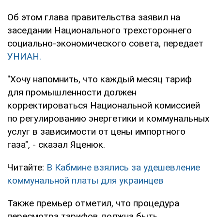
Об этом глава правительства заявил на
заседании Национального трехстороннего
социально-экономического совета, передает
УНИАН.
"Хочу напомнить, что каждый месяц тариф
для промышленности должен
корректироваться Национальной комиссией
по регулированию энергетики и коммунальных
услуг в зависимости от цены импортного
газа", - сказал Яценюк.
Читайте:
В Кабмине взялись за удешевление
коммунальной платы для украинцев
Также премьер отметил, что процедура
пересмотра тарифов должна быть