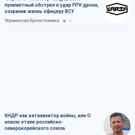
пулеметный обстрел и удар FPV-дрона,
сохранив жизнь офицеру ВСУ
Украинская Бронетехника
3
КНДР как катализатор войны, или О
новом этапе российско-
северокорейского союза