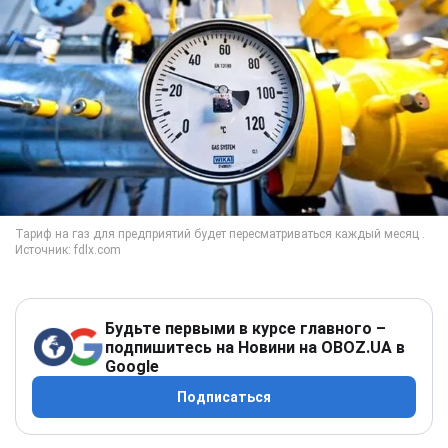
Будьте первыми в курсе главного –
подпишитесь на Новини на OBOZ.UA в
Google
Подписаться