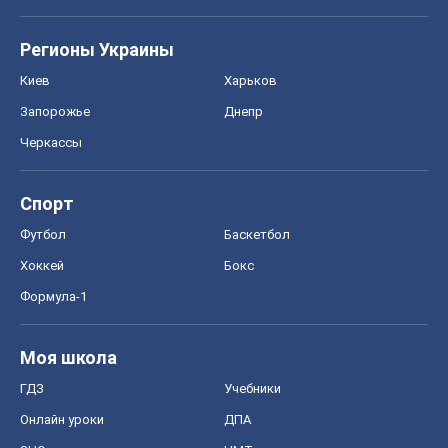
Регионы Украины
Киев
Харьков
Запорожье
Днепр
Черкассы
Спорт
Футбол
Баскетбол
Хоккей
Бокс
Формула-1
Моя школа
ГДЗ
Учебники
Онлайн уроки
ДПА