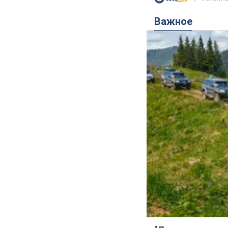
Важное