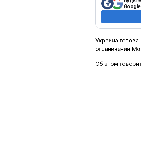
Будьте
Google
Украина готова
ограничения Мо
Об этом говори