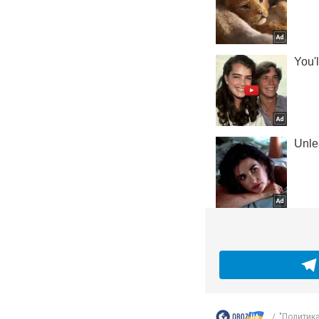
"Политика 