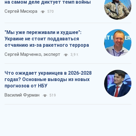
на самом деле диктует темп войны
Сергей Мисюра
570
"Мы уже переживали и худшее":
Украине не стоит поддаваться
отчаянию из-за ракетного террора
Сергей Марченко, эксперт
3,9 т.
Что ожидает украинцев в 2026-2028
годах? Основные выводы из новых
прогнозов от НБУ
Василий Фурман
519