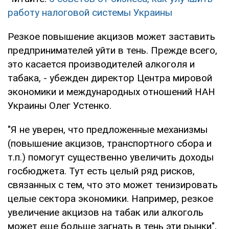
работу налоговой системы Украины
Резкое повышение акцизов может заставить
предпринимателей уйти в тень. Прежде всего,
это касается производителей алкоголя и
табака, - убежден директор Центра мировой
экономики и международных отношений НАН
Украины Олег Устенко.
"Я не уверен, что предложенные механизмы
(повышение акцизов, транспортного сбора и
т.п.) помогут существенно увеличить доходы
госбюджета. Тут есть целый ряд рисков,
связанных с тем, что это может тенизировать
целые сектора экономики. Например, резкое
увеличение акцизов на табак или алкоголь
может еще больше загнать в тень эти рынки",