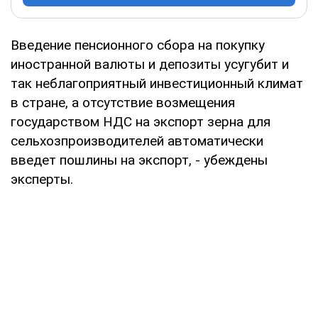
Введение пенсионного сбора на покупку
иностранной валюты и депозиты усугубит и
так неблагоприятный инвестиционный климат
в стране, а отсутствие возмещения
государством НДС на экспорт зерна для
сельхозпроизводителей автоматически
введет пошлины на экспорт, - убеждены
эксперты.