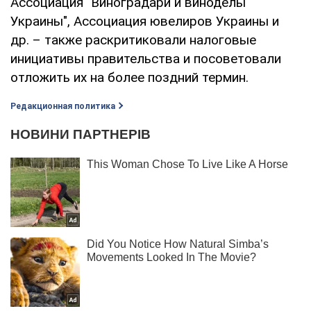
Ассоциация "Виноградари и виноделы
Украины", Ассоциация ювелиров Украины и
др. – также раскритиковали налоговые
инициативы правительства и посоветовали
отложить их на более поздний термин.
Редакционная политика