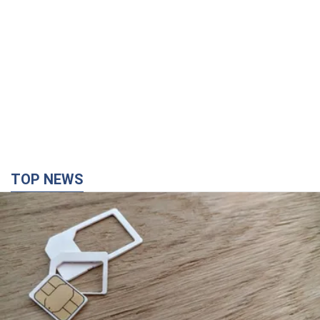
TOP NEWS