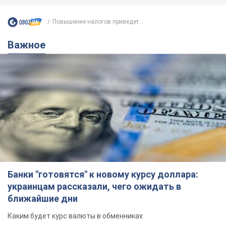
Повышение налогов приведет...
Важное
Банки "готовятся" к новому курсу доллара:
украинцам рассказали, чего ожидать в
ближайшие дни
Каким будет курс валюты в обменниках