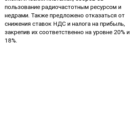
пользование радиочастотным ресурсом и
недрами. Также предложено отказаться от
снижения ставок НДС и налога на прибыль,
закрепив их соответственно на уровне 20% и
18%.