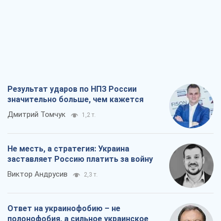
Результат ударов по НПЗ России
значительно больше, чем кажется
Дмитрий Томчук
1,2 т.
Не месть, а стратегия: Украина
заставляет Россию платить за войну
Виктор Андрусив
2,3 т.
Ответ на украинофобию – не
полонофобия, а сильное украинское