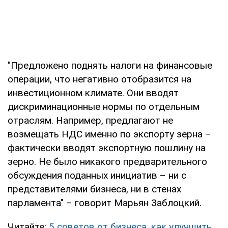
"Предложено поднять налоги на финансовые
операции, что негативно отобразится на
инвестиционном климате. Они вводят
дискриминационные нормы по отдельным
отраслям. Например, предлагают не
возмещать НДС именно по экспорту зерна –
фактически вводят экспортную пошлину на
зерно. Не было никакого предварительного
обсуждения поданных инициатив – ни с
представителями бизнеса, ни в стенах
парламента" – говорит Марьян Заблоцкий.
Читайте:
5 советов от бизнеса, как улучшить