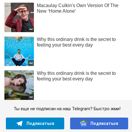
Ты еще не подписан на наш Telegram? Быстро жми!
Подписаться
Подписаться