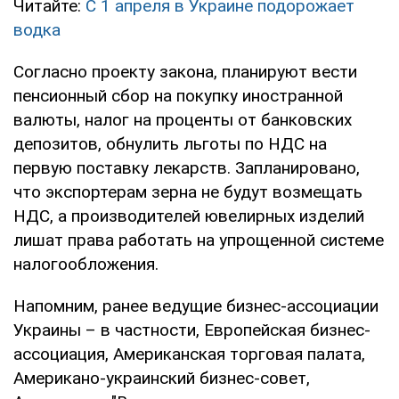
Читайте:
С 1 апреля в Украине подорожает
водка
Согласно проекту закона, планируют вести
пенсионный сбор на покупку иностранной
валюты, налог на проценты от банковских
депозитов, обнулить льготы по НДС на
первую поставку лекарств. Запланировано,
что экспортерам зерна не будут возмещать
НДС, а производителей ювелирных изделий
лишат права работать на упрощенной системе
налогообложения.
Напомним, ранее ведущие бизнес-ассоциации
Украины – в частности, Европейская бизнес-
ассоциация, Американская торговая палата,
Американо-украинский бизнес-совет,