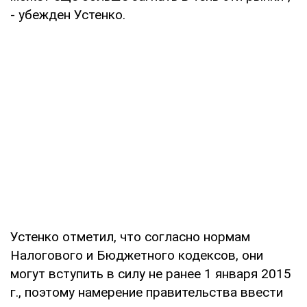
- убежден Устенко.
Устенко отметил, что согласно нормам
Налогового и Бюджетного кодексов, они
могут вступить в силу не ранее 1 января 2015
г., поэтому намерение правительства ввести