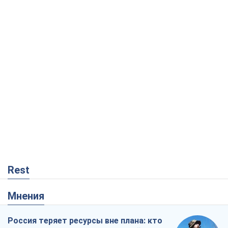
Rest
Мнения
Россия теряет ресурсы вне плана: кто