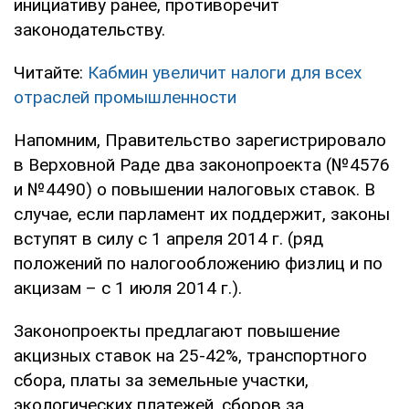
инициативу ранее, противоречит
законодательству.
Читайте:
Кабмин увеличит налоги для всех
отраслей промышленности
Напомним, Правительство зарегистрировало
в Верховной Раде два законопроекта (№4576
и №4490) о повышении налоговых ставок. В
случае, если парламент их поддержит, законы
вступят в силу с 1 апреля 2014 г. (ряд
положений по налогообложению физлиц и по
акцизам – с 1 июля 2014 г.).
Законопроекты предлагают повышение
акцизных ставок на 25-42%, транспортного
сбора, платы за земельные участки,
экологических платежей, сборов за