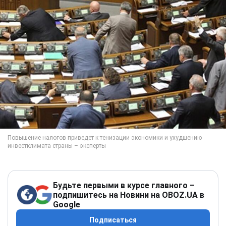
Будьте первыми в курсе главного –
подпишитесь на Новини на OBOZ.UA в
Google
Подписаться