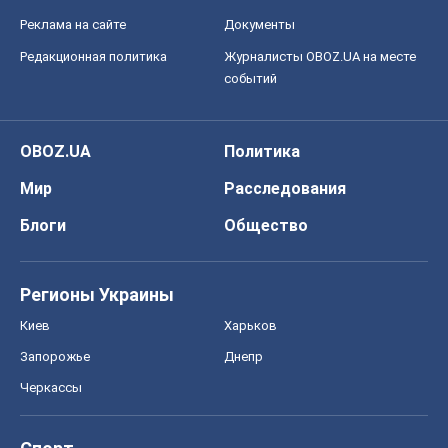
Реклама на сайте
Документы
Редакционная политика
Журналисты OBOZ.UA на месте
событий
OBOZ.UA
Политика
Мир
Расследования
Блоги
Общество
Регионы Украины
Киев
Харьков
Запорожье
Днепр
Черкассы