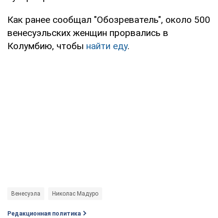
Как ранее сообщал "Обозреватель", около 500
венесуэльских женщин прорвались в
Колумбию, чтобы
найти еду
.
Венесуэла
Николас Мадуро
Редакционная политика