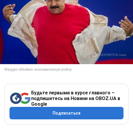
Будьте первыми в курсе главного –
подпишитесь на Новини на OBOZ.UA в
Google
Подписаться