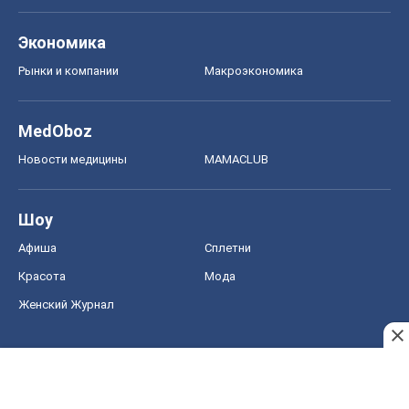
Экономика
Рынки и компании
Mакроэкономика
MedOboz
Новости медицины
MAMACLUB
Шоу
Афиша
Сплетни
Красота
Мода
Женский Журнал