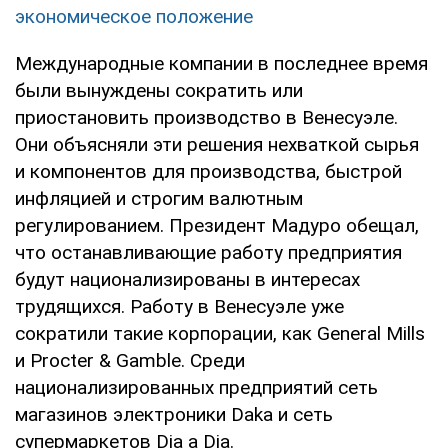
экономическое положение
Международные компании в последнее время
были вынуждены сократить или
приостановить производство в Венесуэле.
Они объясняли эти решения нехваткой сырья
и компонентов для производства, быстрой
инфляцией и строгим валютным
регулированием. Президент Мадуро обещал,
что останавливающие работу предприятия
будут национализированы в интересах
трудящихся. Работу в Венесуэле уже
сократили такие корпорации, как General Mills
и Procter & Gamble. Среди
национализированных предприятий сеть
магазинов электроники Daka и сеть
супермаркетов Dia a Dia.