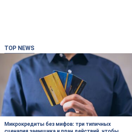
TOP NEWS
Микрокредиты без мифов: три типичных
сценария заемщика и план действий, чтобы