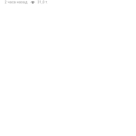
2 часа назад
31,0 т.