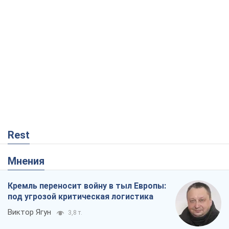
Rest
Мнения
Кремль переносит войну в тыл Европы:
под угрозой критическая логистика
Виктор Ягун
3,8 т.