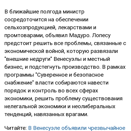
В ближайшие полгода министр
сосредоточится на обеспечении
сельхозпродукцией, лекарствами и
промтоварами, объявил Мадуро. Лопесу
предстоит решить все проблемы, связанные с
экономической войной, которую развязали
"внешние недруги" Венесуэлы и местный
бизнес, и подстегнуть производство. В рамках
программы "Суверенное и безопасное
снабжение" власти собираются навести
порядок и контроль во всех сферах
экономики, решить проблему существования
нелегальной экономики и неолиберальных
тенденций, навязанных врагами.
Читайте:
В Венесуэле объявили чрезвычайное