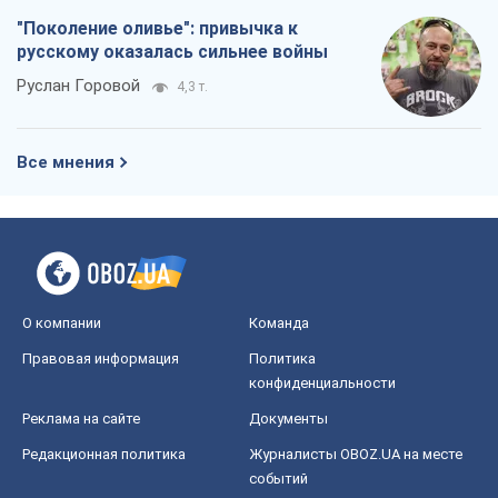
"Поколение оливье": привычка к
русскому оказалась сильнее войны
Руслан Горовой
4,3 т.
Все мнения
О компании
Команда
Правовая информация
Политика
конфиденциальности
Реклама на сайте
Документы
Редакционная политика
Журналисты OBOZ.UA на месте
событий