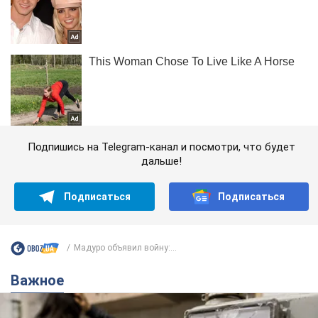
Подпишись на Telegram-канал и посмотри, что будет
дальше!
Подписаться
Подписаться
Мадуро объявил войну:...
Важное