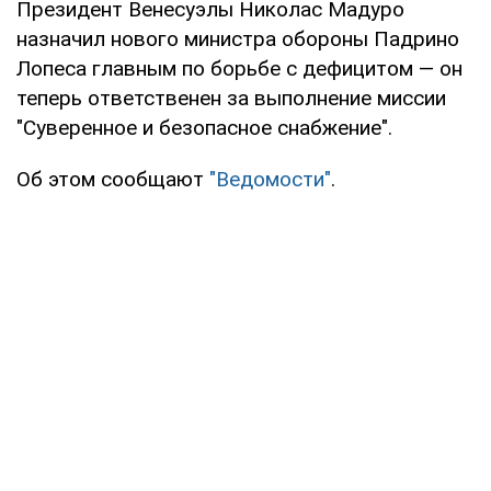
Президент Венесуэлы Николас Мадуро
назначил нового министра обороны Падрино
Лопеса главным по борьбе с дефицитом — он
теперь ответственен за выполнение миссии
"Суверенное и безопасное снабжение".
Об этом сообщают
"Ведомости"
.