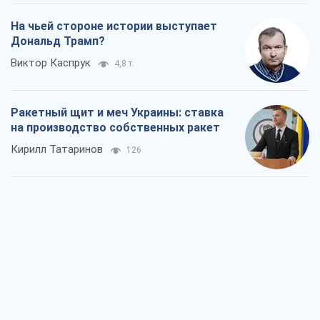
На чьей стороне истории выступает
Дональд Трамп?
Виктор Каспрук
4,8 т.
Ракетный щит и меч Украины: ставка
на производство собственных ракет
Кирилл Татаринов
126