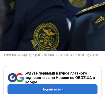
Будьте первыми в курсе главного –
подпишитесь на Новини на OBOZ.UA в
Google
Подписаться