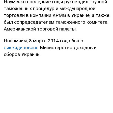
Науменко последние годы руководил группой
таможенных процедур и международной
торговли в компании KPMG в Украине, а также
был сопредседателем таможенного комитета
Американской торговой палаты.
Напомним, 8 марта 2014 года было
ликвидировано
Министерство доходов и
сборов Украины.