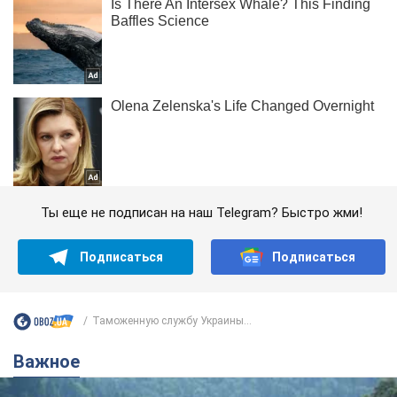
Ты еще не подписан на наш Telegram? Быстро жми!
Подписаться
Подписаться
Таможенную службу Украины...
Важное