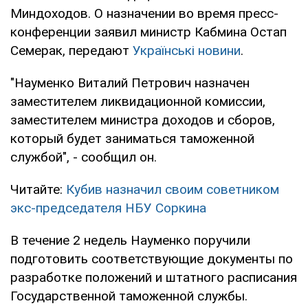
Миндоходов. О назначении во время пресс-
конференции заявил министр Кабмина Остап
Семерак, передают
Українські новини
.
"Науменко Виталий Петрович назначен
заместителем ликвидационной комиссии,
заместителем министра доходов и сборов,
который будет заниматься таможенной
службой", - сообщил он.
Читайте:
Кубив назначил своим советником
экс-председателя НБУ Соркина
В течение 2 недель Науменко поручили
подготовить соответствующие документы по
разработке положений и штатного расписания
Государственной таможенной службы.