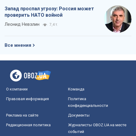
Запад проспал угрозу: Россия может
проверить НАТО войной
Леонид Невзлин
7,4 т.
Все мнения
О компании
Команда
Правовая информация
Политика
конфиденциальности
Реклама на сайте
Документы
Редакционная политика
Журналисты OBOZ.UA на месте
событий