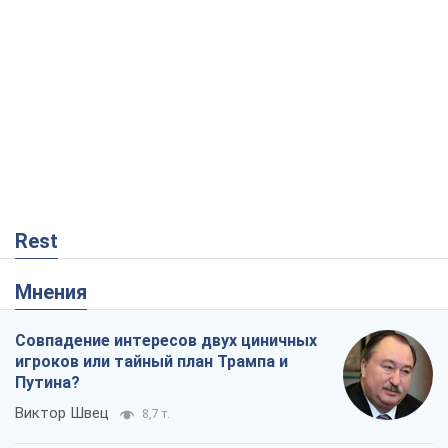
Rest
Мнения
Совпадение интересов двух циничных
игроков или тайный план Трампа и
Путина?
Виктор Швец
8,7 т.