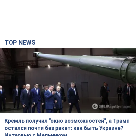
TOP NEWS
Кремль получил "окно возможностей", а Трамп
остался почти без ракет: как быть Украине?
Интервью с Мельником