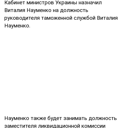
Кабинет министров Украины назначил
Виталия Науменко на должность
руководителя таможенной службой Виталия
Науменко.
Науменко также будет занимать должность
заместителя ликвидационной комиссии