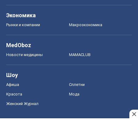
Экономика
Рынки и компании
Mакроэкономика
MedOboz
Новости медицины
MAMACLUB
Шоу
Афиша
Сплетни
Красота
Мода
Женский Журнал