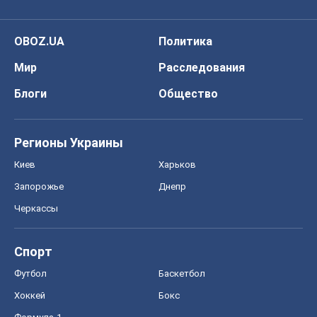
OBOZ.UA
Политика
Мир
Расследования
Блоги
Общество
Регионы Украины
Киев
Харьков
Запорожье
Днепр
Черкассы
Спорт
Футбол
Баскетбол
Хоккей
Бокс