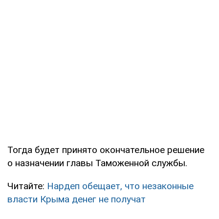
Тогда будет принято окончательное решение
о назначении главы Таможенной службы.
Читайте:
Нардеп обещает, что незаконные
власти Крыма денег не получат