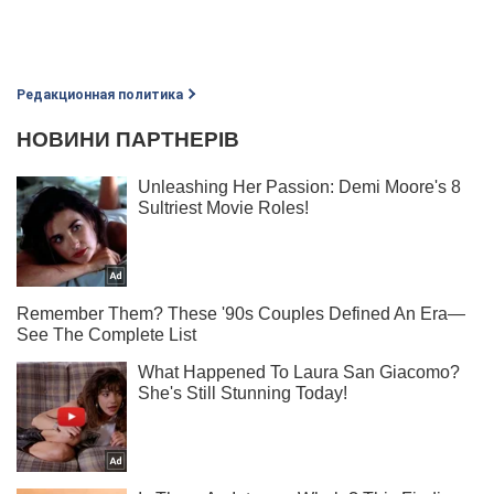
Редакционная политика