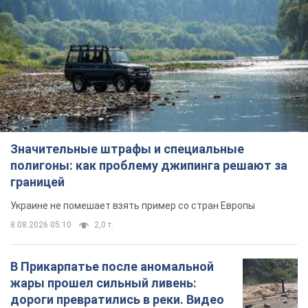
Значительные штрафы и специальные
полигоны: как проблему джипинга решают за
границей
Украине не помешает взять пример со стран Европы
8.08.2026 05:10
2,0 т.
В Прикарпатье после аномальной
жары прошел сильный ливень:
дороги превратились в реки. Видео