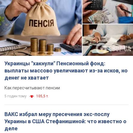
Украинцы "хакнули" Пенсионный фонд:
выплаты массово увеличивают из-за исков, но
денег не хватает
Как пересчитывают пенсии
5 годин тому
105,5 т.
ВАКС избрал меру пресечения экс-послу
Украины в США Стефанишиной: что известно о
деле