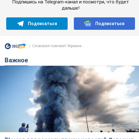
Подпишись на Telegram-канал и посмотри, что будет
дальше!
Подписаться
Подписаться
Словакия поможет Украине...
Важное