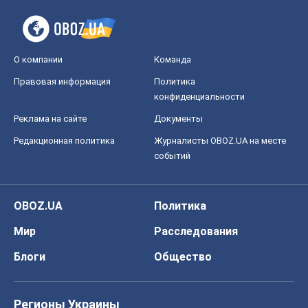
О компании
Команда
Правовая информация
Политика
конфиденциальности
Реклама на сайте
Документы
Редакционная политика
Журналисты OBOZ.UA на месте
событий
OBOZ.UA
Политика
Мир
Расследования
Блоги
Общество
Регионы Украины