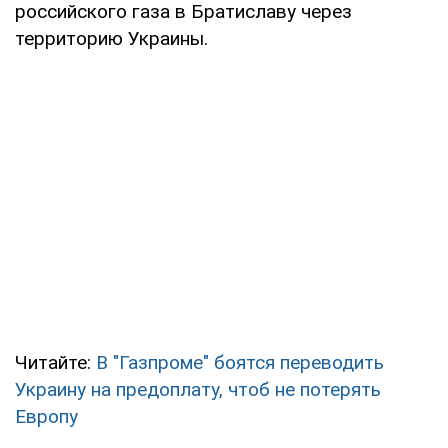
российского газа в Братиславу через
территорию Украины.
Читайте:
В "Газпроме" боятся переводить
Украину на предоплату, чтоб не потерять
Европу