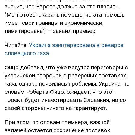
значит, что Европа должна за это платить.
"Мы готовы оказать помощь, но эта помощь
имеет свои границы и экономически
лимитирована", — заявил премьер.
Читайте:
Украина заинтересована в реверсе
словацкого газа
Фицо добавил, что уже ведутся переговоры с
украинской стороной о реверсных поставках
газа, однако появились проблемы. Украина, по
словам Роберта Фицо, ожидает, что этот
проект будет инвестировать Словакия, но со
своей стороны ничего не гарантирует.
При этом, по словам премьера, важной
задачей остается сохранение поставок