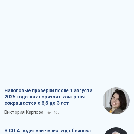
Налоговые проверки после 1 августа
2026 года: как горизонт контроля
сокращается с 6,5 до 3 лет
Виктория Карпова
465
В США родители через суд обвиняют