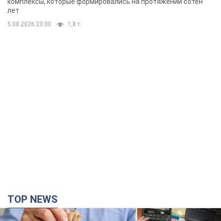
комплексы, которые формировались на протяжении сотен
лет
5.08.2026 23:00
1,8 т.
TOP NEWS