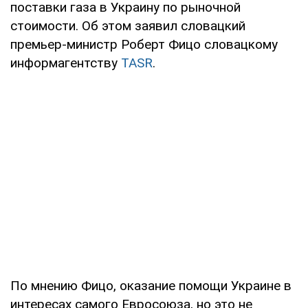
поставки газа в Украину по рыночной
стоимости. Об этом заявил словацкий
премьер-министр Роберт Фицо словацкому
информагентству
TASR
.
По мнению Фицо, оказание помощи Украине в
интересах самого Евросоюза, но это не