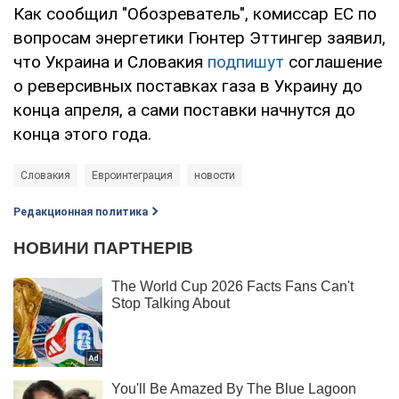
Как сообщил "Обозреватель", комиссар ЕС по
вопросам энергетики Гюнтер Эттингер заявил,
что Украина и Словакия
подпишут
соглашение
о реверсивных поставках газа в Украину до
конца апреля, а сами поставки начнутся до
конца этого года.
Словакия
Евроинтеграция
новости
Редакционная политика