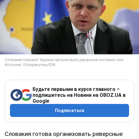
Будьте первыми в курсе главного –
подпишитесь на Новини на OBOZ.UA в
Google
Подписаться
Словакия готова организовать реверсные