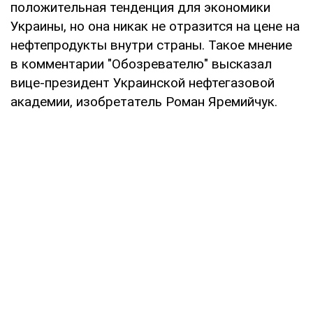
положительная тенденция для экономики
Украины, но она никак не отразится на цене на
нефтепродукты внутри страны. Такое мнение
в комментарии "Обозревателю" высказал
вице-президент Украинской нефтегазовой
академии, изобретатель Роман Яремийчук.