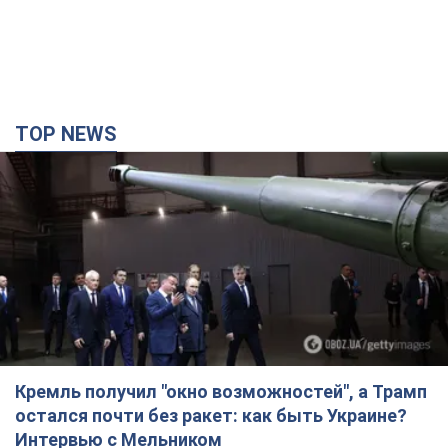
TOP NEWS
Кремль получил "окно возможностей", а Трамп
остался почти без ракет: как быть Украине?
Интервью с Мельником