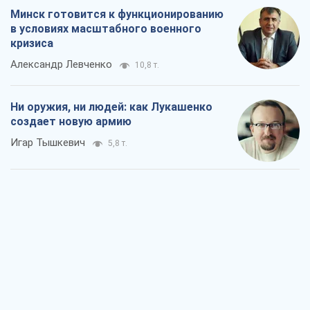
Минск готовится к функционированию
в условиях масштабного военного
кризиса
Александр Левченко
10,8 т.
Ни оружия, ни людей: как Лукашенко
создает новую армию
Игар Тышкевич
5,8 т.