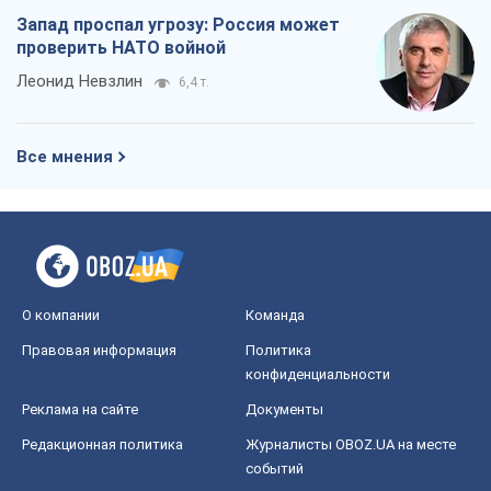
Запад проспал угрозу: Россия может
проверить НАТО войной
Леонид Невзлин
6,4 т.
Все мнения
О компании
Команда
Правовая информация
Политика
конфиденциальности
Реклама на сайте
Документы
Редакционная политика
Журналисты OBOZ.UA на месте
событий