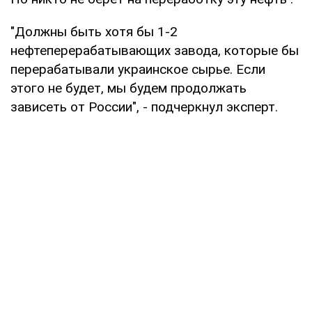
"Должны быть хотя бы 1-2
нефтеперерабатывающих завода, которые бы
перерабатывали украинское сырье. Если
этого не будет, мы будем продолжать
зависеть от России", - подчеркнул эксперт.