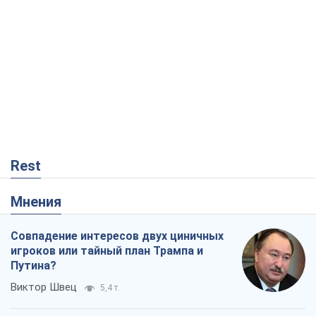
Rest
Мнения
Совпадение интересов двух циничных
игроков или тайный план Трампа и
Путина?
Виктор Швец
5,4 т.