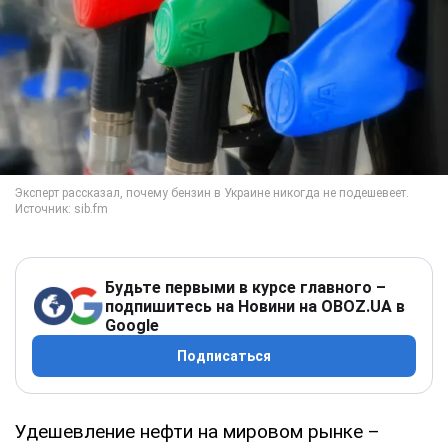
Будьте первыми в курсе главного –
подпишитесь на Новини на OBOZ.UA в
Google
Подписаться
Удешевление нефти на мировом рынке –