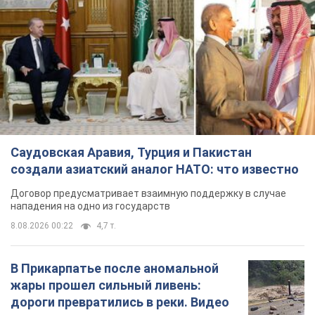
Саудовская Аравия, Турция и Пакистан
создали азиатский аналог НАТО: что известно
Договор предусматривает взаимную поддержку в случае
нападения на одно из государств
8.08.2026 00:22
4,7 т.
В Прикарпатье после аномальной
жары прошел сильный ливень:
дороги превратились в реки. Видео