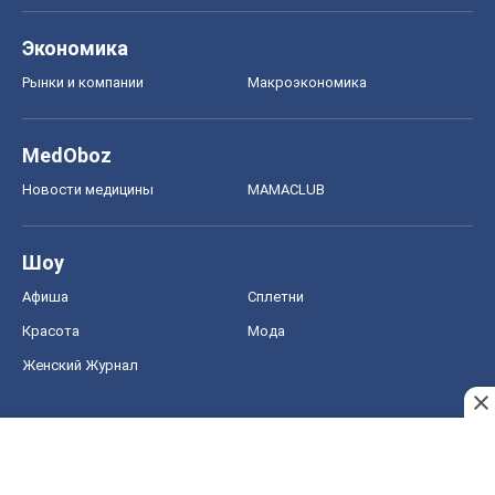
Экономика
Рынки и компании
Mакроэкономика
MedOboz
Новости медицины
MAMACLUB
Шоу
Афиша
Сплетни
Красота
Мода
Женский Журнал