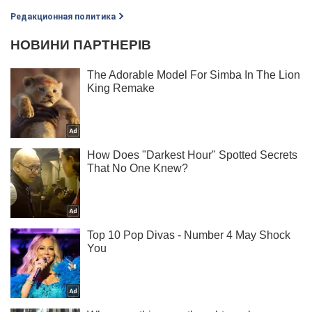
Редакционная политика