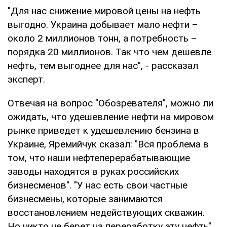
"Для нас снижение мировой цены на нефть
выгодно. Украина добывает мало нефти –
около 2 миллионов тонн, а потребность –
порядка 20 миллионов. Так что чем дешевле
нефть, тем выгоднее для нас", - рассказал
эксперт.
Отвечая на вопрос "Обозревателя", можно ли
ожидать, что удешевление нефти на мировом
рынке приведет к удешевлению бензина в
Украине, Яремийчук сказал: "Вся проблема в
том, что наши нефтеперерабатывающие
заводы находятся в руках российских
бизнесменов". "У нас есть свои частные
бизнесмены, которые занимаются
восстановлением недействующих скважин.
Но никто не берет на переработку эту нефть".