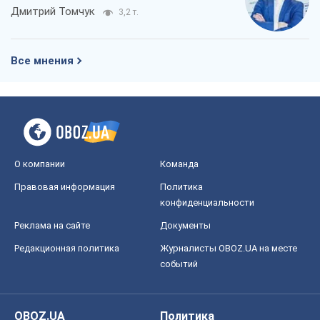
Дмитрий Томчук
3,2 т.
Все мнения
О компании
Команда
Правовая информация
Политика
конфиденциальности
Реклама на сайте
Документы
Редакционная политика
Журналисты OBOZ.UA на месте
событий
OBOZ.UA
Политика