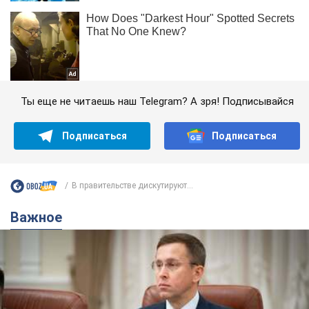
Ты еще не читаешь наш Telegram? А зря! Подписывайся
Подписаться
Подписаться
В правительстве дискутируют...
Важное