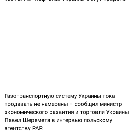
Газотранспортную систему Украины пока
продавать не намерены – сообщил министр
экономического развития и торговли Украины
Павел Шеремета в интервью польскому
агентству РАР.