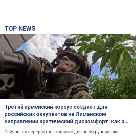
TOP NEWS
Третий армейский корпус создает для
российских оккупантов на Лиманском
направлении критический дискомфорт: как это
удалось
Сейчас это перерастает в кризис для всей группировки