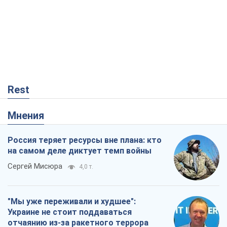
Rest
Мнения
Россия теряет ресурсы вне плана: кто
на самом деле диктует темп войны
Сергей Мисюра
4,0 т.
"Мы уже переживали и худшее":
Украине не стоит поддаваться
отчаянию из-за ракетного террора