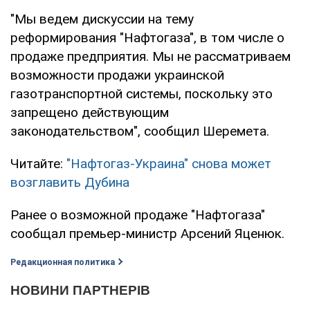
"Мы ведем дискуссии на тему
реформирования "Нафтогаза", в том числе о
продаже предприятия. Мы не рассматриваем
возможности продажи украинской
газотранспортной системы, поскольку это
запрещено действующим
законодательством", сообщил Шеремета.
Читайте:
"Нафтогаз-Украина" снова может
возглавить Дубина
Ранее о возможной продаже "Нафтогаза"
сообщал премьер-министр Арсений Яценюк.
Редакционная политика