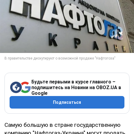
Будьте первыми в курсе главного –
подпишитесь на Новини на OBOZ.UA в
Google
Подписаться
Самую большую в стране государственную
компанию "Нафтогаз-Украина" могут продать.