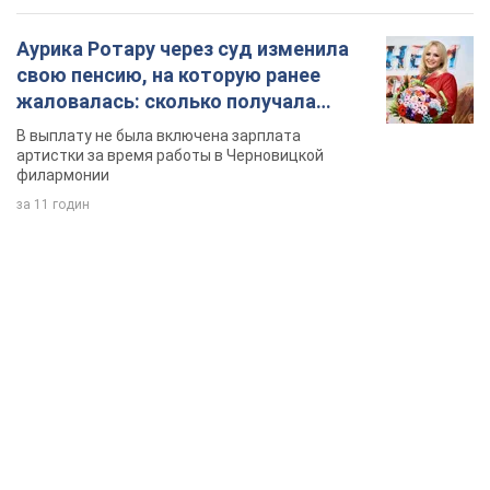
Аурика Ротару через суд изменила
свою пенсию, на которую ранее
жаловалась: сколько получала
певица
В выплату не была включена зарплата
артистки за время работы в Черновицкой
филармонии
за 11 годин