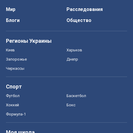
Мир
Расследования
Блоги
Общество
Регионы Украины
Киев
Харьков
Запорожье
Днепр
Черкассы
Спорт
Футбол
Баскетбол
Хоккей
Бокс
Формула-1
Моя школа