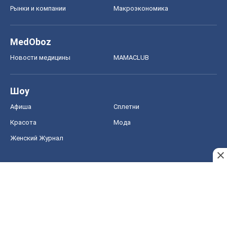
Рынки и компании
Mакроэкономика
MedOboz
Новости медицины
MAMACLUB
Шоу
Афиша
Сплетни
Красота
Мода
Женский Журнал