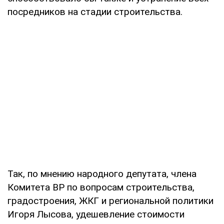
посредников на стадии строительства.
Так, по мнению народного депутата, члена
Комитета ВР по вопросам строительства,
градостроения, ЖКГ и региональной политики
Игоря Лысова, удешевление стоимости