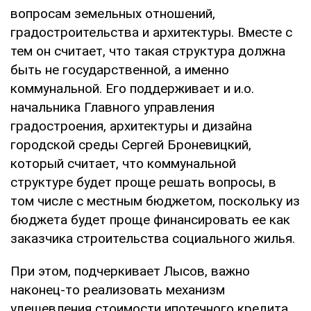
вопросам земельных отношений,
градостроительства и архитектуры. Вместе с
тем он считает, что такая структура должна
быть не государственной, а именно
коммунальной. Его поддерживает и и.о.
начальника Главного управления
градостроения, архитектуры и дизайна
городской среды Сергей Броневицкий,
который считает, что коммунальной
структуре будет проще решать вопросы, в
том числе с местным бюджетом, поскольку из
бюджета будет проще финансировать ее как
заказчика строительства социального жилья.
При этом, подчеркивает Лысов, важно
наконец-то реализовать механизм
удешевления стоимости ипотечного кредита