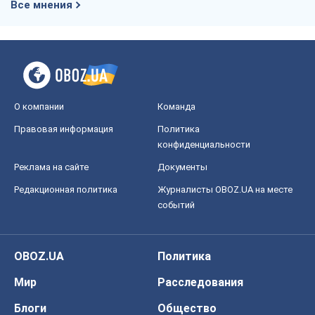
Все мнения
О компании
Команда
Правовая информация
Политика
конфиденциальности
Реклама на сайте
Документы
Редакционная политика
Журналисты OBOZ.UA на месте
событий
OBOZ.UA
Политика
Мир
Расследования
Блоги
Общество