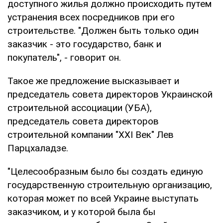
доступного жилья должно происходить путем
устранения всех посредников при его
строительстве. "Должен быть только один
заказчик - это государство, банк и
покупатель", - говорит он.
Такое же предложение высказывает и
председатель совета директоров Украинской
строительной ассоциации (УБА),
председатель совета директоров
строительной компании "XXI Век" Лев
Парцхаладзе.
"Целесообразным было бы создать единую
государственную строительную организацию,
которая может по всей Украине выступать
заказчиком, и у которой была бы