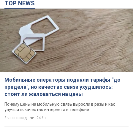
TOP NEWS
Мобильные операторы подняли тарифы "до
предела", но качество связи ухудшилось:
стоит ли жаловаться на цены
Почему цены на мобильную связь выросли в разы и как
улучшить качество интернета в телефоне
3 часа назад
24,6 т.