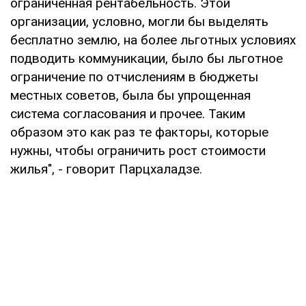
ограниченная рентабельность. Этой
организации, условно, могли бы выделять
бесплатно землю, на более льготных условиях
подводить коммуникации, было бы льготное
ограничение по отчислениям в бюджеты
местных советов, была бы упрощенная
система согласования и прочее. Таким
образом это как раз те факторы, которые
нужны, чтобы ограничить рост стоимости
жилья", - говорит Парцхаладзе.