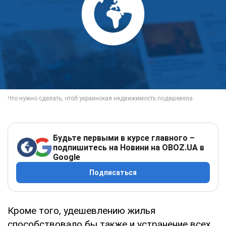
Будьте первыми в курсе главного –
подпишитесь на Новини на OBOZ.UA в
Google
Подписаться
Кроме того, удешевлению жилья
способствовало бы также и устранение всех