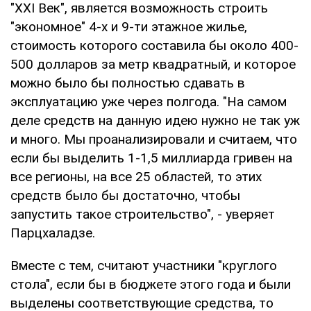
"XXI Век", является возможность строить
"экономное" 4-х и 9-ти этажное жилье,
стоимость которого составила бы около 400-
500 долларов за метр квадратный, и которое
можно было бы полностью сдавать в
эксплуатацию уже через полгода. "На самом
деле средств на данную идею нужно не так уж
и много. Мы проанализировали и считаем, что
если бы выделить 1-1,5 миллиарда гривен на
все регионы, на все 25 областей, то этих
средств было бы достаточно, чтобы
запустить такое строительство", - уверяет
Парцхаладзе.
Вместе с тем, считают участники "круглого
стола", если бы в бюджете этого года и были
выделены соответствующие средства, то