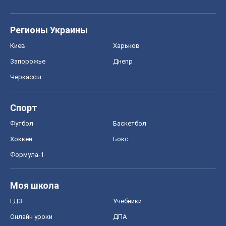
Регионы Украины
Киев
Харьков
Запорожье
Днепр
Черкассы
Спорт
Футбол
Баскетбол
Хоккей
Бокс
Формула-1
Моя школа
ГДЗ
Учебники
Онлайн уроки
ДПА