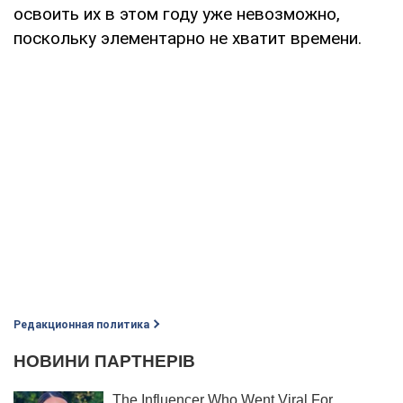
освоить их в этом году уже невозможно,
поскольку элементарно не хватит времени.
Редакционная политика