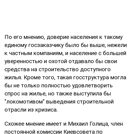
По его мнению, доверие населения к такому
единому госзаказчику было бы выше, нежели
к частным компаниям, и население с большей
уверенностью и охотой отдавало бы свои
средства на строительство доступного
жилья. Кроме того, такая госструктура могла
бы не только полностью удовлетворить
спрос на жилье, но также выступила бы
"локомотивом" выведения строительной
отрасли из кризиса.
Схожее мнение имеет и Михаил Голица, член
постоянной комиссии Киевсовета по