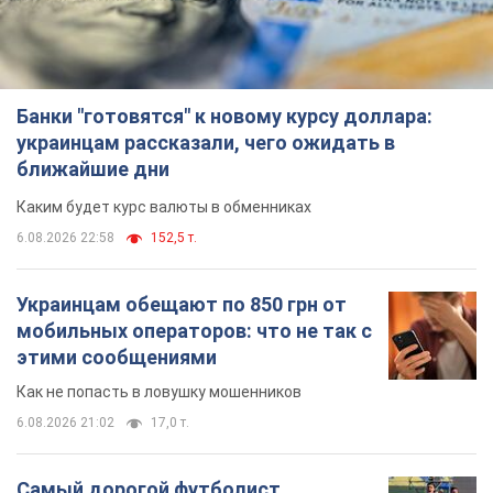
Банки "готовятся" к новому курсу доллара:
украинцам рассказали, чего ожидать в
ближайшие дни
Каким будет курс валюты в обменниках
6.08.2026 22:58
152,5 т.
Украинцам обещают по 850 грн от
мобильных операторов: что не так с
этими сообщениями
Как не попасть в ловушку мошенников
6.08.2026 21:02
17,0 т.
Самый дорогой футболист