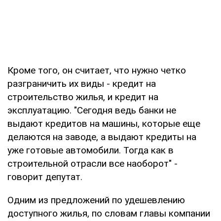
Кроме того, он считает, что нужно четко
разграничить их виды - кредит на
строительство жилья, и кредит на
эксплуатацию. "Сегодня ведь банки не
выдают кредитов на машины, которые еще
делаются на заводе, а выдают кредиты на
уже готовые автомобили. Тогда как в
строительной отрасли все наоборот" -
говорит депутат.
Одним из предложений по удешевлению
доступного жилья, по словам главы компании