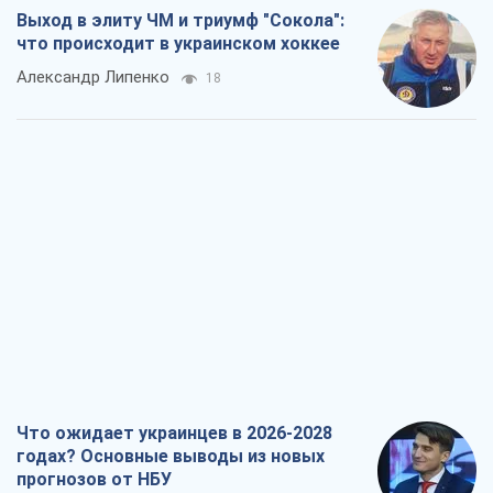
Выход в элиту ЧМ и триумф "Сокола":
что происходит в украинском хоккее
Александр Липенко
18
Что ожидает украинцев в 2026-2028
годах? Основные выводы из новых
прогнозов от НБУ