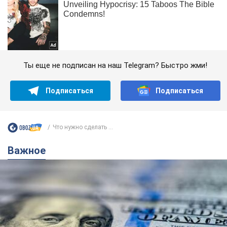
Ты еще не подписан на наш Telegram? Быстро жми!
Подписаться
Подписаться
Что нужно сделать ...
Важное