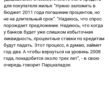
для покупателя жилья: "Нужно заложить в
бюджет 2011 года погашение процентов, но
не на длительный срок". "Надеюсь, что спрос
порождает предложение. Надеюсь, что когда
у банков будет уже слишком избыточная
ликвидность, процентные ставки по кредитам
будут падать. Этот процесс, я думаю, займет
год-два. А чтобы вернуться на уровень 2008
года, понадобится около трех лет", - в свою
очередь говорит Парцхаладзе.