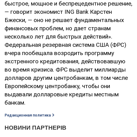
быстрое, мощное и беспрецедентное решение,
— говорит экономист ING Bank Карстен
Бжески, — оно не решает фундаментальных
финансовых проблем, но дает странам
несколько лет для быстрых действий».
Федеральная резервная система США (ФРС)
вчера пообещала возродить программу
экстренного кредитования, действовавшую
во время кризиса. ФРС выделит миллиарды
долларов другим центробанкам, в том числе
Европейскому центробанку, чтобы они
выдавали долларовые кредиты местным
банкам.
Редакционная политика