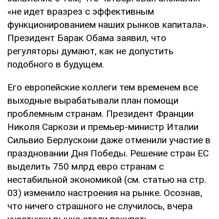
«не идет вразрез с эффективным
функционированием наших рынков капитала».
Президент Барак Обама заявил, что
регуляторы думают, как не допустить
подобного в будущем.
Его европейские коллеги тем временем все
выходные вырабатывали план помощи
проблемным странам. Президент Франции
Николя Саркози и премьер-министр Италии
Сильвио Берлускони даже отменили участие в
праздновании Дня Победы. Решение стран ЕС
выделить 750 млрд евро странам с
нестабильной экономикой (см. статью на стр.
03) изменило настроения на рынке. Осознав,
что ничего страшного не случилось, вчера