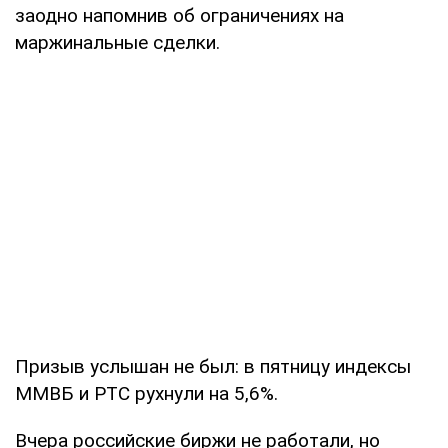
заодно напомнив об ограничениях на
маржинальные сделки.
Призыв услышан не был: в пятницу индексы
ММВБ и РТС рухнули на 5,6%.
Вчера российские биржи не работали, но