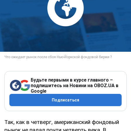
Будьте первыми в курсе главного –
подпишитесь на Новини на OBOZ.UA в
Google
Подписаться
Так, как в четверг, американский фондовый
рынок не падал почти четверть века. В