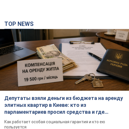
TOP NEWS
Депутаты взяли деньги из бюджета на аренду
элитных квартир в Киеве: кто из
парламентариев просил средства и где
поселился
Как работает особая социальная гарантия и кто ею
пользуется