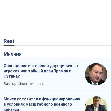
Rest
Мнения
Совпадение интересов двух циничных
игроков или тайный план Трампа и
Путина?
Виктор Швец
14,0 т.
Минск готовится к функционированию
в условиях масштабного военного
кризиса