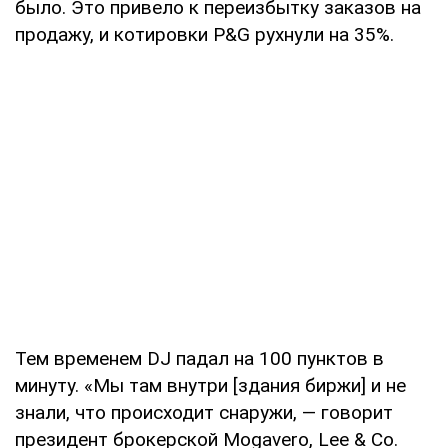
было. Это привело к переизбытку заказов на
продажу, и котировки P&G рухнули на 35%.
Тем временем DJ падал на 100 пунктов в
минуту. «Мы там внутри [здания биржи] и не
знали, что происходит снаружи, — говорит
президент брокерской Mogavero, Lee & Co.