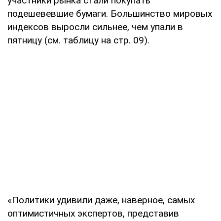
участники рынка стали покупать
подешевевшие бумаги. Большинство мировых
индексов выросли сильнее, чем упали в
пятницу (см. таблицу на стр. 09).
«Политики удивили даже, наверное, самых
оптимистичных экспертов, представив