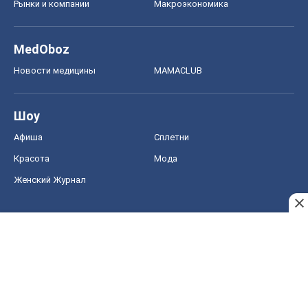
Рынки и компании
Mакроэкономика
MedOboz
Новости медицины
MAMACLUB
Шоу
Афиша
Сплетни
Красота
Мода
Женский Журнал