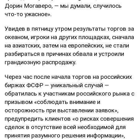
Дорин Могаверо, — мы думали, случилось
что-то ужасное».
Увидев в пятницу утром результаты торгов за
океаном, игроки на других площадках, сначала
на азиатских, затем на европейских, не стали
разбираться в причинах обвала и устроили
грандиозную распродажу.
Через час после начала торгов на российских
биржах ФСФР — уникальный случай —
обратилась к участникам российского рынка с
призывом «соблюдать внимание и
осторожность при выставлении заявок»,
предупредить клиентов «о рисках совершения
сделок в отсутствие всей необходимой для
принятия разумного решения информации»,