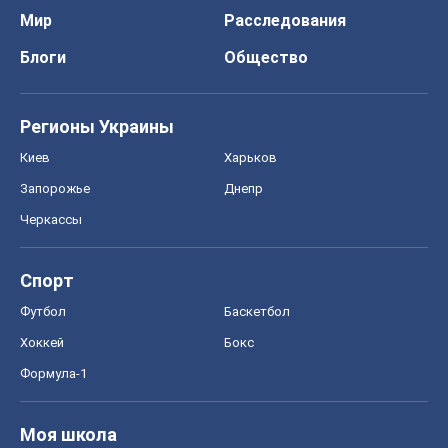
Мир
Расследования
Блоги
Общество
Регионы Украины
Киев
Харьков
Запорожье
Днепр
Черкассы
Спорт
Футбол
Баскетбол
Хоккей
Бокс
Формула-1
Моя школа