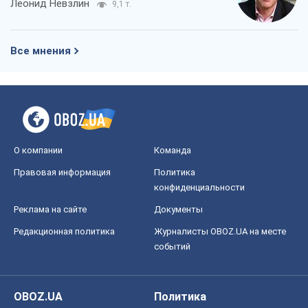
Леонид Невзлин
9,1 т.
Все мнения
О компании
Команда
Правовая информация
Политика
конфиденциальности
Реклама на сайте
Документы
Редакционная политика
Журналисты OBOZ.UA на месте
событий
OBOZ.UA
Политика