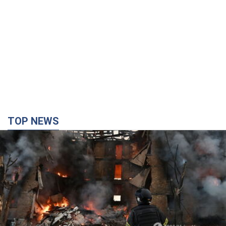
TOP NEWS