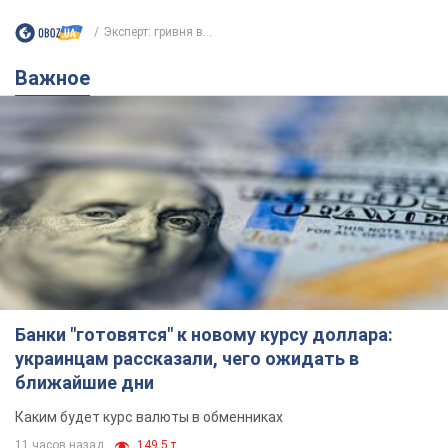
Эксперт: гривня в...
Важное
Банки "готовятся" к новому курсу доллара:
украинцам рассказали, чего ожидать в
ближайшие дни
Каким будет курс валюты в обменниках
11 часов назад
149,5 т.