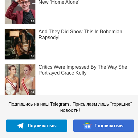
Подпишись на наш Telegram . Присылаем лишь "горящие"
новости!
Подписаться
Подписаться