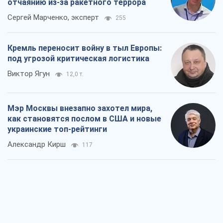
отчаянию из-за ракетного террора
Сергей Марченко, эксперт
255
Кремль переносит войну в тыл Европы:
под угрозой критическая логистика
Виктор Ягун
12,0 т.
Мэр Москвы внезапно захотел мира,
как становятся послом в США и новые
украинские топ-рейтинги
Александр Кирш
117