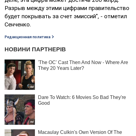
Разрыв между этими цифрами правительство
будет покрывать за счет эмиссий", - отметил
Сенченко.
Редакционная политика