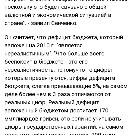
поскольку это будет связано с общей
валютной и экономической ситуацией в
стране", - заявил Сенченко.
Он считает, что дефицит бюджета, который
заложен на 2010 г. "является
нереалистичным". "Что больше всего
беспокоит в бюджете - это его
нереалистичность, потомучто те цифры
которые презентуются, цифры дефицита
бюджета, слегка превышающие 5%, на самом
деле более чем в 3 раза отличаются от
реальных цифр. Реальный дефицит
заложенный бюджетом достигает 170
ммллиардов гривен, это если не учитывать
цифры государственных гарантий, на самом
деле, эта цифра может достичь 200 млрд.