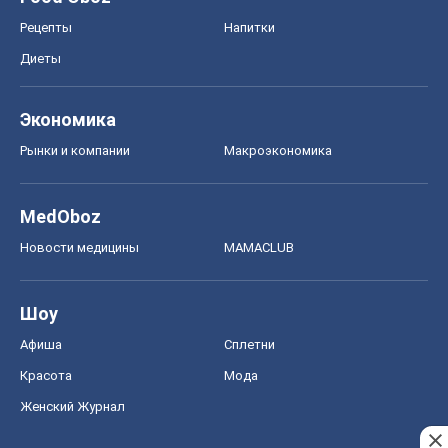
Рецепты
Напитки
Диеты
Экономика
Рынки и компании
Mакроэкономика
MedOboz
Новости медицины
MAMACLUB
Шоу
Афиша
Сплетни
Красота
Мода
Женский Журнал