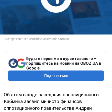
Будьте первыми в курсе главного –
подпишитесь на Новини на OBOZ.UA в
Google
Подписаться
Об этом в ходе заседания оппозиционного
Кабмина заявил министр финансов
оппозиционного правительства Андрей