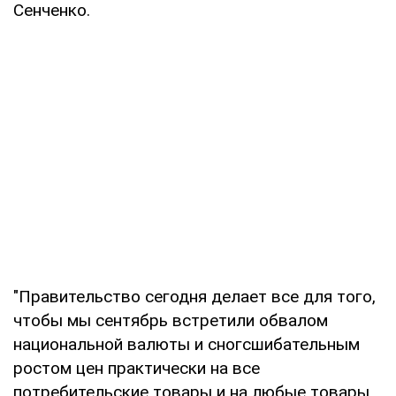
Сенченко.
"Правительство сегодня делает все для того,
чтобы мы сентябрь встретили обвалом
национальной валюты и сногсшибательным
ростом цен практически на все
потребительские товары и на любые товары,