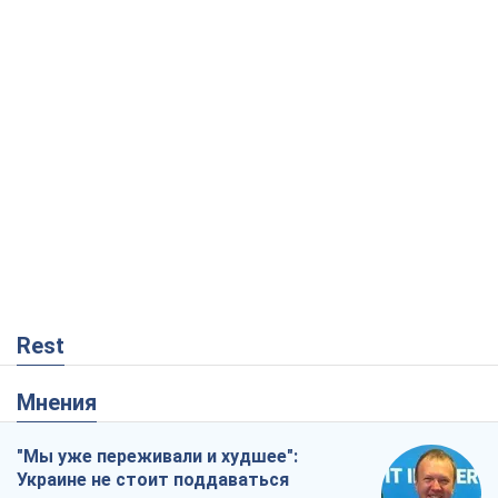
Rest
Мнения
"Мы уже переживали и худшее":
Украине не стоит поддаваться