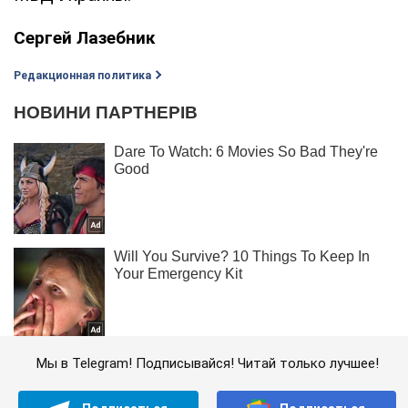
Сергей Лазебник
Редакционная политика