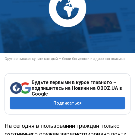
Будьте первыми в курсе главного –
подпишитесь на Новини на OBOZ.UA в
Google
Подписаться
На сегодня в пользовании граждан только
охотничьего оружия зарегистрировано почти