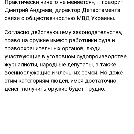
Практически ничего не меняется», – говорит
Дмитрий Андреев, директор Департамента
связи с общественностью МВД Украины.
Согласно действующему законодательству,
право на оружие имеют работники суда и
правоохранительных органов, люди,
участвующие в уголовном судопроизводстве,
журналисты, народные депутаты, а также
военнослужащие и члены их семей. Но даже
этим категориям людей, имея достаточно
денег, получить оружие будет трудно.