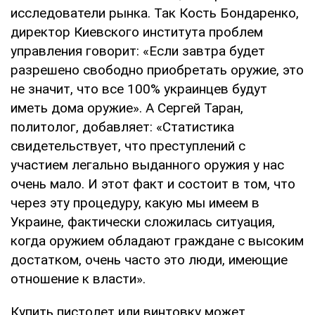
исследователи рынка. Так Кость Бондаренко,
директор Киевского института проблем
управления говорит: «Если завтра будет
разрешено свободно приобретать оружие, это
не значит, что все 100% украинцев будут
иметь дома оружие». А Сергей Таран,
политолог, добавляет: «Статистика
свидетельствует, что преступлений с
участием легально выданного оружия у нас
очень мало. И этот факт и состоит в том, что
через эту процедуру, какую мы имеем в
Украине, фактически сложилась ситуация,
когда оружием обладают граждане с высоким
достатком, очень часто это люди, имеющие
отношение к власти».
Купить пистолет или винтовку может