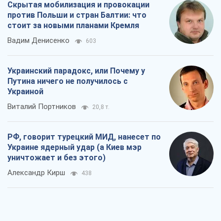
Rest
Мнения
Скрытая мобилизация и провокации
против Польши и стран Балтии: что
стоит за новыми планами Кремля
Вадим Денисенко
603
Украинский парадокс, или Почему у
Путина ничего не получилось с