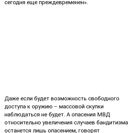
сегодня еще преждевременен».
Даже если будет возможность свободного
доступа к оружию – массовой скупки
наблюдаться не будет. А опасения МВД
относительно увеличения случаев бандитизма
останется лишь опасением, говорят