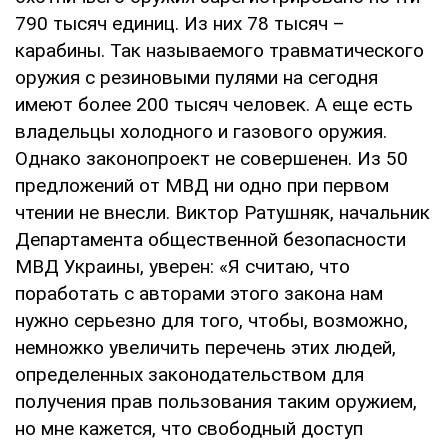
790 тысяч единиц. Из них 78 тысяч –
карабины. Так называемого травматического
оружия с резиновыми пулями на сегодня
имеют более 200 тысяч человек. А еще есть
владельцы холодного и газового оружия.
Однако законопроект не совершенен. Из 50
предложений от МВД ни одно при первом
чтении не внесли. Виктор Ратушняк, начальник
Департамента общественной безопасности
МВД Украины, уверен: «Я считаю, что
поработать с авторами этого закона нам
нужно серьезно для того, чтобы, возможно,
немножко увеличить перечень этих людей,
определенных законодательством для
получения прав пользования таким оружием,
но мне кажется, что свободный доступ