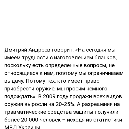
Дмитрий Андреев говорит: «На сегодня мы
имеем трудности с изготовлением бланков,
поскольку есть определенные вопросы, не
относящиеся к нам, поэтому мы ограничиваем
выдачу. Потому тех, кто имеет право
приобрести оружие, мы просим немного
подождать». В 2009 году продажи всех видов
оружия выросли на 20-25%. А разрешения на
травматические средства защиты получили
более 20 000 человек – исходя из статистики
МВД Украины.