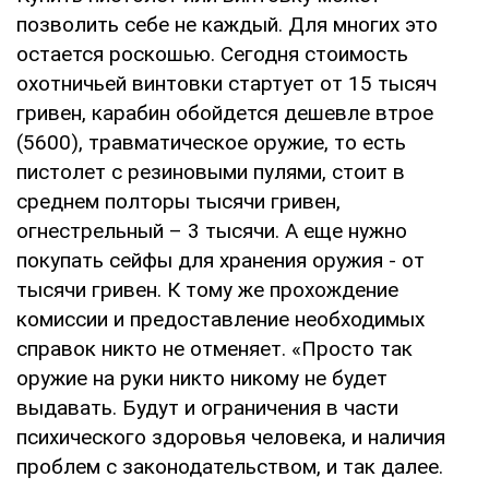
позволить себе не каждый. Для многих это
остается роскошью. Сегодня стоимость
охотничьей винтовки стартует от 15 тысяч
гривен, карабин обойдется дешевле втрое
(5600), травматическое оружие, то есть
пистолет с резиновыми пулями, стоит в
среднем полторы тысячи гривен,
огнестрельный – 3 тысячи. А еще нужно
покупать сейфы для хранения оружия - от
тысячи гривен. К тому же прохождение
комиссии и предоставление необходимых
справок никто не отменяет. «Просто так
оружие на руки никто никому не будет
выдавать. Будут и ограничения в части
психического здоровья человека, и наличия
проблем с законодательством, и так далее.