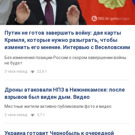
TOP NEWS
Путин не готов завершить войну: две карты
Кремля, которые нужно разыграть, чтобы
изменить его мнение. Интервью с Веселовским