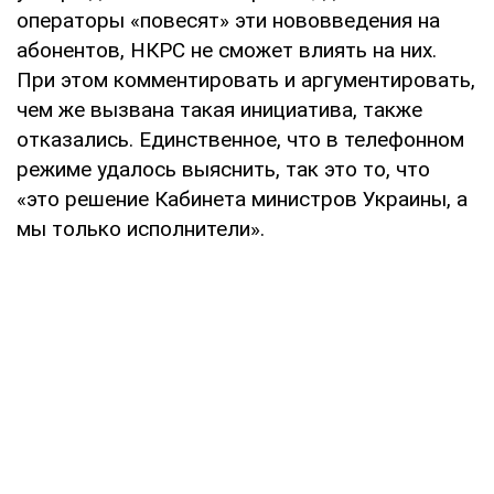
операторы «повесят» эти нововведения на
абонентов, НКРС не сможет влиять на них.
При этом комментировать и аргументировать,
чем же вызвана такая инициатива, также
отказались. Единственное, что в телефонном
режиме удалось выяснить, так это то, что
«это решение Кабинета министров Украины, а
мы только исполнители».