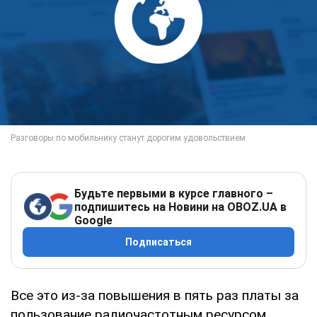
Будьте первыми в курсе главного –
подпишитесь на Новини на OBOZ.UA в
Google
Подписаться
Все это из-за повышения в пять раз платы за
пользование радиочастотным ресурсом.