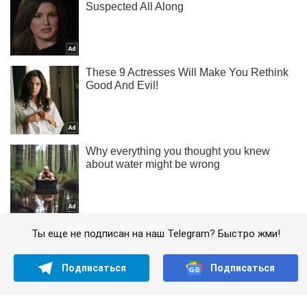
Ты еще не подписан на наш Telegram? Быстро жми!
Подписаться
Подписаться