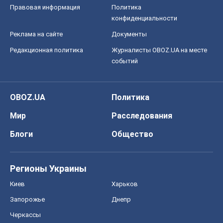
Правовая информация
Политика
конфиденциальности
Реклама на сайте
Документы
Редакционная политика
Журналисты OBOZ.UA на месте
событий
OBOZ.UA
Политика
Мир
Расследования
Блоги
Общество
Регионы Украины
Киев
Харьков
Запорожье
Днепр
Черкассы