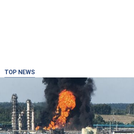
TOP NEWS