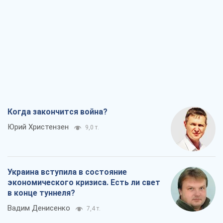
Когда закончится война?
Юрий Христензен
9,0 т.
Украина вступила в состояние
экономического кризиса. Есть ли свет
в конце туннеля?
Вадим Денисенко
7,4 т.