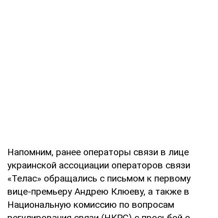
Напомним, ранее операторы связи в лице
украинской ассоциации операторов связи
«Телас» обращались с письмом к первому
вице-премьеру Андрею Клюеву, а также в
Национальную комиссию по вопросам
регулирования связи (НКРС) с просьбой о