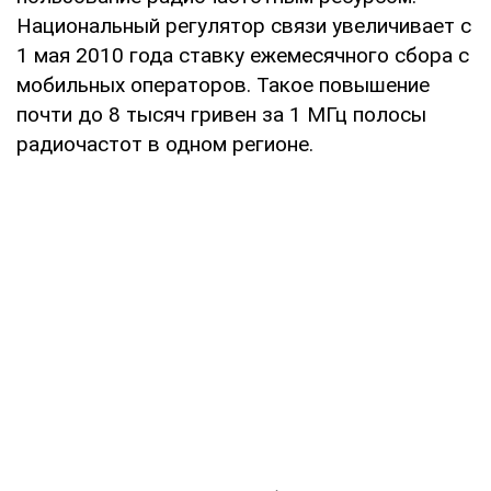
Национальный регулятор связи увеличивает с
1 мая 2010 года ставку ежемесячного сбора с
мобильных операторов. Такое повышение
почти до 8 тысяч гривен за 1 МГц полосы
радиочастот в одном регионе.