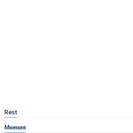
Rest
Мнения