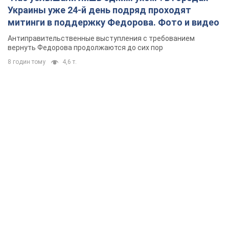
Украины уже 24-й день подряд проходят
митинги в поддержку Федорова. Фото и видео
Антиправительственные выступления с требованием
вернуть Федорова продолжаются до сих пор
8 годин тому
4,6 т.