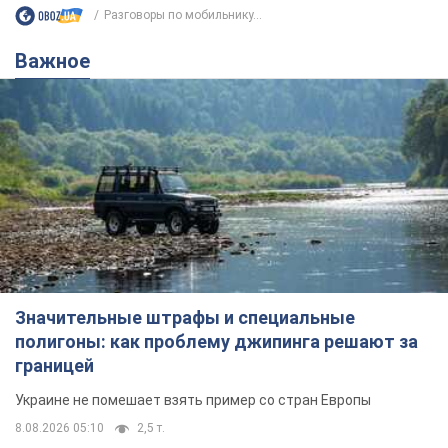
Разговоры по мобильнику...
Важное
Значительные штрафы и специальные
полигоны: как проблему джипинга решают за
границей
Украине не помешает взять пример со стран Европы
8.08.2026 05:10
2,5 т.