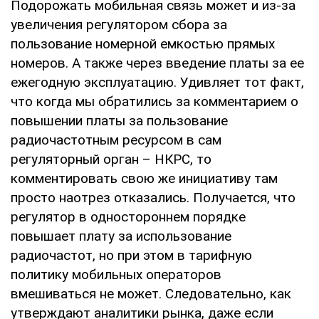
Подорожать мобильная связь может и из-за
увеличения регулятором сбора за
пользование номерной емкостью прямых
номеров. А также через введение платы за ее
ежегодную эксплуатацию. Удивляет тот факт,
что когда мы обратились за комментарием о
повышении платы за пользование
радиочастотным ресурсом в сам
регуляторный орган – НКРС, то
комментировать свою же инициативу там
просто наотрез отказались. Получается, что
регулятор в одностороннем порядке
повышает плату за использование
радиочастот, но при этом в тарифную
политику мобильных операторов
вмешиваться не может. Следовательно, как
утверждают аналитики рынка, даже если