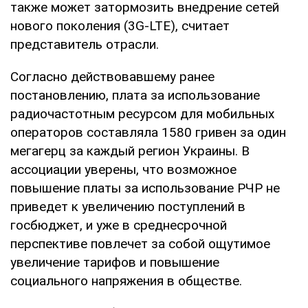
также может затормозить внедрение сетей
нового поколения (3G-LTE), считает
представитель отрасли.
Согласно действовавшему ранее
постановлению, плата за использование
радиочастотным ресурсом для мобильных
операторов составляла 1580 гривен за один
мегагерц за каждый регион Украины. В
ассоциации уверены, что возможное
повышение платы за использование РЧР не
приведет к увеличению поступлений в
госбюджет, и уже в среднесрочной
перспективе повлечет за собой ощутимое
увеличение тарифов и повышение
социального напряжения в обществе.