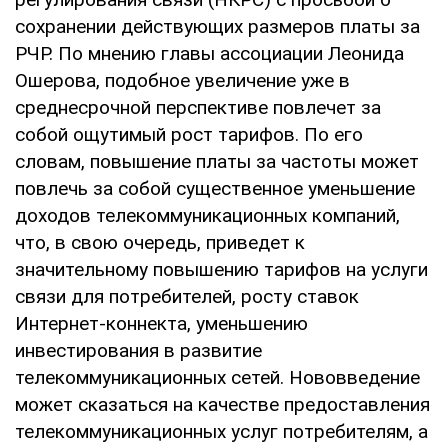
сохранении действующих размеров платы за
РЧР. По мнению главы ассоциации Леонида
Ошерова, подобное увеличение уже в
среднесрочной перспективе повлечет за
собой ощутимый рост тарифов. По его
словам, повышение платы за частоты может
повлечь за собой существенное уменьшение
доходов телекоммуникационных компаний,
что, в свою очередь, приведет к
значительному повышению тарифов на услуги
связи для потребителей, росту ставок
Интернет-коннекта, уменьшению
инвестирования в развитие
телекоммуникационных сетей. Нововведение
может сказаться на качестве предоставления
телекоммуникационных услуг потребителям, а