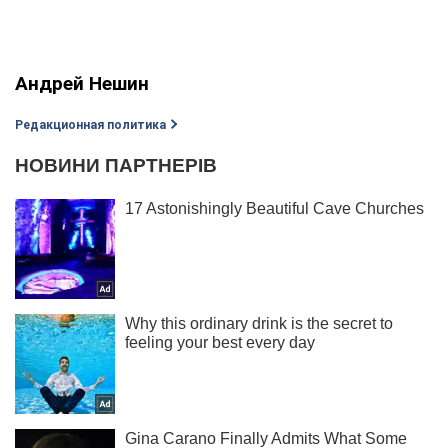
Андрей Нешин
Редакционная политика