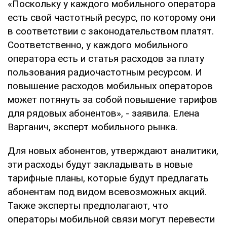
«Поскольку у каждого мобильного оператора
есть свой частотный ресурс, по которому они
в соответствии с законодательством платят.
Соответственно, у каждого мобильного
оператора есть и статья расходов за плату
пользования радиочастотным ресурсом. И
повышение расходов мобильных операторов
может потянуть за собой повышение тарифов
для рядовых абонентов», - заявила. Елена
Варганич, эксперт мобильного рынка.
Для новых абонентов, утверждают аналитики,
эти расходы будут закладывать в новые
тарифные планы, которые будут предлагать
абонентам под видом всевозможных акций.
Также эксперты предполагают, что
операторы мобильной связи могут перевести