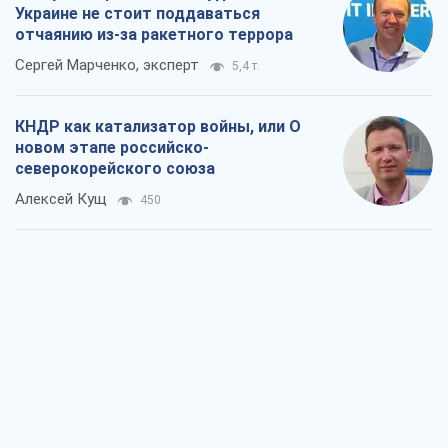
Украине не стоит поддаваться
отчаянию из-за ракетного террора
Сергей Марченко, эксперт
5,4 т.
КНДР как катализатор войны, или О
новом этапе российско-
северокорейского союза
Алексей Кущ
450