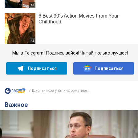
Мы в Telegram! Подписывайся! Читай только лучшее!
Подписаться
Подписаться
Школьников учат информатике...
Важное