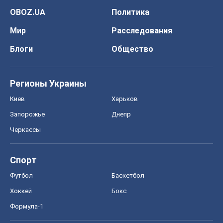
OBOZ.UA
Политика
Мир
Расследования
Блоги
Общество
Регионы Украины
Киев
Харьков
Запорожье
Днепр
Черкассы
Спорт
Футбол
Баскетбол
Хоккей
Бокс
Формула-1