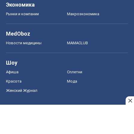
Экономика
Рынки и компании
Mакроэкономика
MedOboz
Новости медицины
MAMACLUB
Шоу
Афиша
Сплетни
Красота
Мода
Женский Журнал