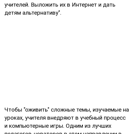
учителей. Выложить их в Интернет и дать
детям альтернативу".
Чтобы "оживить" сложные темы, изучаемые на
уроках, учителя внедряют в учебный процесс
и компьютерные игры. Одним из лучших
педагогов-новаторов в этом направлении в