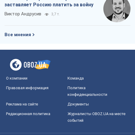
заставляет Россию платить за войну
Виктор Андрусив
3,7 т.
Все мнения
О компании
Команда
Правовая информация
Политика
конфиденциальности
Реклама на сайте
Документы
Редакционная политика
Журналисты OBOZ.UA на месте
событий