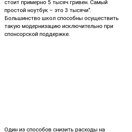
стоит примерно 5 тысяч гривен. Самый
простой ноутбук – это 3 тысячи".
Большинство школ способны осуществить
такую модернизацию исключительно при
спонсорской поддержке.
Один из способов снизить расходы на