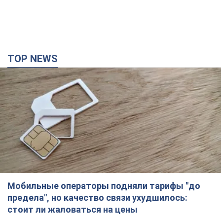
TOP NEWS
Мобильные операторы подняли тарифы "до
предела", но качество связи ухудшилось:
стоит ли жаловаться на цены