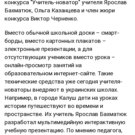
конкурса "Учитель-новатор" учителя Ярослав
Бахматюк, Ольга Казанцева и член жюри
конкурса Виктор Черненко.
Вместо обычной школьной доски – смарт-
борды, вместо картонных плакатов –
электронные презентации, а для
отсутствующих учеников вместо урока –
онлайн-просмотр занятий на
образовательном интернет-сайте. Такие
технические средства уже сегодня учителя-
новаторы внедряют в украинских школах.
Например, в городе Калуш дети на уроках
истории путешествуют во времени и
пространстве. Их учитель Ярослав Бахматюк
разработал мультимедийную интерактивную
учебную презентацию. По мнению педагога,