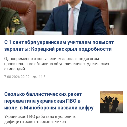
С 1 сентября украинским учителям повысят
зарплаты: Корецкий раскрыл подробности
Одновременно с повышением зарплат педагогам
правительство объявило об увеличении студенческих
стипендий
7.08.2026 00:29
11,5 т.
Сколько баллистических ракет
перехватила украинская ПВО в
июле: в Минобороны назвали цифру
Украинская ПВО работала в условиях
дефицита ракет-перехватчиков