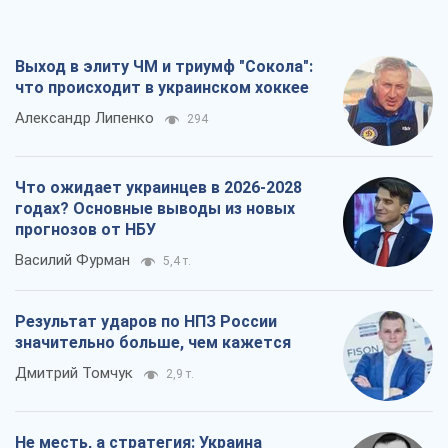
Выход в элиту ЧМ и триумф "Сокола":
что происходит в украинском хоккее
Александр Липенко
294
Что ожидает украинцев в 2026-2028
годах? Основные выводы из новых
прогнозов от НБУ
Василий Фурман
5,4 т.
Результат ударов по НПЗ России
значительно больше, чем кажется
Дмитрий Томчук
2,9 т.
Не месть, а стратегия: Украина