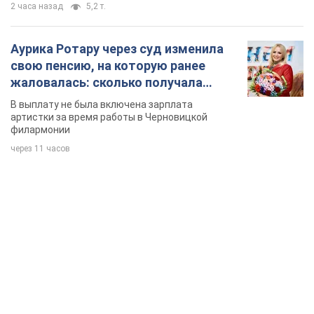
2 часа назад
5,2 т.
Аурика Ротару через суд изменила
свою пенсию, на которую ранее
жаловалась: сколько получала
певица
В выплату не была включена зарплата
артистки за время работы в Черновицкой
филармонии
через 11 часов