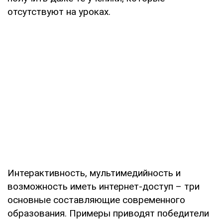
отсутствуют на уроках.
Интерактивность, мультимедийность и
возможность иметь интернет-доступ – три
основные составляющие современного
образования. Примеры приводят победители