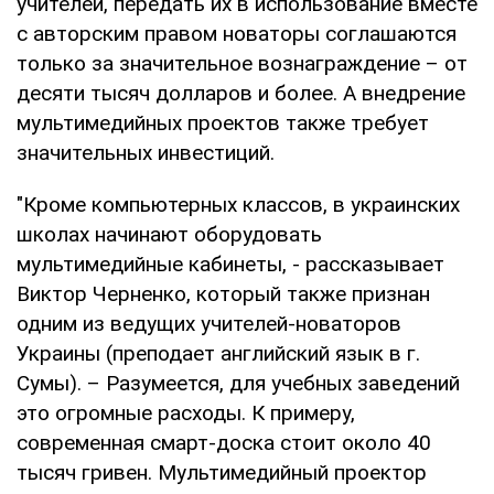
учителей, передать их в использование вместе
с авторским правом новаторы соглашаются
только за значительное вознаграждение – от
десяти тысяч долларов и более. А внедрение
мультимедийных проектов также требует
значительных инвестиций.
"Кроме компьютерных классов, в украинских
школах начинают оборудовать
мультимедийные кабинеты, - рассказывает
Виктор Черненко, который также признан
одним из ведущих учителей-новаторов
Украины (преподает английский язык в г.
Сумы). – Разумеется, для учебных заведений
это огромные расходы. К примеру,
современная смарт-доска стоит около 40
тысяч гривен. Мультимедийный проектор