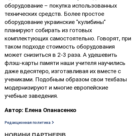
оборудование – покупка использованных
технических средств. Более простое
оборудование украинские "кулибины"
планируют собирать из готовых
комплектующих самостоятельно. Говорят, при
таком подходе стоимость оборудования
может снизиться в 2-3 раза. А удешевить
флэш-карты памяти наши учителя научились
даже вдесятеро, изготавливая их вместе с
учениками. Подобным образом свои техбазы
модернизируют и многие европейские
учебные заведения.
Автор: Елена Опанасенко
Редакционная политика