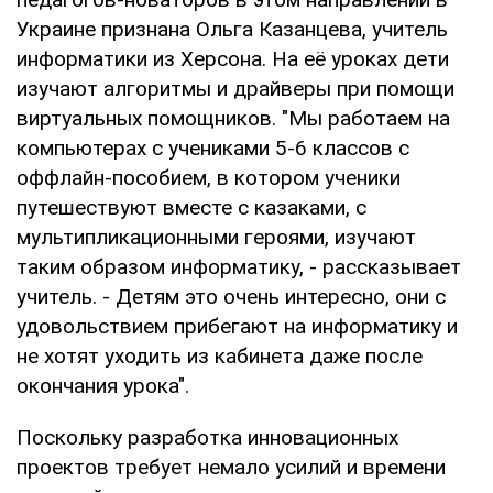
Украине признана Ольга Казанцева, учитель
информатики из Херсона. На её уроках дети
изучают алгоритмы и драйверы при помощи
виртуальных помощников. "Мы работаем на
компьютерах с учениками 5-6 классов с
оффлайн-пособием, в котором ученики
путешествуют вместе с казаками, с
мультипликационными героями, изучают
таким образом информатику, - рассказывает
учитель. - Детям это очень интересно, они с
удовольствием прибегают на информатику и
не хотят уходить из кабинета даже после
окончания урока".
Поскольку разработка инновационных
проектов требует немало усилий и времени