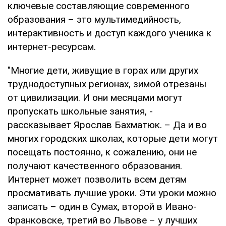
ключевые составляющие современного
образования – это мультимедийность,
интерактивность и доступ каждого ученика к
интернет-ресурсам.
"Многие дети, живущие в горах или других
труднодоступных регионах, зимой отрезаны
от цивилизации. И они месяцами могут
пропускать школьные занятия, -
рассказывает Ярослав Бахматюк. – Да и во
многих городских школах, которые дети могут
посещать постоянно, к сожалению, они не
получают качественного образования.
Интернет может позволить всем детям
просмативать лучшие уроки. Эти уроки можно
записать – один в Сумах, второй в Ивано-
Франковске, третий во Львове – у лучших