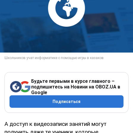
Будьте первыми в курсе главного –
подпишитесь на Новини на OBOZ.UA в
Google
Подписаться
А доступ к видеозаписи занятий могут
получить даже те ученики, которые