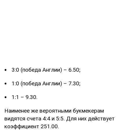
3:0 (победа Англии) – 6.50;
1:0 (победа Англии) – 7.30;
1:1 – 9.30.
Наименее же вероятными букмекерам
видятся счета 4:4 и 5:5. Для них действует
коэффициент 251.00.