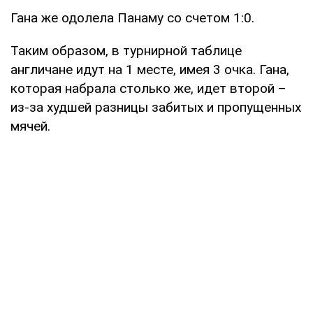
Гана же одолела Панаму со счетом 1:0.
Таким образом, в турнирной таблице
англичане идут на 1 месте, имея 3 очка. Гана,
которая набрала столько же, идет второй –
из-за худшей разницы забитых и пропущенных
мячей.