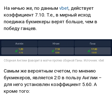
На ничью же, по данным
vbet
, действует
коэффициент 7.10. Т.е., в мирный исход
поединка букмекеры верят больше, чем в
победу ганцев.
Самым же вероятным счетом, по мнению
букмекеров, является 2:0 в пользу Англии –
для него установлен коэффициент 5.60. А
кроме того: