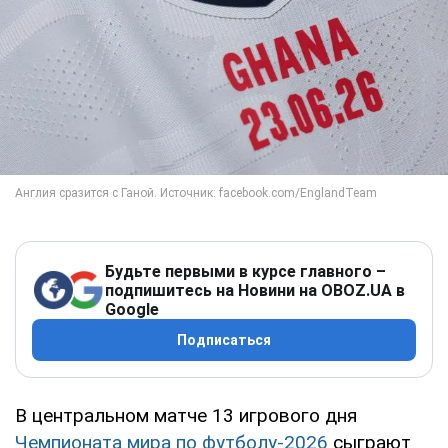
Будьте первыми в курсе главного –
подпишитесь на Новини на OBOZ.UA в
Google
Подписаться
В центральном матче 13 игрового дня
Чемпионата мира по футболу-2026
сыграют