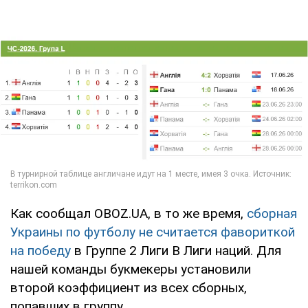
Как сообщал OBOZ.UA, в то же время,
сборная
Украины по футболу не считается фавориткой
на победу
в Группе 2 Лиги В Лиги наций. Для
нашей команды букмекеры установили
второй коэффициент из всех сборных,
попавших в группу.