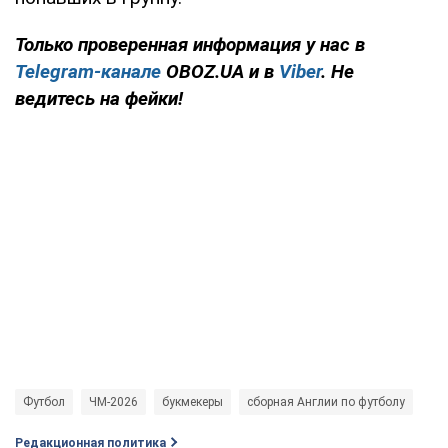
Только проверенная информация у нас в
Telegram-канале
OBOZ.UA и в
Viber
. Не
ведитесь на фейки!
Футбол
ЧМ-2026
букмекеры
сборная Англии по футболу
Редакционная политика