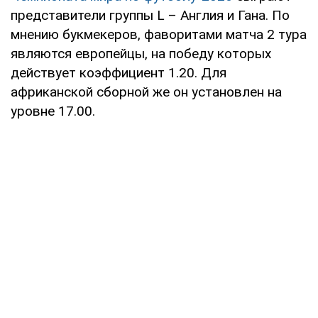
представители группы L – Англия и Гана. По
мнению букмекеров, фаворитами матча 2 тура
являются европейцы, на победу которых
действует коэффициент 1.20. Для
африканской сборной же он установлен на
уровне 17.00.