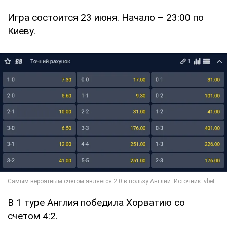
Игра состоится 23 июня. Начало – 23:00 по
Киеву.
В 1 туре Англия победила Хорватию со
счетом 4:2.